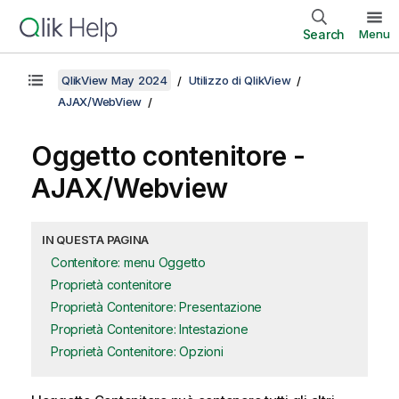
Search
Menu
QlikView May 2024
Utilizzo di QlikView
AJAX/WebView
Oggetto contenitore -
AJAX/Webview
IN QUESTA PAGINA
Contenitore: menu Oggetto
Proprietà contenitore
Proprietà Contenitore: Presentazione
Proprietà Contenitore: Intestazione
Proprietà Contenitore: Opzioni