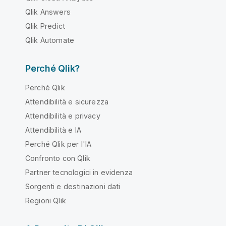
Qlik Answers
Qlik Predict
Qlik Automate
Perché Qlik?
Perché Qlik
Attendibilità e sicurezza
Attendibilità e privacy
Attendibilità e IA
Perché Qlik per l'IA
Confronto con Qlik
Partner tecnologici in evidenza
Sorgenti e destinazioni dati
Regioni Qlik