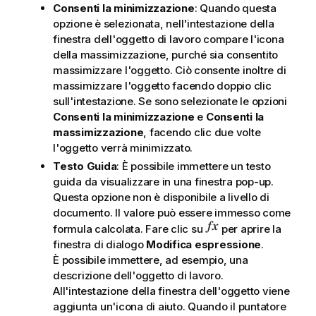
Consenti la minimizzazione
: Quando questa
opzione è selezionata, nell'intestazione della
finestra dell'oggetto di lavoro compare l'icona
della massimizzazione, purché sia consentito
massimizzare l'oggetto. Ciò consente inoltre di
massimizzare l'oggetto facendo doppio clic
sull'intestazione. Se sono selezionate le opzioni
Consenti la minimizzazione
e
Consenti la
massimizzazione
, facendo clic due volte
l'oggetto verrà minimizzato.
Testo Guida
: È possibile immettere un testo
guida da visualizzare in una finestra pop-up.
Questa opzione non è disponibile a livello di
documento. Il valore può essere immesso come
formula calcolata. Fare clic su
per aprire la
finestra di dialogo
Modifica espressione
.
È possibile immettere, ad esempio, una
descrizione dell'oggetto di lavoro.
All'intestazione della finestra dell'oggetto viene
aggiunta un'icona di aiuto. Quando il puntatore