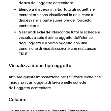
destra dell'oggetto contenitore.
Elenco a discesa in alto
: Tutti gli oggetti nel
contenitore sono visualizzati in un elenco a
discesa nella parte superiore dell'oggetto
contenitore.
Nascondi schede
: Nasconde tutte le schede e
visualizza solo il primo oggetto dell'elenco
degli oggetti o il primo oggetto con una
condizione di visualizzazione che restituisce
TRUE.
Visualizza icone tipo oggetto
Attivare questa impostazione per utilizzare icone che
indicano i vari oggetti di lavoro nelle schede
dell'oggetto contenitore.
Colonne
Il numero di colonne dell'oggetto Contenitore.