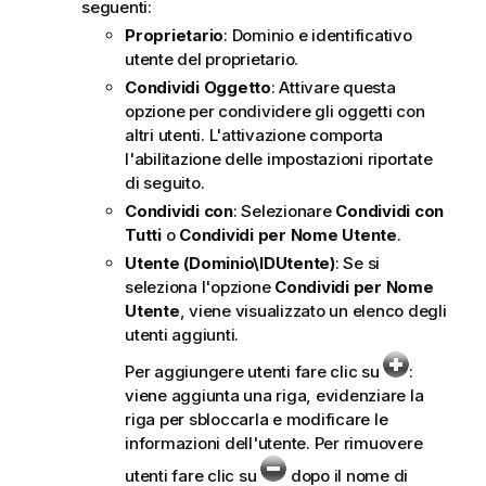
seguenti:
Proprietario
: Dominio e identificativo
utente del proprietario.
Condividi Oggetto
: Attivare questa
opzione per condividere gli oggetti con
altri utenti. L'attivazione comporta
l'abilitazione delle impostazioni riportate
di seguito.
Condividi con
: Selezionare
Condividi con
Tutti
o
Condividi per Nome Utente
.
Utente (Dominio\IDUtente)
: Se si
seleziona l'opzione
Condividi per Nome
Utente
, viene visualizzato un elenco degli
utenti aggiunti.
Per aggiungere utenti fare clic su
:
viene aggiunta una riga, evidenziare la
riga per sbloccarla e modificare le
informazioni dell'utente. Per rimuovere
utenti fare clic su
dopo il nome di