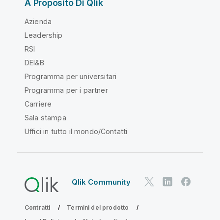
A Proposito Di Qlik
Azienda
Leadership
RSI
DEI&B
Programma per universitari
Programma per i partner
Carriere
Sala stampa
Uffici in tutto il mondo/Contatti
Qlik Community
Contratti
Termini del prodotto