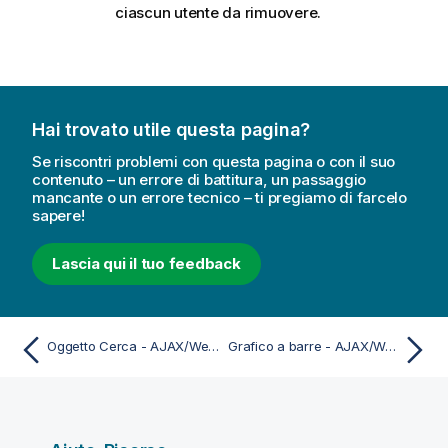
ciascun utente da rimuovere.
Hai trovato utile questa pagina?
Se riscontri problemi con questa pagina o con il suo
contenuto – un errore di battitura, un passaggio
mancante o un errore tecnico – ti pregiamo di farcelo
sapere!
Lascia qui il tuo feedback
Oggetto Cerca - AJAX/Webview
Grafico a barre - AJAX/Webview