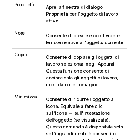
Proprietà...
Apre la finestra di dialogo
Proprietà
per l'oggetto di lavoro
attivo.
Note
Consente di creare e condividere
le note relative all'oggetto corrente.
Copia
Consente di copiare gli oggetti di
lavoro selezionati negli Appunti.
Questa funzione consente di
copiare solo gli oggetti di lavoro,
non i dati o le immagini.
Minimizza
Consente di ridurre l'oggetto a
icona. Equivale a fare clic
sull'icona
sull'intestazione
dell’oggetto (se visualizzata).
Questo comando è disponibile solo
se l'ingrandimento è consentito