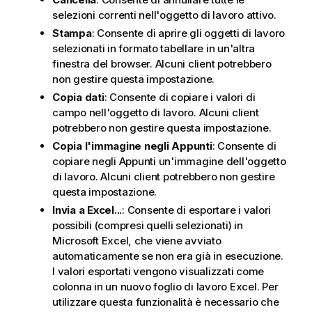
selezioni correnti nell'oggetto di lavoro attivo.
Stampa
: Consente di aprire gli oggetti di lavoro
selezionati in formato tabellare in un'altra
finestra del browser. Alcuni client potrebbero
non gestire questa impostazione.
Copia dati
: Consente di copiare i valori di
campo nell'oggetto di lavoro. Alcuni client
potrebbero non gestire questa impostazione.
Copia l'immagine negli Appunti
: Consente di
copiare negli Appunti un'immagine dell'oggetto
di lavoro. Alcuni client potrebbero non gestire
questa impostazione.
Invia a Excel...
: Consente di esportare i valori
possibili (compresi quelli selezionati) in
Microsoft Excel, che viene avviato
automaticamente se non era già in esecuzione.
I valori esportati vengono visualizzati come
colonna in un nuovo foglio di lavoro Excel. Per
utilizzare questa funzionalità è necessario che