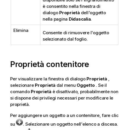
è consentito nella finestra di
dialogo
Proprietà
dell'oggetto
nella pagina
Didascalia
.
Elimina
Consente di rimuovere l'oggetto
selezionato dal foglio.
Proprietà contenitore
Per visualizzare la finestra di dialogo
Proprietà
,
selezionare
Proprietà
dal menu
Oggetto
. Se il
comando
Proprietà
è disattivato, probabilmente non
si dispone dei privilegi necessari per modificare le
proprietà.
Per aggiungere un oggetto a un contenitore, fare clic
su
. Selezionare un oggetto nell'elenco a discesa.