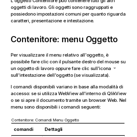
L'oggetto Contenitore può contenere tutti gli altri
oggetti di lavoro. Gli oggetti sono raggruppati e
possiedono impostazioni comuni per quanto riguarda
caratteri, presentazione e intestazione.
Contenitore: menu Oggetto
Per visualizzare il menu relativo all'oggetto, è
possibile fare clic con il pulsante destro del mouse su
un oggetto di lavoro oppure fare clic sull'icona
sull'intestazione dell'oggetto (se visualizzata).
I comandi disponibili variano in base alla modalità di
accesso: se si utilizza WebView all'interno di QlikView
o se si apre il documento tramite un browser Web. Nel
menu sono disponibili i comandi seguenti:
Contenitore: Comandi Menu Oggetto
comandi
Dettagli