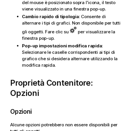
del mouse è posizionato sopra l'icona, il testo
viene visualizzato in una finestra pop-up.
Cambio rapido di tipologia
: Consente di
alternare i tipi di grafici. Non disponibile per tutti
gli oggetti. Fare clic su
per visualizzare la
finestra pop-up.
Pop-up impostazioni modifica rapida
:
Selezionare le caselle corrispondenti ai tipi di
grafico che si desidera alternare utilizzando la
modifica rapida.
Proprietà Contenitore:
Opzioni
Opzioni
Alcune opzioni potrebbero non essere disponibili per