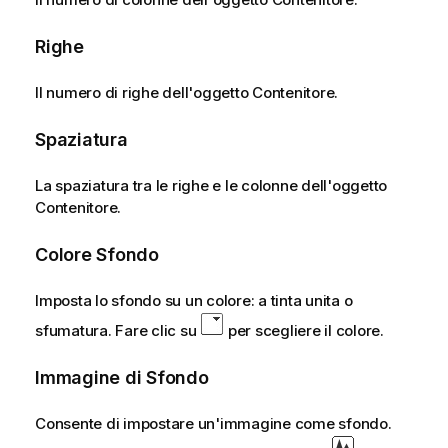
Righe
Il numero di righe dell'oggetto Contenitore.
Spaziatura
La spaziatura tra le righe e le colonne dell'oggetto
Contenitore.
Colore Sfondo
Imposta lo sfondo su un colore: a tinta unita o
sfumatura. Fare clic su
per scegliere il colore.
Immagine di Sfondo
Consente di impostare un'immagine come sfondo.