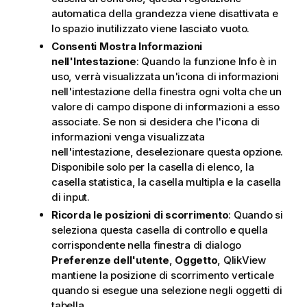
automatica della grandezza viene disattivata e
lo spazio inutilizzato viene lasciato vuoto.
Consenti Mostra Informazioni
nell'Intestazione
: Quando la funzione Info è in
uso, verrà visualizzata un'icona di informazioni
nell'intestazione della finestra ogni volta che un
valore di campo dispone di informazioni a esso
associate. Se non si desidera che l'icona di
informazioni venga visualizzata
nell'intestazione, deselezionare questa opzione.
Disponibile solo per la casella di elenco, la
casella statistica, la casella multipla e la casella
di input.
Ricorda le posizioni di scorrimento
: Quando si
seleziona questa casella di controllo e quella
corrispondente nella finestra di dialogo
Preferenze dell'utente
,
Oggetto
, QlikView
mantiene la posizione di scorrimento verticale
quando si esegue una selezione negli oggetti di
tabella.