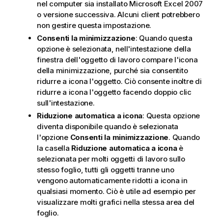
nel computer sia installato Microsoft Excel 2007
o versione successiva. Alcuni client potrebbero
non gestire questa impostazione.
Consenti la minimizzazione
: Quando questa
opzione è selezionata, nell'intestazione della
finestra dell'oggetto di lavoro compare l'icona
della minimizzazione, purché sia consentito
ridurre a icona l'oggetto. Ciò consente inoltre di
ridurre a icona l'oggetto facendo doppio clic
sull'intestazione.
Riduzione automatica a icona
: Questa opzione
diventa disponibile quando è selezionata
l'opzione
Consenti la minimizzazione
. Quando
la casella
Riduzione automatica a icona
è
selezionata per molti oggetti di lavoro sullo
stesso foglio, tutti gli oggetti tranne uno
vengono automaticamente ridotti a icona in
qualsiasi momento. Ciò è utile ad esempio per
visualizzare molti grafici nella stessa area del
foglio.