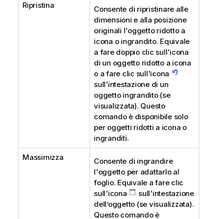
Ripristina
Consente di ripristinare alle
dimensioni e alla posizione
originali l'oggetto ridotto a
icona o ingrandito. Equivale
a fare doppio clic sull'icona
di un oggetto ridotto a icona
o a fare clic sull'icona
sull'intestazione di un
oggetto ingrandito (se
visualizzata). Questo
comando è disponibile solo
per oggetti ridotti a icona o
ingranditi.
Massimizza
Consente di ingrandire
l'oggetto per adattarlo al
foglio. Equivale a fare clic
sull'icona
sull'intestazione
dell’oggetto (se visualizzata).
Questo comando è