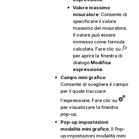
Valore massimo
misuratore
: Consente di
specificare il valore
massimo del misuratore.
Il valore può essere
immesso come formula
calcolata. Fare clic su
per aprire la finestra di
dialogo
Modifica
espressione
.
Campo mini grafico
:
Consente di scegliere il campo
per il quale tracciare
l'espressione. Fare clic su
per visualizzare la finestra
pop-up.
Pop-up impostazioni
modalità mini grafico
: Il Pop-
up impostazioni modalità mini