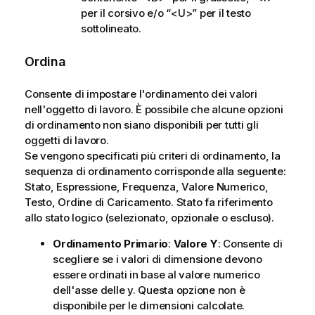
per il corsivo e/o “<U>” per il testo
sottolineato.
Ordina
Consente di impostare l'ordinamento dei valori
nell'oggetto di lavoro. È possibile che alcune opzioni
di ordinamento non siano disponibili per tutti gli
oggetti di lavoro.
Se vengono specificati più criteri di ordinamento, la
sequenza di ordinamento corrisponde alla seguente:
Stato, Espressione, Frequenza, Valore Numerico,
Testo, Ordine di Caricamento.
Stato
fa riferimento
allo stato logico (selezionato, opzionale o escluso).
Ordinamento Primario
:
Valore Y
: Consente di
scegliere se i valori di dimensione devono
essere ordinati in base al valore numerico
dell'asse delle y. Questa opzione non è
disponibile per le dimensioni calcolate.