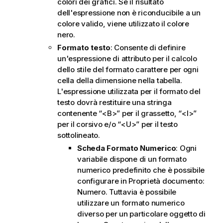
colori dei grafici. Se il risultato
dell'espressione non è riconducibile a un
colore valido, viene utilizzato il colore
nero.
Formato testo
: Consente di definire
un'espressione di attributo per il calcolo
dello stile del formato carattere per ogni
cella della dimensione nella tabella.
L'espressione utilizzata per il formato del
testo dovrà restituire una stringa
contenente “<B>” per il grassetto, “<I>”
per il corsivo e/o “<U>” per il testo
sottolineato.
Scheda Formato Numerico
: Ogni
variabile dispone di un formato
numerico predefinito che è possibile
configurare in Proprietà documento:
Numero. Tuttavia è possibile
utilizzare un formato numerico
diverso per un particolare oggetto di