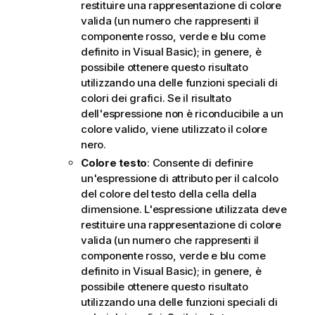
restituire una rappresentazione di colore
valida (un numero che rappresenti il
componente rosso, verde e blu come
definito in Visual Basic); in genere, è
possibile ottenere questo risultato
utilizzando una delle funzioni speciali di
colori dei grafici. Se il risultato
dell'espressione non è riconducibile a un
colore valido, viene utilizzato il colore
nero.
Colore testo
: Consente di definire
un'espressione di attributo per il calcolo
del colore del testo della cella della
dimensione. L'espressione utilizzata deve
restituire una rappresentazione di colore
valida (un numero che rappresenti il
componente rosso, verde e blu come
definito in Visual Basic); in genere, è
possibile ottenere questo risultato
utilizzando una delle funzioni speciali di