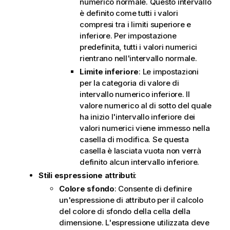
numerico normale. Questo intervallo
è definito come tutti i valori
compresi tra i limiti superiore e
inferiore. Per impostazione
predefinita, tutti i valori numerici
rientrano nell'intervallo normale.
Limite inferiore
: Le impostazioni
per la categoria di valore di
intervallo numerico inferiore. Il
valore numerico al di sotto del quale
ha inizio l'intervallo inferiore dei
valori numerici viene immesso nella
casella di modifica. Se questa
casella è lasciata vuota non verrà
definito alcun intervallo inferiore.
Stili espressione attributi
:
Colore sfondo
: Consente di definire
un'espressione di attributo per il calcolo
del colore di sfondo della cella della
dimensione. L'espressione utilizzata deve