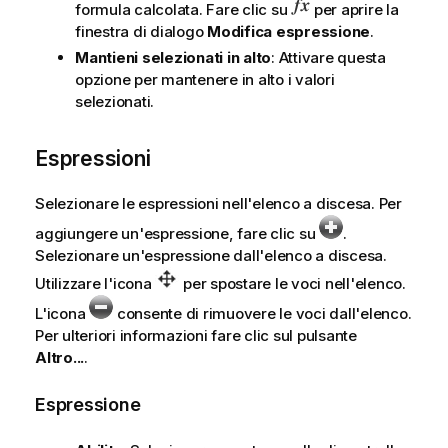
formula calcolata. Fare clic su
per aprire la
finestra di dialogo
Modifica espressione
.
Mantieni selezionati in alto
: Attivare questa
opzione per mantenere in alto i valori
selezionati.
Espressioni
Selezionare le espressioni nell'elenco a discesa. Per
aggiungere un'espressione, fare clic su
.
Selezionare un'espressione dall'elenco a discesa.
Utilizzare l'icona
per spostare le voci nell'elenco.
L'icona
consente di rimuovere le voci dall'elenco.
Per ulteriori informazioni fare clic sul pulsante
Altro...
.
Espressione