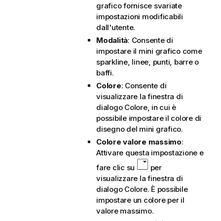
grafico fornisce svariate
impostazioni modificabili
dall'utente.
Modalità
: Consente di
impostare il mini grafico come
sparkline, linee, punti, barre o
baffi.
Colore
: Consente di
visualizzare la finestra di
dialogo Colore, in cui è
possibile impostare il colore di
disegno del mini grafico.
Colore valore massimo
:
Attivare questa impostazione e
fare clic su
per
visualizzare la finestra di
dialogo Colore. È possibile
impostare un colore per il
valore massimo.