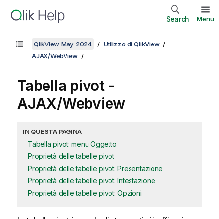
Search
Menu
QlikView May 2024
Utilizzo di QlikView
AJAX/WebView
Tabella pivot -
AJAX/Webview
IN QUESTA PAGINA
Tabella pivot: menu Oggetto
Proprietà delle tabelle pivot
Proprietà delle tabelle pivot: Presentazione
Proprietà delle tabelle pivot: Intestazione
Proprietà delle tabelle pivot: Opzioni