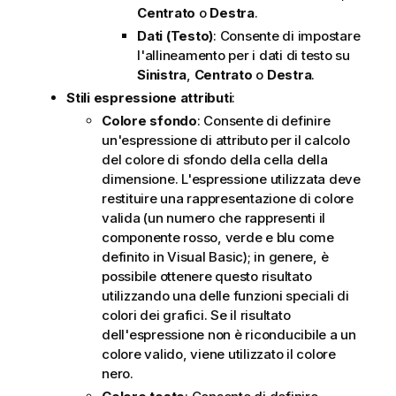
Centrato
o
Destra
.
Dati (Testo)
: Consente di impostare
l'allineamento per i dati di testo su
Sinistra
,
Centrato
o
Destra
.
Stili espressione attributi
:
Colore sfondo
: Consente di definire
un'espressione di attributo per il calcolo
del colore di sfondo della cella della
dimensione. L'espressione utilizzata deve
restituire una rappresentazione di colore
valida (un numero che rappresenti il
componente rosso, verde e blu come
definito in Visual Basic); in genere, è
possibile ottenere questo risultato
utilizzando una delle funzioni speciali di
colori dei grafici. Se il risultato
dell'espressione non è riconducibile a un
colore valido, viene utilizzato il colore
nero.