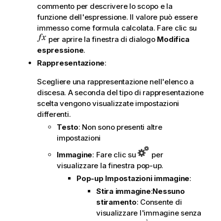
commento per descrivere lo scopo e la
funzione dell'espressione. Il valore può essere
immesso come formula calcolata. Fare clic su
per aprire la finestra di dialogo
Modifica
espressione
.
Rappresentazione
:
Scegliere una rappresentazione nell'elenco a
discesa. A seconda del tipo di rappresentazione
scelta vengono visualizzate impostazioni
differenti.
Testo
: Non sono presenti altre
impostazioni
Immagine
: Fare clic su
per
visualizzare la finestra pop-up.
Pop-up Impostazioni immagine
:
Stira immagine
:
Nessuno
stiramento
: Consente di
visualizzare l'immagine senza