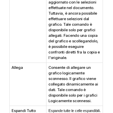
aggiornato con le selezioni
effettuate nel documento.
Tuttavia, è ancora possibile
effettuare selezioni dal
grafico. Tale comando è
disponibile solo per grafici
allegati. Facendo una copia
del grafico e scollegandolo,
è possibile eseguire
confronti diretti fra la copia e
l'originale.
Allega
Consente di allegare un
grafico logicamente
sconnesso. Il grafico viene
collegato dinamicamente ai
dati. Tale comando è
disponibile solo per i grafici
Logicamente sconnessi.
Espandi Tutto
Espande tutte le celle espandibili.