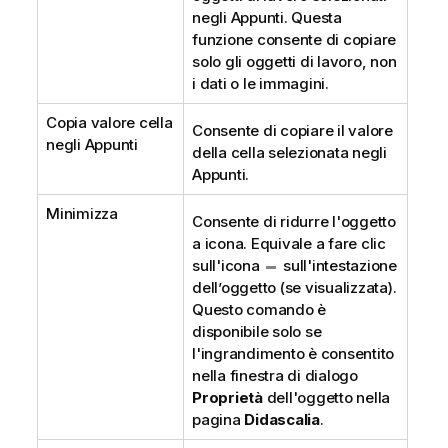
negli Appunti. Questa
funzione consente di copiare
solo gli oggetti di lavoro, non
i dati o le immagini.
Copia valore cella
Consente di copiare il valore
negli Appunti
della cella selezionata negli
Appunti.
Minimizza
Consente di ridurre l'oggetto
a icona. Equivale a fare clic
sull'icona
sull'intestazione
dell’oggetto (se visualizzata).
Questo comando è
disponibile solo se
l'ingrandimento è consentito
nella finestra di dialogo
Proprietà
dell'oggetto nella
pagina
Didascalia
.