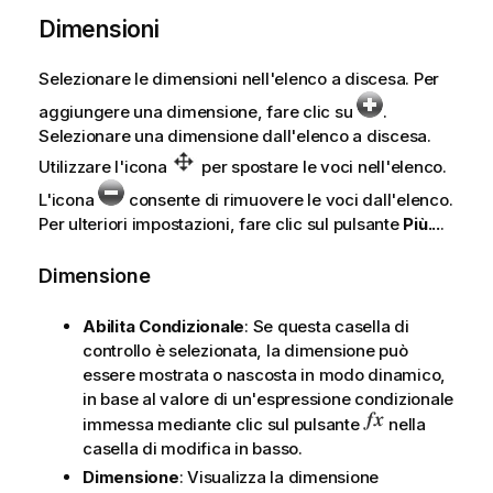
Dimensioni
Selezionare le dimensioni nell'elenco a discesa. Per
aggiungere una dimensione, fare clic su
.
Selezionare una dimensione dall'elenco a discesa.
Utilizzare l'icona
per spostare le voci nell'elenco.
L'icona
consente di rimuovere le voci dall'elenco.
Per ulteriori impostazioni, fare clic sul pulsante
Più...
.
Dimensione
Abilita Condizionale
: Se questa casella di
controllo è selezionata, la dimensione può
essere mostrata o nascosta in modo dinamico,
in base al valore di un'espressione condizionale
immessa mediante clic sul pulsante
nella
casella di modifica in basso.
Dimensione
: Visualizza la dimensione