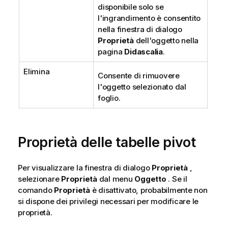
disponibile solo se
l'ingrandimento è consentito
nella finestra di dialogo
Proprietà
dell'oggetto nella
pagina
Didascalia
.
Elimina
Consente di rimuovere
l'oggetto selezionato dal
foglio.
Proprietà delle tabelle pivot
Per visualizzare la finestra di dialogo
Proprietà
,
selezionare
Proprietà
dal menu
Oggetto
. Se il
comando
Proprietà
è disattivato, probabilmente non
si dispone dei privilegi necessari per modificare le
proprietà.