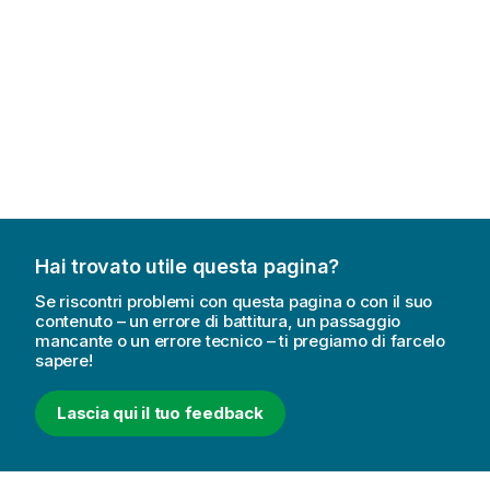
Hai trovato utile questa pagina?
Se riscontri problemi con questa pagina o con il suo
contenuto – un errore di battitura, un passaggio
mancante o un errore tecnico – ti pregiamo di farcelo
sapere!
Lascia qui il tuo feedback