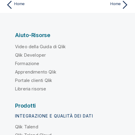
Home
Home
Aiuto-Risorse
Video della Guida di Qlik
Qlik Developer
Formazione
Apprendimento Qlik
Portale clienti Qlik
Libreria risorse
Prodotti
INTEGRAZIONE E QUALITÀ DEI DATI
Qlik Talend