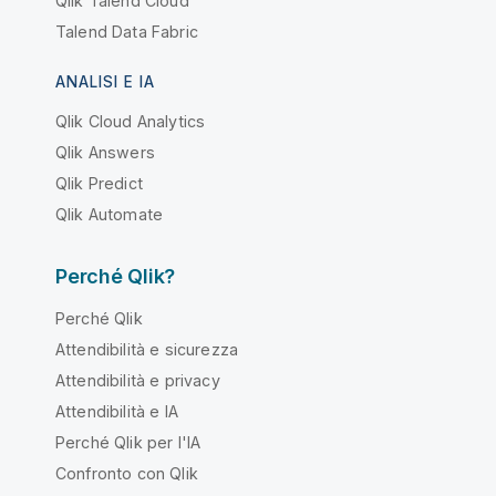
Qlik Talend Cloud
Talend Data Fabric
ANALISI E IA
Qlik Cloud Analytics
Qlik Answers
Qlik Predict
Qlik Automate
Perché Qlik?
Perché Qlik
Attendibilità e sicurezza
Attendibilità e privacy
Attendibilità e IA
Perché Qlik per l'IA
Confronto con Qlik