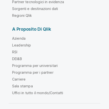
Partner tecnologici in evidenza
Sorgenti e destinazioni dati
Regioni Qlik
A Proposito Di Qlik
Azienda
Leadership
RSI
DEI&B
Programma per universitari
Programma per i partner
Carriere
Sala stampa
Uffici in tutto il mondo/Contatti