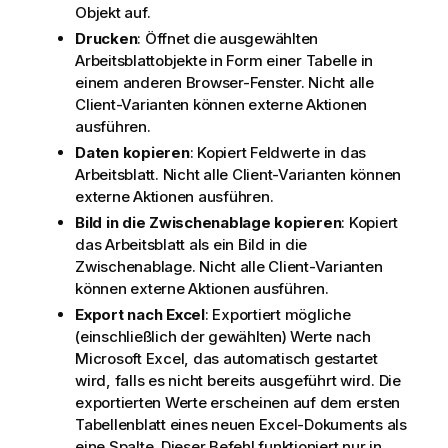
Objekt auf.
Drucken
: Öffnet die ausgewählten
Arbeitsblattobjekte in Form einer Tabelle in
einem anderen Browser-Fenster. Nicht alle
Client-Varianten können externe Aktionen
ausführen.
Daten kopieren
: Kopiert Feldwerte in das
Arbeitsblatt. Nicht alle Client-Varianten können
externe Aktionen ausführen.
Bild in die Zwischenablage kopieren
: Kopiert
das Arbeitsblatt als ein Bild in die
Zwischenablage. Nicht alle Client-Varianten
können externe Aktionen ausführen.
Export nach Excel
: Exportiert mögliche
(einschließlich der gewählten) Werte nach
Microsoft Excel, das automatisch gestartet
wird, falls es nicht bereits ausgeführt wird. Die
exportierten Werte erscheinen auf dem ersten
Tabellenblatt eines neuen Excel-Dokuments als
eine Spalte. Dieser Befehl funktioniert nur in