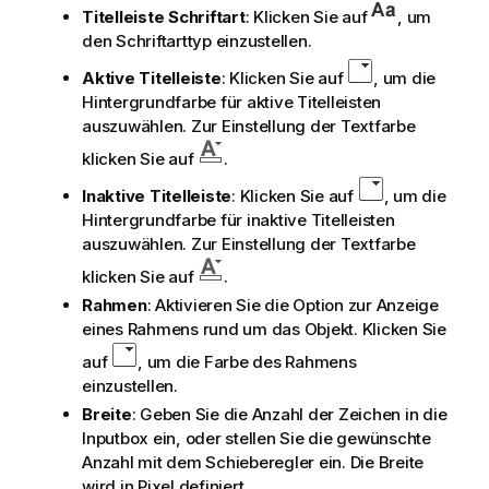
Titelleiste Schriftart
: Klicken Sie auf
, um
den Schriftarttyp einzustellen.
Aktive Titelleiste
: Klicken Sie auf
, um die
Hintergrundfarbe für aktive Titelleisten
auszuwählen. Zur Einstellung der Textfarbe
klicken Sie auf
.
Inaktive Titelleiste
: Klicken Sie auf
, um die
Hintergrundfarbe für inaktive Titelleisten
auszuwählen. Zur Einstellung der Textfarbe
klicken Sie auf
.
Rahmen
: Aktivieren Sie die Option zur Anzeige
eines Rahmens rund um das Objekt. Klicken Sie
auf
, um die Farbe des Rahmens
einzustellen.
Breite
: Geben Sie die Anzahl der Zeichen in die
Inputbox ein, oder stellen Sie die gewünschte
Anzahl mit dem Schieberegler ein. Die Breite
wird in Pixel definiert.