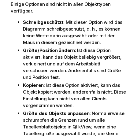
Einige Optionen sind nicht in allen Objekttypen
verfügbar.
Schreibgeschützt
: Mit dieser Option wird das
Diagramm schreibgeschützt, d. h., es können
keine Werte darin ausgewählt oder mit der
Maus in diesem gezeichnet werden.
Größe/Position ändern
: Ist diese Option
aktiviert, kann das Objekt beliebig vergrößert,
verkleinert und auf dem Arbeitsblatt
verschoben werden. Anderenfalls sind Größe
und Position fest.
Kopieren
: Ist diese Option aktiviert, kann das
Objekt kopiert werden, anderenfalls nicht. Diese
Einstellung kann nicht von allen Clients
vorgenommen werden.
Größe des Objekts anpassen
: Normalerweise
schrumpfen die Grenzen rund um alle
Tabellenblattobjekte in QlikView, wenn eine
Tabellengröße ausgewählt wurde, die kleiner