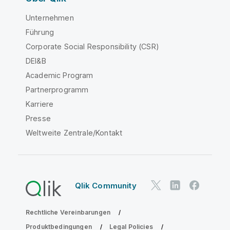
Unternehmen
Führung
Corporate Social Responsibility (CSR)
DEI&B
Academic Program
Partnerprogramm
Karriere
Presse
Weltweite Zentrale/Kontakt
Qlik Community
Rechtliche Vereinbarungen
Produktbedingungen
Legal Policies