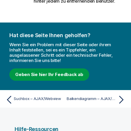
hinter jedem zu entfernenden Benutzer.
Hat diese Seite Ihnen geholfen?
Wenn Sie ein Problem mit dieser Seite oder ihrem
Inhalt feststellen, sei es ein Tippfehler, ein
ausgelassener Schritt oder ein technischer Fehler,
informieren Sie uns bitte!
Geben Sie hier Ihr Feedback ab
Suchbox – AJAX/Webview
Balkendiagramm – AJAX/Webview
Hilfe-Ressourcen