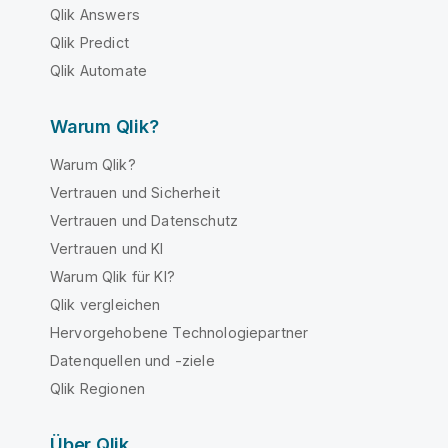
Qlik Answers
Qlik Predict
Qlik Automate
Warum Qlik?
Warum Qlik?
Vertrauen und Sicherheit
Vertrauen und Datenschutz
Vertrauen und KI
Warum Qlik für KI?
Qlik vergleichen
Hervorgehobene Technologiepartner
Datenquellen und -ziele
Qlik Regionen
Über Qlik