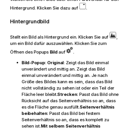
Hintergrund. Klicken Sie dazu auf
.
Hintergrundbild
Stellt ein Bild als Hintergrund ein. Klicken Sie auf
,
um ein Bild dafür auszuwählen. Klicken Sie zum
Öffnen des Popups
Bild
auf
.
Bild-Popup
:
Original
: Zeigt das Bild einmal
unverändert und mittig an. Zeigt das Bild
einmal unverändert und mittig an. Je nach
Größe des Bildes kann es sein, dass das Bild
nicht vollständig zu sehen ist oder ein Teil der
Fläche leer bleibt.
Strecken
: Passt das Bild ohne
Rücksicht auf das Seitenverhältnis so an, dass
es die Fläche genau ausfüllt.
Seitenverhältnis
beibehalten
: Passt das Bild bei festem
Seitenverhältnis so an, dass es komplett zu
sehen ist.
Mit selbem Seitenverhältnis