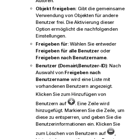
Autoren.
Objekt freigeben
: Gibt die gemeinsame
Verwendung von Objekten für andere
Benutzer frei. Die Aktivierung dieser
Option ermöglicht die nachfolgenden
Einstellungen.
Freigeben für
: Wählen Sie entweder
Freigeben für alle Benutzer
oder
Freigeben nach Benutzername
.
Benutzer (Domain\Benutzer-ID)
: Nach
Auswahl von
Freigeben nach
Benutzername
wird eine Liste mit
vorhandenen Benutzern angezeigt.
Klicken Sie zum Hinzufügen von
Benutzern auf
. Eine Zeile wird
hinzugefügt. Markieren Sie die Zeile, um
diese zu entsperren, und geben Sie die
Benutzerinformationen ein. Klicken Sie
zum Löschen von Benutzern auf
,