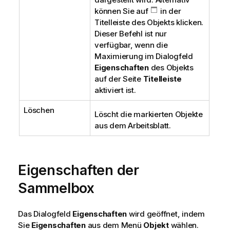
können Sie auf
in der
Titelleiste des Objekts klicken.
Dieser Befehl ist nur
verfügbar, wenn die
Maximierung im Dialogfeld
Eigenschaften
des Objekts
auf der Seite
Titelleiste
aktiviert ist.
Löschen
Löscht die markierten Objekte
aus dem Arbeitsblatt.
Eigenschaften der
Sammelbox
Das Dialogfeld
Eigenschaften
wird geöffnet, indem
Sie
Eigenschaften
aus dem Menü
Objekt
wählen.