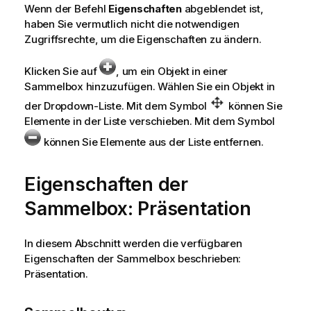
Wenn der Befehl
Eigenschaften
abgeblendet ist,
haben Sie vermutlich nicht die notwendigen
Zugriffsrechte, um die Eigenschaften zu ändern.
Klicken Sie auf
, um ein Objekt in einer
Sammelbox hinzuzufügen. Wählen Sie ein Objekt in
der Dropdown-Liste. Mit dem Symbol
können Sie
Elemente in der Liste verschieben. Mit dem Symbol
können Sie Elemente aus der Liste entfernen.
Eigenschaften der
Sammelbox: Präsentation
In diesem Abschnitt werden die verfügbaren
Eigenschaften der Sammelbox beschrieben:
Präsentation.