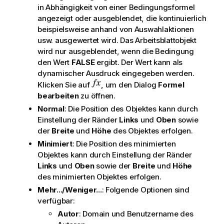
in Abhängigkeit von einer Bedingungsformel
angezeigt oder ausgeblendet, die kontinuierlich
beispielsweise anhand von Auswahlaktionen
usw. ausgewertet wird. Das Arbeitsblattobjekt
wird nur ausgeblendet, wenn die Bedingung
den Wert
FALSE
ergibt. Der Wert kann als
dynamischer Ausdruck eingegeben werden.
Klicken Sie auf
, um den Dialog
Formel
bearbeiten
zu öffnen.
Normal
: Die Position des Objektes kann durch
Einstellung der Ränder
Links
und
Oben
sowie
der
Breite
und
Höhe
des Objektes erfolgen.
Minimiert
: Die Position des minimierten
Objektes kann durch Einstellung der Ränder
Links
und
Oben
sowie der
Breite
und
Höhe
des minimierten Objektes erfolgen.
Mehr.../Weniger...
: Folgende Optionen sind
verfügbar:
Autor
: Domain und Benutzername des