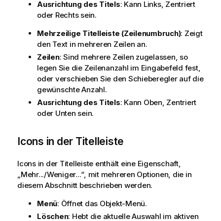
Ausrichtung des Titels
: Kann Links, Zentriert
oder Rechts sein.
Mehrzeilige Titelleiste (Zeilenumbruch)
: Zeigt
den Text in mehreren Zeilen an.
Zeilen
: Sind mehrere Zeilen zugelassen, so
legen Sie die Zeilenanzahl im Eingabefeld fest,
oder verschieben Sie den Schieberegler auf die
gewünschte Anzahl.
Ausrichtung des Titels
: Kann Oben, Zentriert
oder Unten sein.
Icons in der Titelleiste
Icons in der Titelleiste enthält eine Eigenschaft,
„Mehr.../Weniger...“, mit mehreren Optionen, die in
diesem Abschnitt beschrieben werden.
Menü
: Öffnet das Objekt-Menü.
Löschen
: Hebt die aktuelle Auswahl im aktiven