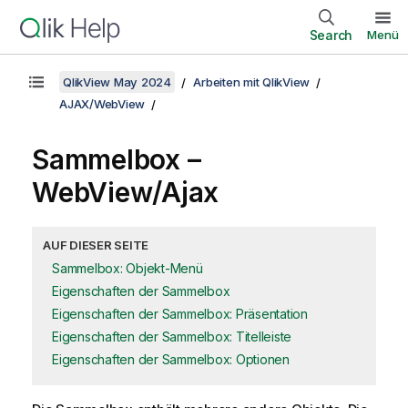
Search
Menü
QlikView May 2024
Arbeiten mit QlikView
AJAX/WebView
Sammelbox –
WebView/Ajax
AUF DIESER SEITE
Sammelbox: Objekt-Menü
Eigenschaften der Sammelbox
Eigenschaften der Sammelbox: Präsentation
Eigenschaften der Sammelbox: Titelleiste
Eigenschaften der Sammelbox: Optionen