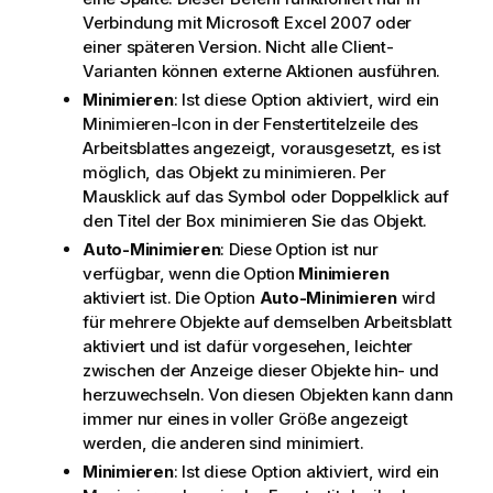
Verbindung mit Microsoft Excel 2007 oder
einer späteren Version. Nicht alle Client-
Varianten können externe Aktionen ausführen.
Minimieren
: Ist diese Option aktiviert, wird ein
Minimieren-Icon in der Fenstertitelzeile des
Arbeitsblattes angezeigt, vorausgesetzt, es ist
möglich, das Objekt zu minimieren. Per
Mausklick auf das Symbol oder Doppelklick auf
den Titel der Box minimieren Sie das Objekt.
Auto-Minimieren
: Diese Option ist nur
verfügbar, wenn die Option
Minimieren
aktiviert ist. Die Option
Auto-Minimieren
wird
für mehrere Objekte auf demselben Arbeitsblatt
aktiviert und ist dafür vorgesehen, leichter
zwischen der Anzeige dieser Objekte hin- und
herzuwechseln. Von diesen Objekten kann dann
immer nur eines in voller Größe angezeigt
werden, die anderen sind minimiert.
Minimieren
: Ist diese Option aktiviert, wird ein