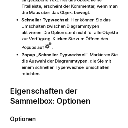
Titelleiste, erscheint der Kommentar, wenn man
die Maus über das Objekt bewegt.
Schneller Typwechsel
: Hier können Sie das
Umschalten zwischen Diagrammtypen
aktivieren. Die Option steht nicht für alle Objekte
zur Verfügung. Klicken Sie zum Öffnen des
Popups auf
.
Popup „Schneller Typwechsel“
: Markieren Sie
die Auswahl der Diagrammtypen, die Sie mit
einem schnellen Typenwechsel umschalten
möchten.
Eigenschaften der
Sammelbox: Optionen
Optionen