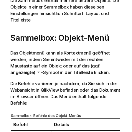
Die Sammelbox enthält mehrere andere Objekte. Die
Objekte in einer Sammelbox haben dieselben
Einstellungen hinsichtlich Schriftart, Layout und
Titelleiste.
Sammelbox: Objekt-Menü
Das Objektmenü kann als Kontextmenü geöffnet
werden, indem Sie entweder mit der rechten
Maustaste auf ein Objekt oder auf das (ggf.
angezeigte)
-Symbol in der Titelleiste klicken.
Die Befehle variieren je nachdem, ob Sie sich in der
Webansicht in QlikView befinden oder das Dokument
im Browser öffnen. Das Menü enthält folgende
Befehle:
Sammelbox: Befehle des Objekt-Menüs
Befehl
Details