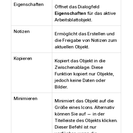
Eigenschaften
Öffnet das Dialogfeld
Eigenschaften
für das aktive
Arbeitsblattobjekt.
Notizen
Ermöglicht das Erstellen und
die Freigabe von Notizen zum
aktuellen Objekt.
Kopieren
Kopiert das Objekt in die
Zwischenablage. Diese
Funktion kopiert nur Objekte,
jedoch keine Daten oder
Bilder.
Minimieren
Minimiert das Objekt auf die
Größe eines Icons. Alternativ
können Sie auf
in der
Titelleiste des Objekts klicken.
Dieser Befehl ist nur