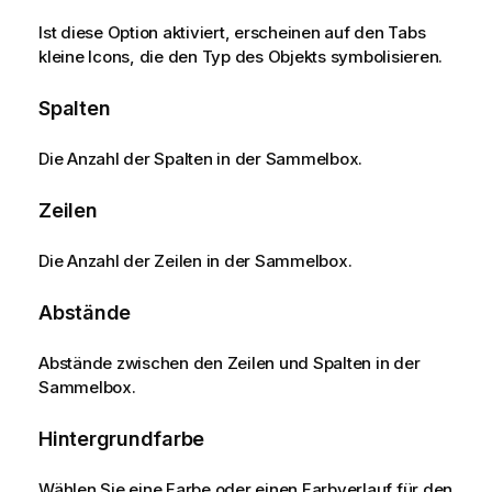
Ist diese Option aktiviert, erscheinen auf den Tabs
kleine Icons, die den Typ des Objekts symbolisieren.
Spalten
Die Anzahl der Spalten in der Sammelbox.
Zeilen
Die Anzahl der Zeilen in der Sammelbox.
Abstände
Abstände zwischen den Zeilen und Spalten in der
Sammelbox.
Hintergrundfarbe
Wählen Sie eine Farbe oder einen Farbverlauf für den