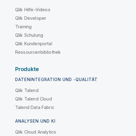
Qlik Hilfe-Videos
Qlik Developer
Training
Qlik Schulung
Qlik Kundenportal
Ressourcenbibliothek
Produkte
DATENINTEGRATION UND -QUALITÄT
Qlik Talend
Qlik Talend Cloud
Talend Data Fabric
ANALYSEN UND KI
Qlik Cloud Analytics