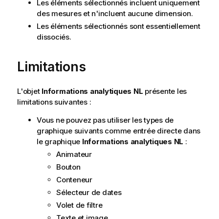
Les éléments sélectionnés incluent uniquement
des mesures et n'incluent aucune dimension.
Les éléments sélectionnés sont essentiellement
dissociés.
Limitations
L'objet
Informations analytiques NL
présente les
limitations suivantes :
Vous ne pouvez pas utiliser les types de
graphique suivants comme entrée directe dans
le graphique
Informations analytiques NL
:
Animateur
Bouton
Conteneur
Sélecteur de dates
Volet de filtre
Texte et image