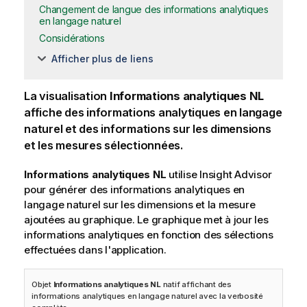
Changement de langue des informations analytiques
en langage naturel
Considérations
Afficher plus de liens
La visualisation
Informations analytiques NL
affiche des informations analytiques en langage
naturel et des informations sur les dimensions
et les mesures sélectionnées.
Informations analytiques NL
utilise
Insight Advisor
pour générer des informations analytiques en
langage naturel sur les dimensions et la mesure
ajoutées au graphique. Le graphique met à jour les
informations analytiques en fonction des sélections
effectuées dans l'application.
Objet
Informations analytiques NL
natif affichant des
informations analytiques en langage naturel avec la verbosité