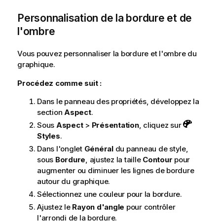
Personnalisation de la bordure et de
l'ombre
Vous pouvez personnaliser la bordure et l'ombre du
graphique.
Procédez comme suit :
Dans le panneau des propriétés, développez la
section
Aspect
.
Sous
Aspect
>
Présentation
, cliquez sur
Styles
.
Dans l'onglet
Général
du panneau de style,
sous
Bordure
, ajustez la taille
Contour
pour
augmenter ou diminuer les lignes de bordure
autour du graphique.
Sélectionnez une couleur pour la bordure.
Ajustez le
Rayon d'angle
pour contrôler
l'arrondi de la bordure.