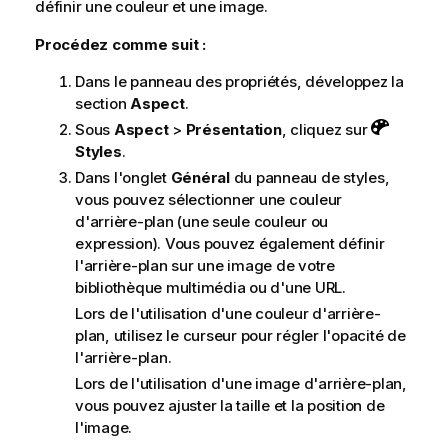
définir une couleur et une image.
Procédez comme suit :
Dans le panneau des propriétés, développez la
section
Aspect
.
Sous
Aspect
>
Présentation
, cliquez sur
Styles
.
Dans l'onglet
Général
du panneau de styles,
vous pouvez sélectionner une couleur
d'arrière-plan (une seule couleur ou
expression). Vous pouvez également définir
l'arrière-plan sur une image de votre
bibliothèque multimédia ou d'une URL.
Lors de l'utilisation d'une couleur d'arrière-
plan, utilisez le curseur pour régler l'opacité de
l'arrière-plan.
Lors de l'utilisation d'une image d'arrière-plan,
vous pouvez ajuster la taille et la position de
l'image.