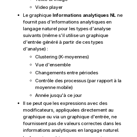
Video player
Le graphique
Informations analytiques NL
ne
fournit pas d'informations analytiques en
langage naturel pour les types d'analyse
suivants (même s'il utilise un graphique
d'entrée généré à partir de ces types
d'analyse) :
Clustering (K-moyennes)
Vue d'ensemble
Changements entre périodes
Contrôle des processus (par rapport à la
moyenne mobile)
Année jusqu'à ce jour
Il se peut que les expressions avec des
modificateurs, appliquées directement au
graphique ou via un graphique d'entrée, ne
fournissent pas de valeurs correctes dans les
informations analytiques en langage naturel.