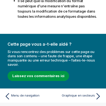
Il se peut que la modification du format
numérique d'une mesure n'entraîne pas
toujours la modification de ce formatage dans
toutes les informations analytiques disponibles.
Cette page vous a-t-elle aidé ?
Si vous rencontrez des problèmes sur cette page ou
dans son contenu – une faute de frappe, une étape
manquante ou une erreur technique – faites-le-nous
savoir.
Laissez vos commentaires ici
Menu de navigation
Graphique en secteurs