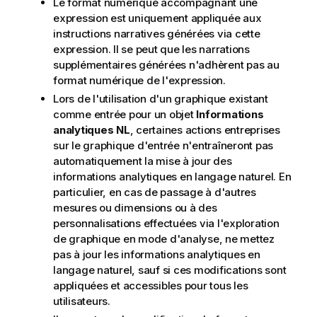
Le format numérique accompagnant une
expression est uniquement appliquée aux
instructions narratives générées via cette
expression. Il se peut que les narrations
supplémentaires générées n'adhèrent pas au
format numérique de l'expression.
Lors de l'utilisation d'un graphique existant
comme entrée pour un objet
Informations
analytiques NL
, certaines actions entreprises
sur le graphique d'entrée n'entraîneront pas
automatiquement la mise à jour des
informations analytiques en langage naturel. En
particulier, en cas de passage à d'autres
mesures ou dimensions ou à des
personnalisations effectuées via l'exploration
de graphique en mode d'analyse, ne mettez
pas à jour les informations analytiques en
langage naturel, sauf si ces modifications sont
appliquées et accessibles pour tous les
utilisateurs.