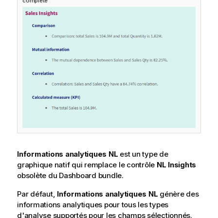
complète
Informations analytiques NL
est un type de
graphique natif qui remplace le contrôle
NL Insights
obsolète du
Dashboard bundle
.
Par défaut,
Informations analytiques NL
génère des
informations analytiques pour tous les types
d'analyse supportés pour les champs sélectionnés.