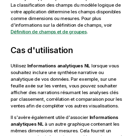
La classification des champs du modèle logique de
votre application détermine les champs disponibles
comme dimensions ou mesures.
Pour plus
d'informations sur la définition de champs, voir
Définition de champs et de groupes
.
Cas d'utilisation
Utilisez
Informations analytiques NL
lorsque vous
souhaitez inclure une synthèse narrative ou
analytique de vos données. Par exemple, sur une
feuille axée sur les ventes, vous pouvez souhaiter
afficher des narrations résumant les analyses clés
par classement, corrélation et comparaison pour les
ventes afin de compléter vos autres visualisations.
Il s'avère également utile d'associer
Informations
analytiques NL
à un autre graphique contenant les
mêmes dimensions et mesures. Cela fournit un