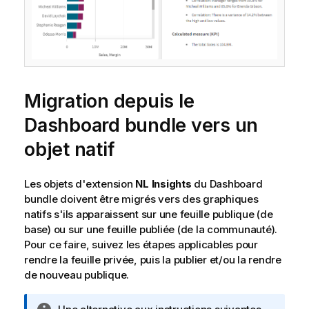
Migration depuis le
Dashboard bundle
vers un
objet natif
Les objets d'extension
NL Insights
du
Dashboard
bundle
doivent être migrés vers des graphiques
natifs s'ils apparaissent sur une feuille publique (de
base) ou sur une feuille publiée (de la communauté).
Pour ce faire, suivez les étapes applicables pour
rendre la feuille privée, puis la publier et/ou la rendre
de nouveau publique.