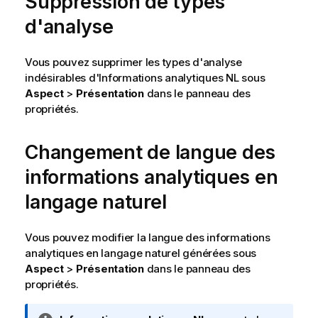
Suppression de types
d'analyse
Vous pouvez supprimer les types d'analyse
indésirables d'Informations analytiques NL sous
Aspect
>
Présentation
dans le panneau des
propriétés.
Changement de langue des
informations analytiques en
langage naturel
Vous pouvez modifier la langue des informations
analytiques en langage naturel générées sous
Aspect
>
Présentation
dans le panneau des
propriétés.