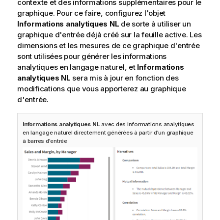
contexte et des informations supplémentaires pour le
graphique. Pour ce faire, configurez l'objet
Informations analytiques NL
de sorte à utiliser un
graphique d'entrée déjà créé sur la feuille active. Les
dimensions et les mesures de ce graphique d'entrée
sont utilisées pour générer les informations
analytiques en langage naturel, et
Informations
analytiques NL
sera mis à jour en fonction des
modifications que vous apporterez au graphique
d'entrée.
Informations analytiques NL
avec des informations analytiques
en langage naturel directement générées à partir d'un graphique
à barres d'entrée