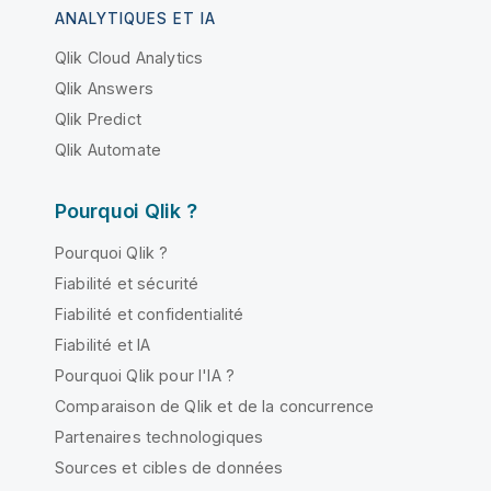
ANALYTIQUES ET IA
Qlik Cloud Analytics
Qlik Answers
Qlik Predict
Qlik Automate
Pourquoi Qlik ?
Pourquoi Qlik ?
Fiabilité et sécurité
Fiabilité et confidentialité
Fiabilité et IA
Pourquoi Qlik pour l'IA ?
Comparaison de Qlik et de la concurrence
Partenaires technologiques
Sources et cibles de données