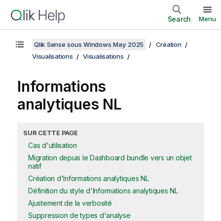
Search
Menu
Qlik Sense sous Windows May 2025
Création
Visualisations
Visualisations
Informations
analytiques NL
SUR CETTE PAGE
Cas d'utilisation
Migration depuis le Dashboard bundle vers un objet
natif
Création d'Informations analytiques NL
Définition du style d'Informations analytiques NL
Ajustement de la verbosité
Suppression de types d'analyse