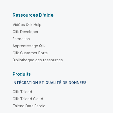
Ressources D'aide
Vidéos Qlik Help
Qlik Developer
Formation
Apprentissage Qlik
Qlik Customer Portal
Bibliothèque des ressources
Produits
INTÉGRATION ET QUALITÉ DE DONNÉES
Qlik Talend
Qlik Talend Cloud
Talend Data Fabric