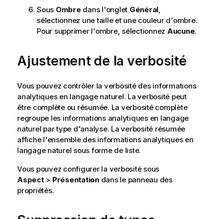
Sous
Ombre
dans l'onglet
Général
,
sélectionnez une taille et une couleur d'ombre.
Pour supprimer l'ombre, sélectionnez
Aucune
.
Ajustement de la verbosité
Vous pouvez contrôler la verbosité des informations
analytiques en langage naturel. La verbosité peut
être complète ou résumée. La verbosité complète
regroupe les informations analytiques en langage
naturel par type d'analyse. La verbosité résumée
affiche l'ensemble des informations analytiques en
langage naturel sous forme de liste.
Vous pouvez configurer la verbosité sous
Aspect
>
Présentation
dans le panneau des
propriétés.