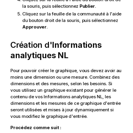
la souris, puis sélectionnez
Publier
.
Cliquez sur la feuille de la communauté à l'aide
du bouton droit de la souris, puis sélectionnez
Approuver
.
Création d'
Informations
analytiques NL
Pour pouvoir créer le graphique, vous devez avoir au
moins une dimension ou une mesure. Combinez des
dimensions et des mesures, selon les besoins. Si
vous utilisez un graphique existant pour générer le
contenu de vos Informations analytiques NL, les
dimensions et les mesures de ce graphique d'entrée
seront utilisées et mises à jour dynamiquement si
vous modifiez le graphique d'entrée.
Procédez comme suit :