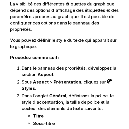
La visibilité des différentes étiquettes du graphique
dépend des options d'affichage des étiquettes et des
paramètres propres au graphique. Il est possible de
configurer ces options dans le panneau des
propriétés.
Vous pouvez définir le style du texte qui apparaît sur
le graphique.
Procédez comme suit :
Dans le panneau des propriétés, développez la
section
Aspect
.
Sous
Aspect
>
Présentation
, cliquez sur
Styles
.
Dans l'onglet
Général
, définissez la police, le
style d'accentuation, la taille de police et la
couleur des éléments de texte suivants :
Titre
Sous-titre