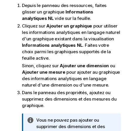
Depuis le panneau des ressources, faites
glisser un graphique
Informations
analytiques NL
vide sur la feuille.
Cliquez sur
Ajouter un graphique
pour utiliser
les informations analytiques en langage naturel
d'un graphique existant dans la visualisation
Informations analytiques NL
. Faites votre
choix parmi les graphiques supportés de la
feuille active.
Sinon, cliquez sur
Ajouter une dimension
ou
Ajouter une mesure
pour ajouter au graphique
des informations analytiques en langage
naturel d'une dimension ou d'une mesure.
Dans le panneau des propriétés, ajoutez ou
supprimez des dimensions et des mesures du
graphique.
N
Vous ne pouvez pas ajouter ou
o
supprimer des dimensions et des