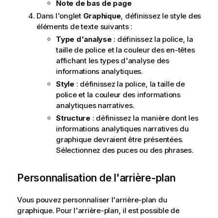
Note de bas de page
Dans l'onglet
Graphique
, définissez le style des
éléments de texte suivants :
Type d'analyse
: définissez la police, la
taille de police et la couleur des en-têtes
affichant les types d'analyse des
informations analytiques.
Style
: définissez la police, la taille de
police et la couleur des informations
analytiques narratives.
Structure
: définissez la manière dont les
informations analytiques narratives du
graphique devraient être présentées.
Sélectionnez des puces ou des phrases.
Personnalisation de l'arrière-plan
Vous pouvez personnaliser l'arrière-plan du
graphique. Pour l'arrière-plan, il est possible de