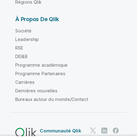
Régions Qlik
À Propos De Qlik
Société
Leadership
RSE
DEI&B
Programme académique
Programme Partenaires
Carrières
Dernières nouvelles
Bureaux autour du monde/Contact
Communauté Qlik