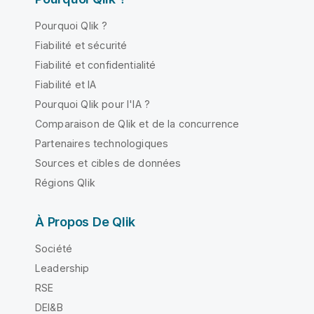
Pourquoi Qlik ?
Fiabilité et sécurité
Fiabilité et confidentialité
Fiabilité et IA
Pourquoi Qlik pour l'IA ?
Comparaison de Qlik et de la concurrence
Partenaires technologiques
Sources et cibles de données
Régions Qlik
À Propos De Qlik
Société
Leadership
RSE
DEI&B