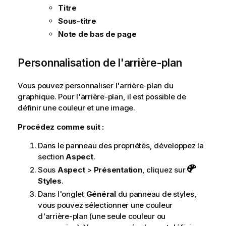
Titre
Sous-titre
Note de bas de page
Personnalisation de l'arrière-plan
Vous pouvez personnaliser l'arrière-plan du
graphique. Pour l'arrière-plan, il est possible de
définir une couleur et une image.
Procédez comme suit :
Dans le panneau des propriétés, développez la
section
Aspect
.
Sous
Aspect
>
Présentation
, cliquez sur
Styles
.
Dans l'onglet
Général
du panneau de styles,
vous pouvez sélectionner une couleur
d'arrière-plan (une seule couleur ou