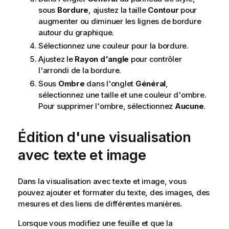
sous
Bordure
, ajustez la taille
Contour
pour
augmenter ou diminuer les lignes de bordure
autour du graphique.
Sélectionnez une couleur pour la bordure.
Ajustez le
Rayon d'angle
pour contrôler
l'arrondi de la bordure.
Sous
Ombre
dans l'onglet
Général
,
sélectionnez une taille et une couleur d'ombre.
Pour supprimer l'ombre, sélectionnez
Aucune
.
Édition d'une visualisation
avec texte et image
Dans la visualisation avec texte et image, vous
pouvez ajouter et formater du texte, des images, des
mesures et des liens de différentes manières.
Lorsque vous modifiez une feuille et que la