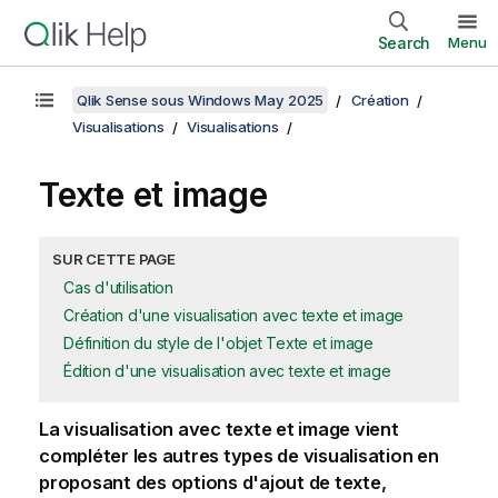
Search
Menu
Qlik Sense sous Windows May 2025
Création
Visualisations
Visualisations
Texte et image
SUR CETTE PAGE
Cas d'utilisation
Création d'une visualisation avec texte et image
Définition du style de l'objet Texte et image
Édition d'une visualisation avec texte et image
La visualisation avec texte et image vient
compléter les autres types de visualisation en
proposant des options d'ajout de texte,