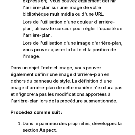
expression). Vous pouvez également définir
l'arrière-plan sur une image de votre
bibliothèque multimédia ou d'une URL.
Lors de l'utilisation d'une couleur d'arrière-
plan, utilisez le curseur pour régler l'opacité de
l'arrière-plan.
Lors de l'utilisation d'une image d'arrière-plan,
vous pouvez ajuster la taille et la position de
l'image.
Dans un objet Texte et image, vous pouvez
également définir une image d'arrière-plan en
dehors du panneau de style. La définition d'une
image d'arrière-plan de cette manière n'exclura pas
et n'ignorera pas les modifications apportées à
l'arrière-plan lors de la procédure susmentionnée.
Procédez comme suit :
Dans le panneau des propriétés, développez la
section
Aspect
.