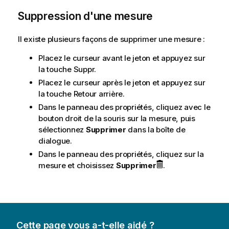
Suppression d'une mesure
Il existe plusieurs façons de supprimer une mesure :
Placez le curseur avant le jeton et appuyez sur
la touche Suppr.
Placez le curseur après le jeton et appuyez sur
la touche Retour arrière.
Dans le panneau des propriétés, cliquez avec le
bouton droit de la souris sur la mesure, puis
sélectionnez
Supprimer
dans la boîte de
dialogue.
Dans le panneau des propriétés, cliquez sur la
mesure et choisissez
Supprimer
.
Cette page vous a-t-elle aidé ?