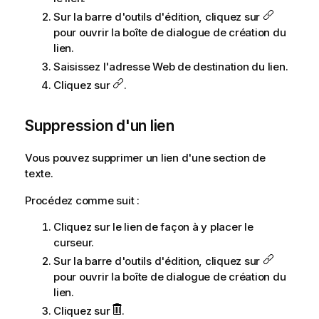
Sur la barre d'outils d'édition, cliquez sur
pour ouvrir la boîte de dialogue de création du
lien.
Saisissez l'adresse Web de destination du lien.
Cliquez sur
.
Suppression d'un lien
Vous pouvez supprimer un lien d'une section de
texte.
Procédez comme suit :
Cliquez sur le lien de façon à y placer le
curseur.
Sur la barre d'outils d'édition, cliquez sur
pour ouvrir la boîte de dialogue de création du
lien.
Cliquez sur
.