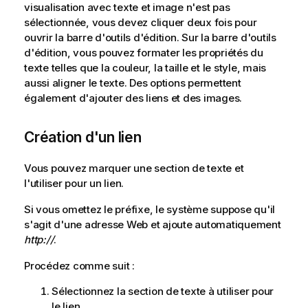
visualisation avec texte et image n'est pas
sélectionnée, vous devez cliquer deux fois pour
ouvrir la barre d'outils d'édition. Sur la barre d'outils
d'édition, vous pouvez formater les propriétés du
texte telles que la couleur, la taille et le style, mais
aussi aligner le texte. Des options permettent
également d'ajouter des liens et des images.
Création d'un lien
Vous pouvez marquer une section de texte et
l'utiliser pour un lien.
Si vous omettez le préfixe, le système suppose qu'il
s'agit d'une adresse Web et ajoute automatiquement
http://
.
Procédez comme suit :
Sélectionnez la section de texte à utiliser pour
le lien.