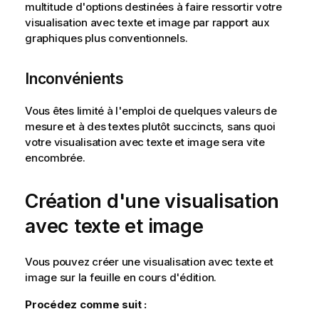
multitude d'options destinées à faire ressortir votre
visualisation avec texte et image par rapport aux
graphiques plus conventionnels.
Inconvénients
Vous êtes limité à l'emploi de quelques valeurs de
mesure et à des textes plutôt succincts, sans quoi
votre visualisation avec texte et image sera vite
encombrée.
Création d'une visualisation
avec texte et image
Vous pouvez créer une visualisation avec texte et
image sur la feuille en cours d'édition.
Procédez comme suit :