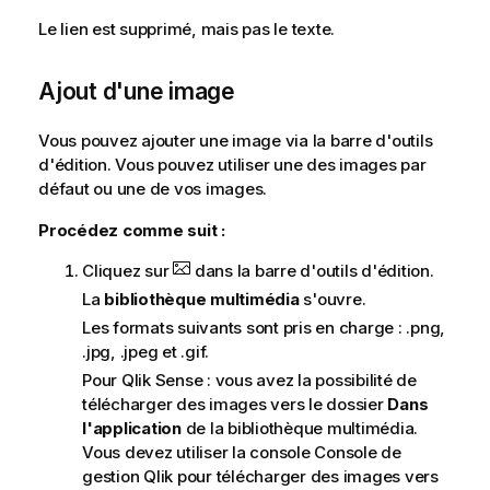
Le lien est supprimé, mais pas le texte.
Ajout d'une image
Vous pouvez ajouter une image via la barre d'outils
d'édition. Vous pouvez utiliser une des images par
défaut ou une de vos images.
Procédez comme suit :
Cliquez sur
dans la barre d'outils d'édition.
La
bibliothèque multimédia
s'ouvre.
Les formats suivants sont pris en charge : .
png
,
.
jpg
, .
jpeg
et .
gif
.
Pour
Qlik Sense
: vous avez la possibilité de
télécharger des images vers le dossier
Dans
l'application
de la bibliothèque multimédia.
Vous devez utiliser la console
Console de
gestion Qlik
pour télécharger des images vers