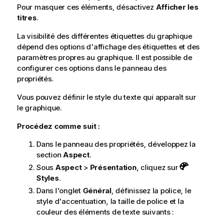
Pour masquer ces éléments, désactivez
Afficher les
titres
.
La visibilité des différentes étiquettes du graphique
dépend des options d'affichage des étiquettes et des
paramètres propres au graphique. Il est possible de
configurer ces options dans le panneau des
propriétés.
Vous pouvez définir le style du texte qui apparaît sur
le graphique.
Procédez comme suit :
Dans le panneau des propriétés, développez la
section
Aspect
.
Sous
Aspect
>
Présentation
, cliquez sur
Styles
.
Dans l'onglet
Général
, définissez la police, le
style d'accentuation, la taille de police et la
couleur des éléments de texte suivants :