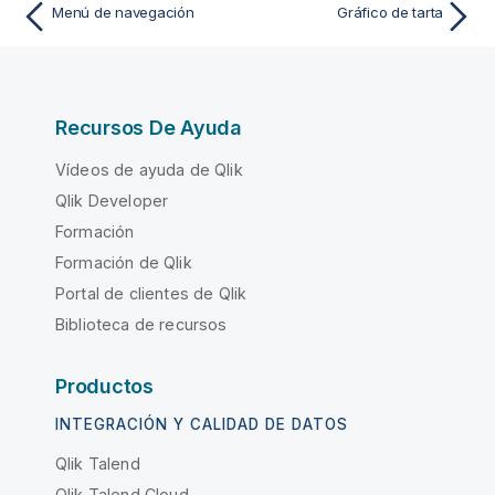
Menú de navegación
Gráfico de tarta
Recursos De Ayuda
Vídeos de ayuda de Qlik
Qlik Developer
Formación
Formación de Qlik
Portal de clientes de Qlik
Biblioteca de recursos
Productos
INTEGRACIÓN Y CALIDAD DE DATOS
Qlik Talend
Qlik Talend Cloud