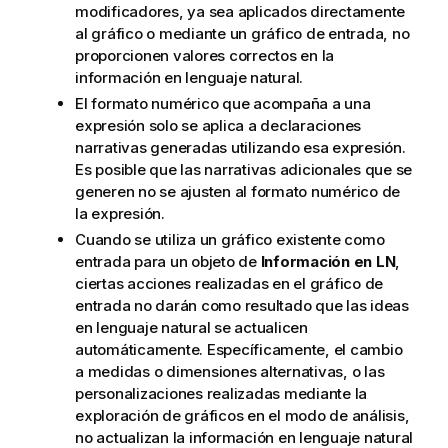
modificadores, ya sea aplicados directamente
al gráfico o mediante un gráfico de entrada, no
proporcionen valores correctos en la
información en lenguaje natural.
El formato numérico que acompaña a una
expresión solo se aplica a declaraciones
narrativas generadas utilizando esa expresión.
Es posible que las narrativas adicionales que se
generen no se ajusten al formato numérico de
la expresión.
Cuando se utiliza un gráfico existente como
entrada para un objeto de
Información en LN
,
ciertas acciones realizadas en el gráfico de
entrada no darán como resultado que las ideas
en lenguaje natural se actualicen
automáticamente. Específicamente, el cambio
a medidas o dimensiones alternativas, o las
personalizaciones realizadas mediante la
exploración de gráficos en el modo de análisis,
no actualizan la información en lenguaje natural