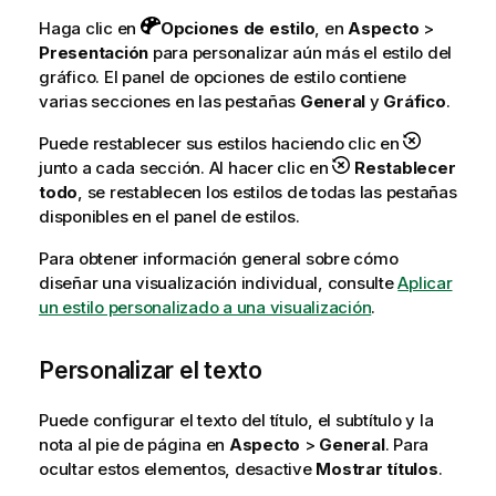
Haga clic en
Opciones de estilo
, en
Aspecto
>
Presentación
para personalizar aún más el estilo del
gráfico. El panel de opciones de estilo contiene
varias secciones en las pestañas
General
y
Gráfico
.
Puede restablecer sus estilos haciendo clic en
junto a cada sección. Al hacer clic en
Restablecer
todo
, se restablecen los estilos de todas las pestañas
disponibles en el panel de estilos.
Para obtener información general sobre cómo
diseñar una visualización individual, consulte
Aplicar
un estilo personalizado a una visualización
.
Personalizar el texto
Puede configurar el texto del título, el subtítulo y la
nota al pie de página en
Aspecto
>
General
. Para
ocultar estos elementos, desactive
Mostrar títulos
.