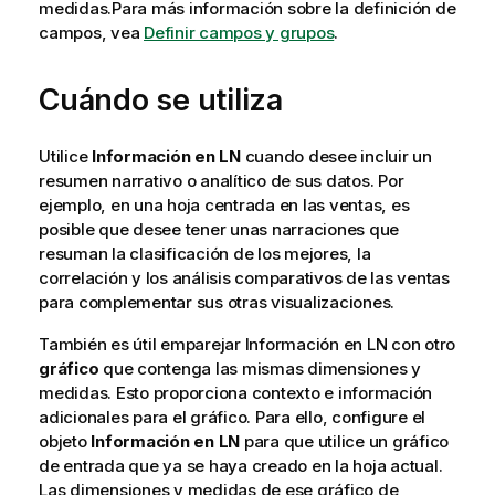
medidas.
Para más información sobre la definición de
campos, vea
Definir campos y grupos
.
Cuándo se utiliza
Utilice
Información en LN
cuando desee incluir un
resumen narrativo o analítico de sus datos. Por
ejemplo, en una hoja centrada en las ventas, es
posible que desee tener unas narraciones que
resuman la clasificación de los mejores, la
correlación y los análisis comparativos de las ventas
para complementar sus otras visualizaciones.
También es útil emparejar Información en LN con otro
gráfico
que contenga las mismas dimensiones y
medidas. Esto proporciona contexto e información
adicionales para el gráfico. Para ello, configure el
objeto
Información en LN
para que utilice un gráfico
de entrada que ya se haya creado en la hoja actual.
Las dimensiones y medidas de ese gráfico de