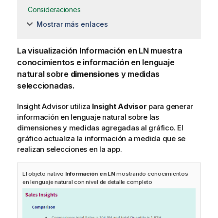
Consideraciones
Mostrar más enlaces
La visualización Información en LN muestra
conocimientos e información en lenguaje
natural sobre
dimensiones
y medidas
seleccionadas.
Insight Advisor
utiliza
Insight Advisor
para generar
información en lenguaje natural sobre las
dimensiones y medidas agregadas al gráfico. El
gráfico actualiza la información a medida que se
realizan selecciones en la app.
El objeto nativo
Información en LN
mostrando conocimientos
en lenguaje natural con nivel de detalle completo