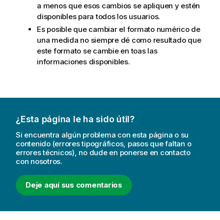
a menos que esos cambios se apliquen y estén
disponibles para todos los usuarios.
Es posible que cambiar el formato numérico de
una medida no siempre dé como resultado que
este formato se cambie en toas las
informaciones disponibles.
¿Esta página le ha sido útil?
Si encuentra algún problema con esta página o su
contenido (errores tipográficos, pasos que faltan o
errores técnicos), no dude en ponerse en contacto
con nosotros.
Deje aquí sus comentarios