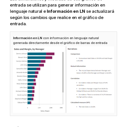
entrada se utilizan para generar información en
lenguaje natural e
Información en LN
se actualizará
según los cambios que realice en el gráfico de
entrada.
Información en LN
con información en lenguaje natural
generada directamente desde el gráfico de barras de entrada