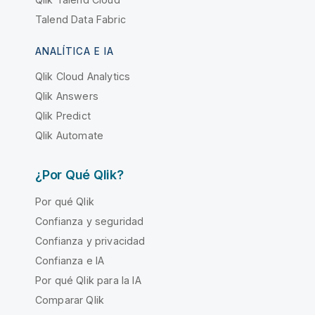
Talend Data Fabric
ANALÍTICA E IA
Qlik Cloud Analytics
Qlik Answers
Qlik Predict
Qlik Automate
¿Por Qué Qlik?
Por qué Qlik
Confianza y seguridad
Confianza y privacidad
Confianza e IA
Por qué Qlik para la IA
Comparar Qlik