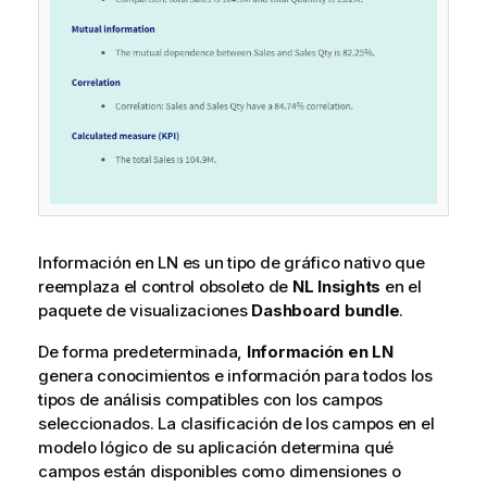
Información en LN
es un tipo de gráfico nativo que
reemplaza el control obsoleto de
NL Insights
en el
paquete de visualizaciones
Dashboard bundle
.
De forma predeterminada,
Información en LN
genera conocimientos e información para todos los
tipos de análisis compatibles con los campos
seleccionados. La clasificación de los campos en el
modelo lógico de su aplicación determina qué
campos están disponibles como dimensiones o