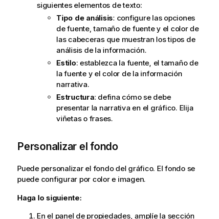
siguientes elementos de texto:
Tipo de análisis
: configure las opciones
de fuente, tamaño de fuente y el color de
las cabeceras que muestran los tipos de
análisis de la información.
Estilo
: establezca la fuente, el tamaño de
la fuente y el color de la información
narrativa.
Estructura
: defina cómo se debe
presentar la narrativa en el gráfico. Elija
viñetas o frases.
Personalizar el fondo
Puede personalizar el fondo del gráfico. El fondo se
puede configurar por color e imagen.
Haga lo siguiente:
En el panel de propiedades, amplíe la sección