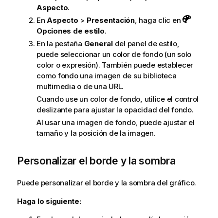
Aspecto
.
En
Aspecto
>
Presentación
, haga clic en
Opciones de estilo
.
En la pestaña
General
del panel de estilo,
puede seleccionar un color de fondo (un solo
color o expresión). También puede establecer
como fondo una imagen de su biblioteca
multimedia o de una URL.
Cuando use un color de fondo, utilice el control
deslizante para ajustar la opacidad del fondo.
Al usar una imagen de fondo, puede ajustar el
tamaño y la posición de la imagen.
Personalizar el borde y la sombra
Puede personalizar el borde y la sombra del gráfico.
Haga lo siguiente: