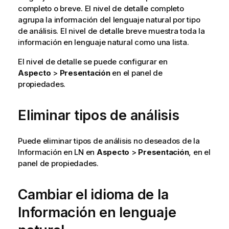
completo o breve. El nivel de detalle completo
agrupa la información del lenguaje natural por tipo
de análisis. El nivel de detalle breve muestra toda la
información en lenguaje natural como una lista.
El nivel de detalle se puede configurar en
Aspecto
>
Presentación
en el panel de
propiedades.
Eliminar tipos de análisis
Puede eliminar tipos de análisis no deseados de la
Información en LN en
Aspecto
>
Presentación
, en el
panel de propiedades.
Cambiar el idioma de la
Información en lenguaje