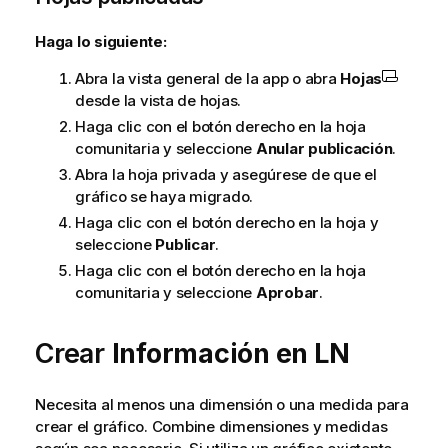
Haga lo siguiente:
Abra la vista general de la app o abra
Hojas
desde la vista de hojas.
Haga clic con el botón derecho en la hoja
comunitaria y seleccione
Anular publicación
.
Abra la hoja privada y asegúrese de que el
gráfico se haya migrado.
Haga clic con el botón derecho en la hoja y
seleccione
Publicar
.
Haga clic con el botón derecho en la hoja
comunitaria y seleccione
Aprobar
.
Crear
Información en LN
Necesita al menos una dimensión o una medida para
crear el gráfico. Combine dimensiones y medidas