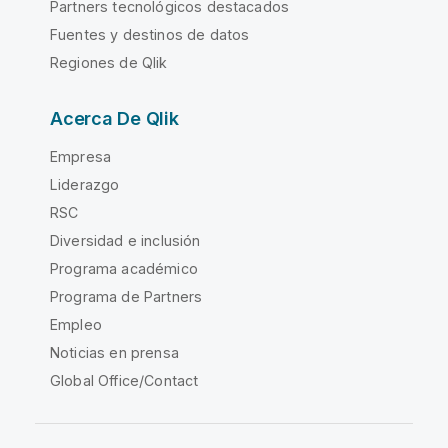
Partners tecnológicos destacados
Fuentes y destinos de datos
Regiones de Qlik
Acerca De Qlik
Empresa
Liderazgo
RSC
Diversidad e inclusión
Programa académico
Programa de Partners
Empleo
Noticias en prensa
Global Office/Contact