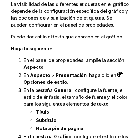
La visibilidad de las diferentes etiquetas en el gráfico
depende de la configuración específica del gráfico y
las opciones de visualización de etiquetas. Se
pueden configurar en el panel de propiedades.
Puede dar estilo al texto que aparece en el gráfico.
Haga lo siguiente:
En el panel de propiedades, amplíe la sección
Aspecto
.
En
Aspecto
>
Presentación
, haga clic en
Opciones de estilo
.
En la pestaña
General
, configure la fuente, el
estilo de énfasis, el tamaño de fuente y el color
para los siguientes elementos de texto:
Título
Subtítulo
Nota a pie de página
En la pestaña
Gráfico
, configure el estilo de los