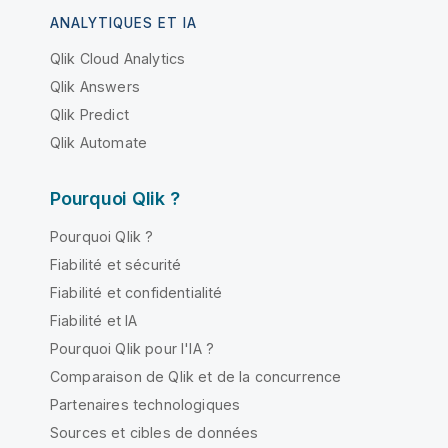
ANALYTIQUES ET IA
Qlik Cloud Analytics
Qlik Answers
Qlik Predict
Qlik Automate
Pourquoi Qlik ?
Pourquoi Qlik ?
Fiabilité et sécurité
Fiabilité et confidentialité
Fiabilité et IA
Pourquoi Qlik pour l'IA ?
Comparaison de Qlik et de la concurrence
Partenaires technologiques
Sources et cibles de données