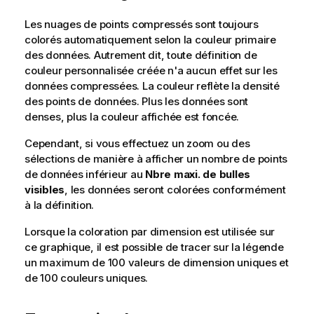
Les nuages de points compressés sont toujours
colorés automatiquement selon la couleur primaire
des données. Autrement dit, toute définition de
couleur personnalisée créée n'a aucun effet sur les
données compressées. La couleur reflète la densité
des points de données. Plus les données sont
denses, plus la couleur affichée est foncée.
Cependant, si vous effectuez un zoom ou des
sélections de manière à afficher un nombre de points
de données inférieur au
Nbre maxi. de bulles
visibles
, les données seront colorées conformément
à la définition.
Lorsque la coloration par dimension est utilisée sur
ce graphique, il est possible de tracer sur la légende
un maximum de 100 valeurs de dimension uniques et
de 100 couleurs uniques.