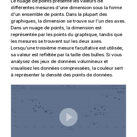
Le nuage de points présente les valeurs de
différentes mesures d'une dimension sous la forme
d'un ensemble de points. Dans la plupart des
graphiques, la dimension se trouve sur l'un des axes.
Dans un nuage de points, la dimension est
représentée par les points du graphique, tandis que
les mesures se trouvent sur les deux axes.
Lorsqu'une troisième mesure facultative est utilisée,
sa valeur est reflétée par la taille des bulles. Si vous
analysez des jeux de données volumineux et
visualisez les données compressées, la couleur sert
à représenter la densité des points de données.