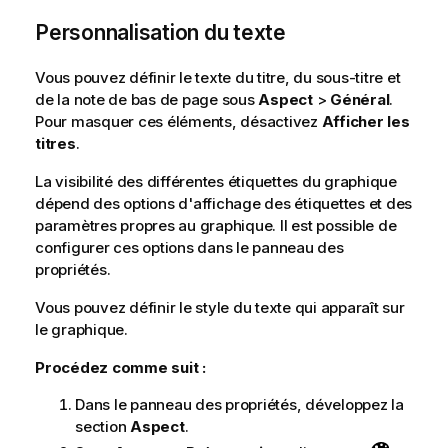
Personnalisation du texte
Vous pouvez définir le texte du titre, du sous-titre et
de la note de bas de page sous
Aspect
>
Général
.
Pour masquer ces éléments, désactivez
Afficher les
titres
.
La visibilité des différentes étiquettes du graphique
dépend des options d'affichage des étiquettes et des
paramètres propres au graphique. Il est possible de
configurer ces options dans le panneau des
propriétés.
Vous pouvez définir le style du texte qui apparaît sur
le graphique.
Procédez comme suit :
Dans le panneau des propriétés, développez la
section
Aspect
.