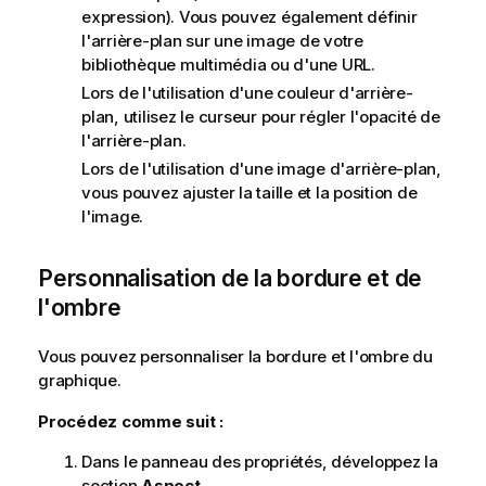
expression). Vous pouvez également définir
l'arrière-plan sur une image de votre
bibliothèque multimédia ou d'une URL.
Lors de l'utilisation d'une couleur d'arrière-
plan, utilisez le curseur pour régler l'opacité de
l'arrière-plan.
Lors de l'utilisation d'une image d'arrière-plan,
vous pouvez ajuster la taille et la position de
l'image.
Personnalisation de la bordure et de
l'ombre
Vous pouvez personnaliser la bordure et l'ombre du
graphique.
Procédez comme suit :
Dans le panneau des propriétés, développez la
section
Aspect
.