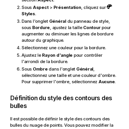
Sous
Aspect
>
Présentation
, cliquez sur
Styles
.
Dans l'onglet
Général
du panneau de style,
sous
Bordure
, ajustez la taille
Contour
pour
augmenter ou diminuer les lignes de bordure
autour du graphique.
Sélectionnez une couleur pour la bordure.
Ajustez le
Rayon d'angle
pour contrôler
l'arrondi de la bordure.
Sous
Ombre
dans l'onglet
Général
,
sélectionnez une taille et une couleur d'ombre.
Pour supprimer l'ombre, sélectionnez
Aucune
.
Définition du style des contours des
bulles
Il est possible de définir le style des contours des
bulles du nuage de points. Vous pouvez modifier la