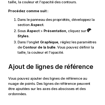
taille, la couleur et l'opacité des contours.
Procédez comme suit :
Dans le panneau des propriétés, développez la
section
Aspect
.
Sous
Aspect
>
Présentation
, cliquez sur
Styles
.
Dans l'onglet
Graphique
, réglez les paramètres
de
Contour de la bulle
. Vous pouvez définir la
taille, la couleur et l'opacité.
Ajout de lignes de référence
Vous pouvez ajouter des lignes de référence au
nuage de points. Des lignes de référence peuvent
être ajoutées sur les axes des abscisses et des
ordonnées.