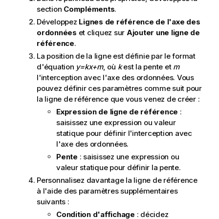
section
Compléments
.
Développez
Lignes de référence de l'axe des
ordonnées
et cliquez sur
Ajouter une ligne de
référence
.
La position de la ligne est définie par le format
d'équation
y=kx+m
, où
k
est la pente et
m
l'interception avec l'axe des ordonnées. Vous
pouvez définir ces paramètres comme suit pour
la ligne de référence que vous venez de créer :
Expression de ligne de référence
:
saisissez une expression ou valeur
statique pour définir l'interception avec
l'axe des ordonnées.
Pente
: saisissez une expression ou
valeur statique pour définir la pente.
Personnalisez davantage la ligne de référence
à l'aide des paramètres supplémentaires
suivants :
Condition d'affichage
: décidez