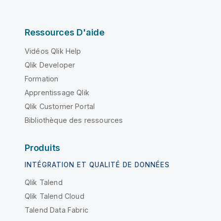
Ressources D'aide
Vidéos Qlik Help
Qlik Developer
Formation
Apprentissage Qlik
Qlik Customer Portal
Bibliothèque des ressources
Produits
INTÉGRATION ET QUALITÉ DE DONNÉES
Qlik Talend
Qlik Talend Cloud
Talend Data Fabric