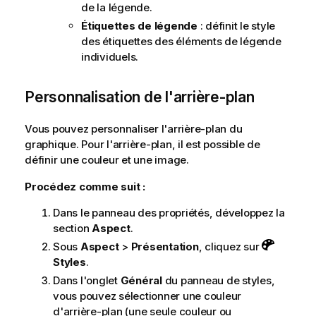
de la légende.
Étiquettes de légende
: définit le style
des étiquettes des éléments de légende
individuels.
Personnalisation de l'arrière-plan
Vous pouvez personnaliser l'arrière-plan du
graphique. Pour l'arrière-plan, il est possible de
définir une couleur et une image.
Procédez comme suit :
Dans le panneau des propriétés, développez la
section
Aspect
.
Sous
Aspect
>
Présentation
, cliquez sur
Styles
.
Dans l'onglet
Général
du panneau de styles,
vous pouvez sélectionner une couleur
d'arrière-plan (une seule couleur ou