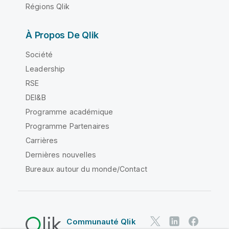
Régions Qlik
À Propos De Qlik
Société
Leadership
RSE
DEI&B
Programme académique
Programme Partenaires
Carrières
Dernières nouvelles
Bureaux autour du monde/Contact
Communauté Qlik