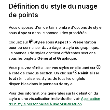
Définition du style du nuage
de points
Vous disposez d'un certain nombre d'options de style
sous
Aspect
dans le panneau des propriétés.
Cliquez sur
Styles
sous
Aspect
>
Présentation
pour personnaliser davantage le style du graphique.
Le panneau de styles contient différentes sections
sous les onglets
Général
et
Graphique
.
Vous pouvez réinitialiser vos styles en cliquant sur
à côté de chaque section. Un clic sur
Réinitialiser
tout
réinitialise les styles de tous les onglets
disponibles dans le panneau de style.
Pour des informations générales sur la définition du
style d'une visualisation individuelle, voir
Application
d'un style personnalisé à une visualisation
.