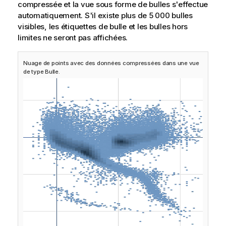
compressée et la vue sous forme de bulles s'effectue
automatiquement. S'il existe plus de 5 000 bulles
visibles, les étiquettes de bulle et les bulles hors
limites ne seront pas affichées.
Nuage de points avec des données compressées dans une vue
de type Bulle.