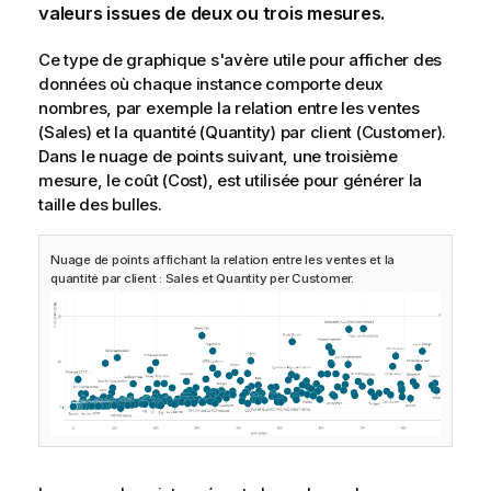
valeurs issues de deux ou trois mesures.
Ce type de graphique s'avère utile pour afficher des
données où chaque instance comporte deux
nombres, par exemple la relation entre les ventes
(
Sales
) et la quantité (
Quantity
) par client (
Customer
).
Dans le nuage de points suivant, une troisième
mesure, le coût (
Cost
), est utilisée pour générer la
taille des bulles.
Nuage de points affichant la relation entre les ventes et la
quantité par client : Sales et Quantity per Customer.