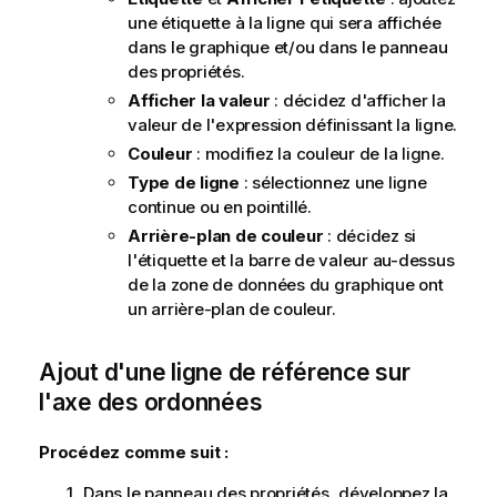
une étiquette à la ligne qui sera affichée
dans le graphique et/ou dans le panneau
des propriétés.
Afficher la valeur
: décidez d'afficher la
valeur de l'expression définissant la ligne.
Couleur
: modifiez la couleur de la ligne.
Type de ligne
: sélectionnez une ligne
continue ou en pointillé.
Arrière-plan de couleur
: décidez si
l'étiquette et la barre de valeur au-dessus
de la zone de données du graphique ont
un arrière-plan de couleur.
Ajout d'une ligne de référence sur
l'axe des ordonnées
Procédez comme suit :
Dans le panneau des propriétés, développez la