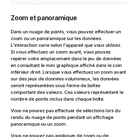
Zoom et panoramique
Dans un nuage de points, vous pouvez effectuer un
zoom ou un panoramique sur les données.
L'interaction varie selon l'appareil que vous utilisez.
Si vous effectuez un zoom avant, vous pouvez
repérer votre emplacement dans le jeu de données
en consultant le mini graphique affiché dans le coin
inférieur droit. Lorsque vous effectuez un zoom avant
sur des jeux de données volumineux, les données
seront représentées sous forme de boîtes
comportant des valeurs. Ces valeurs représentent le
nombre de points inclus dans chaque boîte.
Vous ne pouvez pas effectuer de sélections lors du
rendu du nuage de points pendant un affichage
panoramique ou un zoom.
Vous ne pouvez pas appliquer de zoom ou de