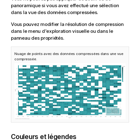
panoramique si vous avez effectué une sélection
dans la vue des données compressées.
Vous pouvez modifier la résolution de compression
dans le menu d'exploration visuelle ou dans le
panneau des propriétés.
Nuage de points avec des données compressées dans une vue
compressée.
Couleurs et légendes