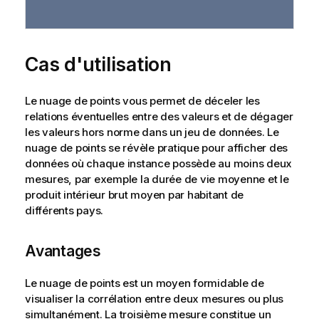
Cas d'utilisation
Le nuage de points vous permet de déceler les
relations éventuelles entre des valeurs et de dégager
les valeurs hors norme dans un jeu de données. Le
nuage de points se révèle pratique pour afficher des
données où chaque instance possède au moins deux
mesures, par exemple la durée de vie moyenne et le
produit intérieur brut moyen par habitant de
différents pays.
Avantages
Le nuage de points est un moyen formidable de
visualiser la corrélation entre deux mesures ou plus
simultanément. La troisième mesure constitue un