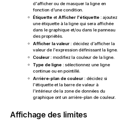
d'afficher ou de masquer la ligne en
fonction d'une condition.
Étiquette
et
Afficher l'étiquette
: ajoutez
une étiquette à la ligne qui sera affichée
dans le graphique et/ou dans le panneau
des propriétés.
Afficher la valeur
: décidez d'afficher la
valeur de l'expression définissant la ligne.
Couleur
: modifiez la couleur de la ligne.
Type de ligne
: sélectionnez une ligne
continue ou en pointillé.
Arrière-plan de couleur
: décidez si
l'étiquette et la barre de valeur à
l'intérieur de la zone de données du
graphique ont un arrière-plan de couleur.
Affichage des limites