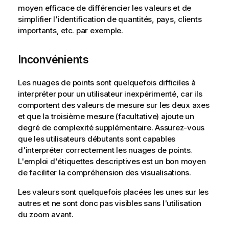
moyen efficace de différencier les valeurs et de
simplifier l'identification de quantités, pays, clients
importants, etc. par exemple.
Inconvénients
Les nuages de points sont quelquefois difficiles à
interpréter pour un utilisateur inexpérimenté, car ils
comportent des valeurs de mesure sur les deux axes
et que la troisième mesure (facultative) ajoute un
degré de complexité supplémentaire. Assurez-vous
que les utilisateurs débutants sont capables
d'interpréter correctement les nuages de points.
L'emploi d'étiquettes descriptives est un bon moyen
de faciliter la compréhension des visualisations.
Les valeurs sont quelquefois placées les unes sur les
autres et ne sont donc pas visibles sans l'utilisation
du zoom avant.