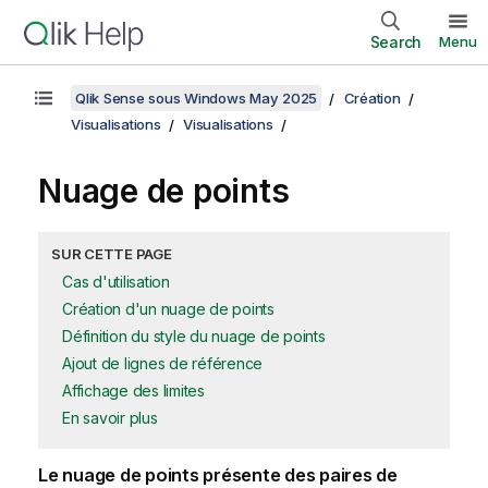
Search
Menu
Qlik Sense sous Windows May 2025
Création
Visualisations
Visualisations
Nuage de points
SUR CETTE PAGE
Cas d'utilisation
Création d'un nuage de points
Définition du style du nuage de points
Ajout de lignes de référence
Affichage des limites
En savoir plus
Le nuage de points présente des paires de