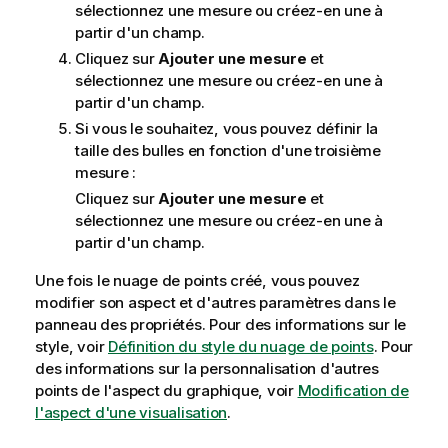
sélectionnez une mesure ou créez-en une à
partir d'un champ.
Cliquez sur
Ajouter une mesure
et
sélectionnez une mesure ou créez-en une à
partir d'un champ.
Si vous le souhaitez, vous pouvez définir la
taille des bulles en fonction d'une troisième
mesure :
Cliquez sur
Ajouter une mesure
et
sélectionnez une mesure ou créez-en une à
partir d'un champ.
Une fois le nuage de points créé, vous pouvez
modifier son aspect et d'autres paramètres dans le
panneau des propriétés.
Pour des informations sur le
style, voir
Définition du style du nuage de points
. Pour
des informations sur la personnalisation d'autres
points de l'aspect du graphique, voir
Modification de
l'aspect d'une visualisation
.