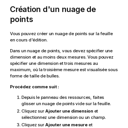
Création d'un nuage de
points
Vous pouvez créer un nuage de points sur la feuille
en cours d'édition.
Dans un nuage de points, vous devez spécifier une
dimension et au moins deux mesures. Vous pouvez
spécifier une dimension et trois mesures au
maximum, où la troisième mesure est visualisée sous
forme de taille de bulles.
Procédez comme suit :
Depuis le panneau des ressources, faites
glisser un nuage de points vide sur la feuille.
Cliquez sur
Ajouter une dimension
et
sélectionnez une dimension ou un champ.
Cliquez sur
Ajouter une mesure
et