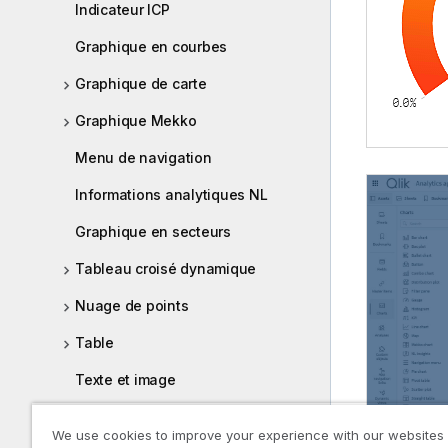
Indicateur ICP
Graphique en courbes
Graphique de carte
Graphique Mekko
Menu de navigation
Informations analytiques NL
Graphique en secteurs
Tableau croisé dynamique
Nuage de points
Table
Texte et image
Treemap
We use cookies to improve your experience with our websites