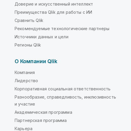
Доверие и искусственный интеллект
Преимущества Qlik для работы с ИИ
Сравнить Qlik
Рекомендуемые технологические партнеры
Источники данных и цели
Регионы Qlik
О Компании Qlik
Компания
Лидерство
Корпоративная социальная ответственность
Разнообразие, справедливость, инклюзивность
и участие
Академическая программа
Партнерская программа
Карьера