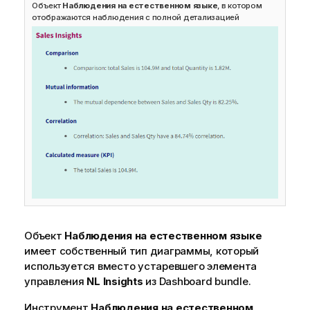
Объект
Наблюдения на естественном языке
, в котором
отображаются наблюдения с полной детализацией
Объект
Наблюдения на естественном языке
имеет собственный тип диаграммы, который
используется вместо устаревшего элемента
управления
NL Insights
из
Dashboard bundle
.
Инструмент
Наблюдения на естественном