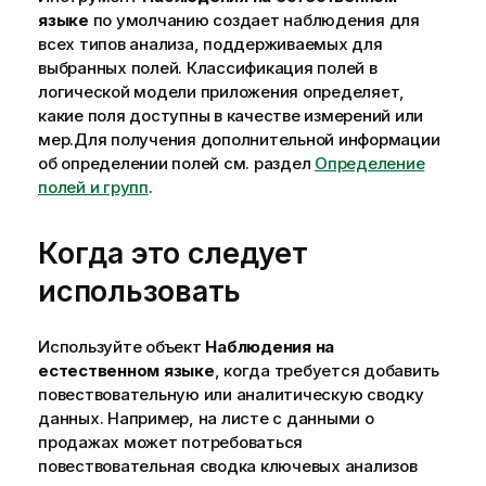
языке
по умолчанию создает наблюдения для
всех типов анализа, поддерживаемых для
выбранных полей. Классификация полей в
логической модели приложения определяет,
какие поля доступны в качестве измерений или
мер.
Для получения дополнительной информации
об определении полей см. раздел
Определение
полей и групп
.
Когда это следует
использовать
Используйте объект
Наблюдения на
естественном языке
, когда требуется добавить
повествовательную или аналитическую сводку
данных. Например, на листе с данными о
продажах может потребоваться
повествовательная сводка ключевых анализов