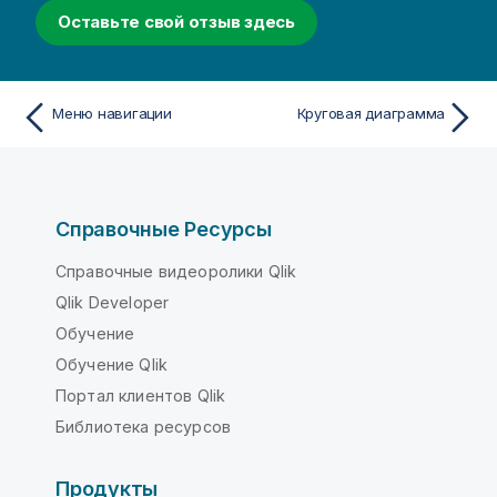
Оставьте свой отзыв здесь
Меню навигации
Круговая диаграмма
Справочные Ресурсы
Справочные видеоролики Qlik
Qlik Developer
Обучение
Обучение Qlik
Портал клиентов Qlik
Библиотека ресурсов
Продукты