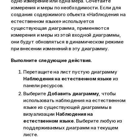
одно измерение или одна мера. Сочетайте
измерения и меры по необходимости. Если для
создания содержимого объекта «Наблюдения на
естественном языке» используется
существующая диаграмма, применяются
измерения и меры из этой входной диаграммы,
они будут обновляться в динамическом режиме
при внесении изменений в эту диаграмму.
Выполните следующие действия.
Перетащите на лист пустую диаграмму
Наблюдения на естественном языке
из
панели ресурсов.
Выберите
Добавить диаграмму
, чтобы
использовать наблюдения на естественном
языке из существующей диаграммы в
визуализации
Наблюдения на
естественном языке
. Выберите любую из
поддерживаемых диаграмм на текущем
листе.