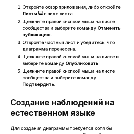
Откройте обзор приложения, либо откройте
Листы
в виде листа.
Щелкните правой кнопкой мыши на листе
сообщества и выберите команду
Отменить
публикацию
.
Откройте частный лист и убедитесь, что
диаграмма перенесена.
Щелкните правой кнопкой мыши на листе и
выберите команду
Опубликовать
.
Щелкните правой кнопкой мыши на листе
сообщества и выберите команду
Подтвердить
.
Создание
наблюдений на
естественном языке
Для создания диаграммы требуется хотя бы