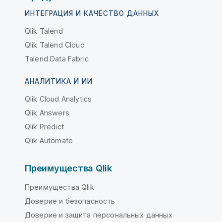
ИНТЕГРАЦИЯ И КАЧЕСТВО ДАННЫХ
Qlik Talend
Qlik Talend Cloud
Talend Data Fabric
АНАЛИТИКА И ИИ
Qlik Cloud Analytics
Qlik Answers
Qlik Predict
Qlik Automate
Преимущества Qlik
Преимущества Qlik
Доверие и безопасность
Доверие и защита персональных данных