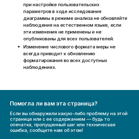
при настройке пользовательских
параметров в ходе исследования
диаграммы в режиме анализа не обновляйте
наблюдения на естественном языке, если
эти изменения не применены и не
опубликованы для всех пользователей.
Изменение числового формата меры не
всегда приводит к обновлению
форматирования во всех доступных
наблюдениях.
Помогла ли вам эта страница?
Если вы обнаружили какую-либо проблему на этой
странице или с ее содержанием — будь то
опечатка, пропущенный шаг или техническая
ошибка, сообщите нам об этом!