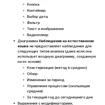
Кнопка
Контейнер
Выбор даты
Фильтр
Текст и изображение
Видеоплеер
Диаграмма
Наблюдения на естественном
языке
не предоставляет наблюдения для
следующих типов анализа (даже если она
использует входную диаграмму, созданную
на их основе):
Кластеризация (метод k-средних)
Обзор
Изменения за период
Управление процессом (скользящее
среднее)
За текущий год до сегодняшнего дня
Выражения с модификаторами,