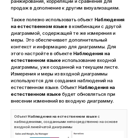
ранжирования, корреляции и сравнения для
продаж в дополнение к другим визуализациям.
Также полезно использовать объект
Наблюдения
на естественном языке
в комбинации с другой
диаграммой, содержащей те же измерения и
меры. Это обеспечивает дополнительный
контекст и информацию для диаграммы. Для
этого настройте в объекте
Наблюдения на
естественном языке
использование входной
диаграммы, уже созданной на текущем листе.
Измерения и меры из входной диаграммы
используются для создания наблюдений на
естественном языке. Объект
Наблюдения на
естественном языке
будет обновляться при
внесении изменений во входную диаграмму.
Объект
Наблюдения на естественном языке
с
наблюдениями, созданными непосредственно на основе
входной линейчатой диаграммы