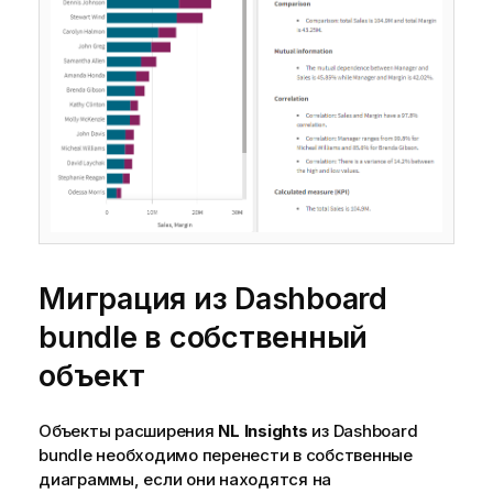
Миграция из
Dashboard
bundle
в собственный
объект
Объекты расширения
NL Insights
из
Dashboard
bundle
необходимо перенести в собственные
диаграммы, если они находятся на