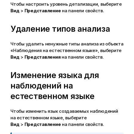
Чтобы настроить уровень детализации, выберите
Вид
>
Представление
на панели свойств.
Удаление типов анализа
Чтобы удалить ненужные типы анализа из объекта
«Наблюдения на естественном языке», выберите
Вид
>
Представления
на панели свойств.
Изменение языка для
наблюдений на
естественном языке
Чтобы изменить язык создаваемых наблюдений
на естественном языке, выберите
Вид
>
Представление
на панели свойств.