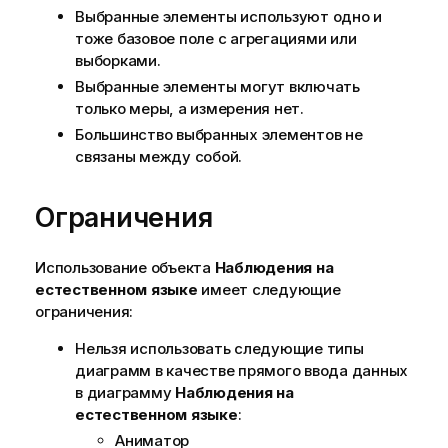
и
Выбранные элементы используют одно и
тоже базовое поле с агрегациями или
выборками.
Выбранные элементы могут включать
только меры, а измерения нет.
Большинство выбранных элементов не
связаны между собой.
Ограничения
Использование объекта
Наблюдения на
естественном языке
имеет следующие
ограничения:
Нельзя использовать следующие типы
диаграмм в качестве прямого ввода данных
в диаграмму
Наблюдения на
естественном языке
:
Аниматор