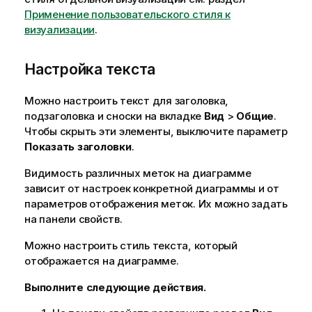
Применение пользовательского стиля к
визуализации
.
Настройка текста
Можно настроить текст для заголовка,
подзаголовка и сноски на вкладке
Вид
>
Общие
.
Чтобы скрыть эти элементы, выключите параметр
Показать заголовки
.
Видимость различных меток на диаграмме
зависит от настроек конкретной диаграммы и от
параметров отображения меток. Их можно задать
на панели свойств.
Можно настроить стиль текста, который
отображается на диаграмме.
Выполните следующие действия.