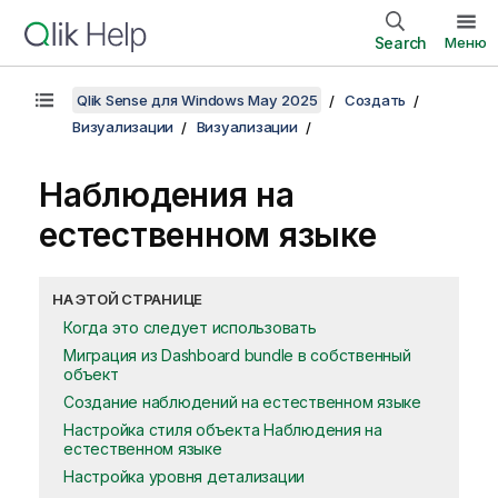
Search
Меню
Qlik Sense для Windows May 2025
Создать
Визуализации
Визуализации
Наблюдения на
естественном языке
НА ЭТОЙ СТРАНИЦЕ
Когда это следует использовать
Миграция из Dashboard bundle в собственный
объект
Создание наблюдений на естественном языке
Настройка стиля объекта Наблюдения на
естественном языке
Настройка уровня детализации