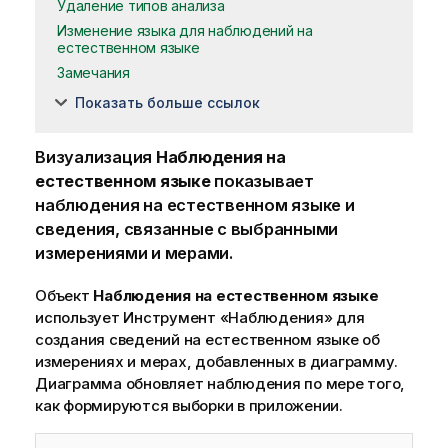
Удаление типов анализа
Изменение языка для наблюдений на
естественном языке
Замечания
Показать больше ссылок
Визуализация
Наблюдения на
естественном языке
показывает
наблюдения на естественном языке и
сведения, связанные с выбранными
измерениями и мерами.
Объект
Наблюдения на естественном языке
использует
Инструмент «Наблюдения»
для
создания сведений на естественном языке об
измерениях и мерах, добавленных в диаграмму.
Диаграмма обновляет наблюдения по мере того,
как формируются выборки в приложении.