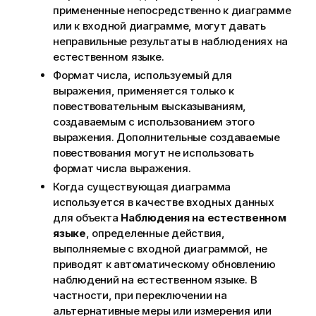
примененные непосредственно к диаграмме
или к входной диаграмме, могут давать
неправильные результаты в наблюдениях на
естественном языке.
Формат числа, используемый для
выражения, применяется только к
повествовательным высказываниям,
создаваемым с использованием этого
выражения. Дополнительные создаваемые
повествования могут не использовать
формат числа выражения.
Когда существующая диаграмма
используется в качестве входных данных
для объекта
Наблюдения на естественном
языке
, определенные действия,
выполняемые с входной диаграммой, не
приводят к автоматическому обновлению
наблюдений на естественном языке. В
частности, при переключении на
альтернативные меры или измерения или