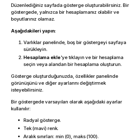
Düzenlediğiniz sayfada gösterge oluşturabilirsiniz. Bir
göstergede, yalnızca bir hesaplamanız olabilir ve
boyutlarınız olamaz.
Aşağıdakileri yapın:
Varlıklar panelinde, boş bir göstergeyi sayfaya
sürükleyin.
Hesaplama ekle
'ye tıklayın ve bir hesaplama
seçin veya alandan bir hesaplama oluşturun.
Gösterge oluşturduğunuzda, özellikler panelinde
görünüşünü ve diğer ayarlarını değiştirmek
isteyebilirsiniz.
Bir göstergede varsayılan olarak aşağıdaki ayarlar
kullanılır:
Radyal gösterge.
Tek (mavi) renk.
Aralık sınırları: min (0), maks (100).