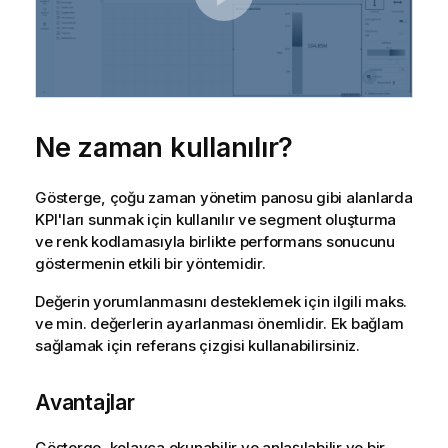
Ne zaman kullanılır?
Gösterge, çoğu zaman yönetim panosu gibi alanlarda
KPI'ları sunmak için kullanılır ve segment oluşturma
ve renk kodlamasıyla birlikte performans sonucunu
göstermenin etkili bir yöntemidir.
Değerin yorumlanmasını desteklemek için ilgili maks.
ve min. değerlerin ayarlanması önemlidir. Ek bağlam
sağlamak için referans çizgisi kullanabilirsiniz.
Avantajlar
Gösterge, kolayca okunabilir ve anlaşılabilir ve bir