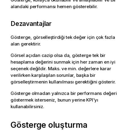
alandaki performansı hemen gösterebilir.
Dezavantajlar
Gösterge, görselleştirdiği tek değer için çok fazla
alan gerektirir.
Görsel açıdan cazip olsa da, gösterge tek bir
hesaplama değerini sunmak için her zaman en iyi
seçenek değildir. Maks. ve min. değerlere karar
verilirken karşılaşılan sorunlar, başka bir
görselleştirmenin kullanılması gerektiğini gösterir.
Gösterge olmadan yalnızca bir performans değeri
göstermek isterseniz, bunun yerine KPI'yı
kullanabilirsiniz.
Gösterge oluşturma