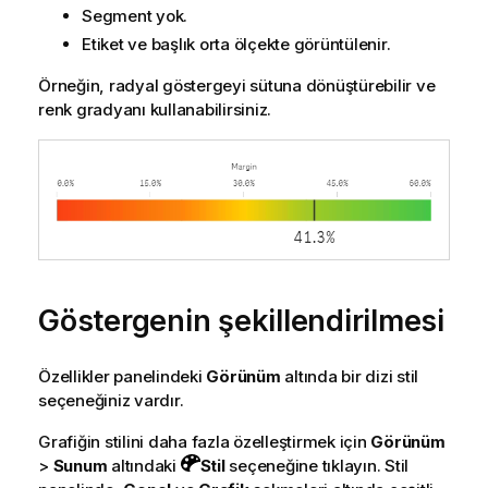
Segment yok.
Etiket ve başlık orta ölçekte görüntülenir.
Örneğin, radyal göstergeyi sütuna dönüştürebilir ve
renk gradyanı kullanabilirsiniz.
Göstergenin şekillendirilmesi
Özellikler panelindeki
Görünüm
altında bir dizi stil
seçeneğiniz vardır.
Grafiğin stilini daha fazla özelleştirmek için
Görünüm
>
Sunum
altındaki
Stil
seçeneğine tıklayın. Stil