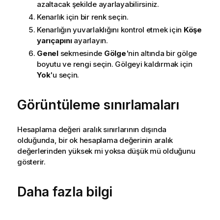
azaltacak şekilde ayarlayabilirsiniz.
Kenarlık için bir renk seçin.
Kenarlığın yuvarlaklığını kontrol etmek için
Köşe
yarıçapını
ayarlayın.
Genel
sekmesinde
Gölge
'nin altında bir gölge
boyutu ve rengi seçin. Gölgeyi kaldırmak için
Yok
'u seçin.
Görüntüleme sınırlamaları
Hesaplama değeri aralık sınırlarının dışında
olduğunda, bir ok hesaplama değerinin aralık
değerlerinden yüksek mi yoksa düşük mü olduğunu
gösterir.
Daha fazla bilgi