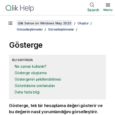
Search
Menü
Qlik Sense on Windows May 2025
Oluştur
Görselleştirmeler
Görselleştirmeler
Gösterge
BU SAYFADA
Ne zaman kullanılır?
Gösterge oluşturma
Göstergenin şekillendirilmesi
Görüntüleme sınırlamaları
Daha fazla bilgi
Gösterge, tek bir hesaplama değeri gösterir ve
bu değerin nasıl yorumlandığını görselleştirir.