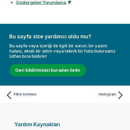
Göstergeleri Yorumlama
Bu sayfa size yardımcı oldu mu?
Bu sayfa veya içeriği ile ilgili bir sorun; bir yazım
hatası, eksik bir adım veya teknik bir hata bulursanız
lütfen bize bildirin!
Geri bildiriminizi buradan iletin
Filtre bölmesi
Histogram
Yardım Kaynakları