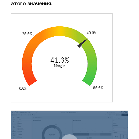
этого значения.