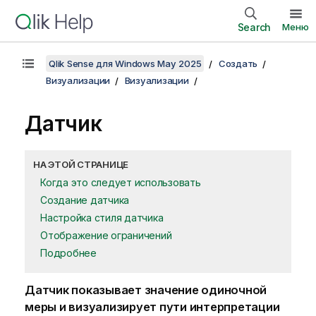
Search
Меню
Qlik Sense для Windows May 2025
Создать
Визуализации
Визуализации
Датчик
НА ЭТОЙ СТРАНИЦЕ
Когда это следует использовать
Создание датчика
Настройка стиля датчика
Отображение ограничений
Подробнее
Датчик показывает значение одиночной
меры и визуализирует пути интерпретации