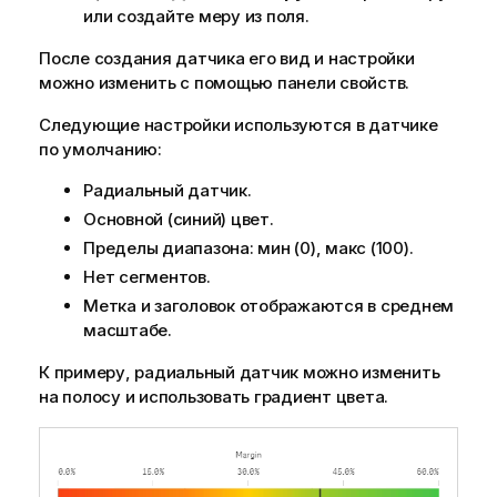
или создайте меру из поля.
После создания датчика его вид и настройки
можно изменить с помощью панели свойств.
Следующие настройки используются в датчике
по умолчанию:
Радиальный датчик.
Основной (синий) цвет.
Пределы диапазона: мин (0), макс (100).
Нет сегментов.
Метка и заголовок отображаются в среднем
масштабе.
К примеру, радиальный датчик можно изменить
на полосу и использовать градиент цвета.