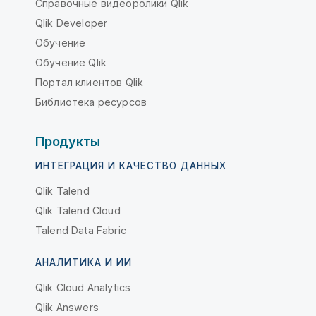
Справочные видеоролики Qlik
Qlik Developer
Обучение
Обучение Qlik
Портал клиентов Qlik
Библиотека ресурсов
Продукты
ИНТЕГРАЦИЯ И КАЧЕСТВО ДАННЫХ
Qlik Talend
Qlik Talend Cloud
Talend Data Fabric
АНАЛИТИКА И ИИ
Qlik Cloud Analytics
Qlik Answers