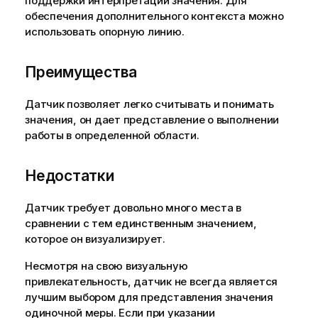
поддержки интерпретации значения. Для
обеспечения дополнительного контекста можно
использовать опорную линию.
Преимущества
Датчик позволяет легко считывать и понимать
значения, он дает представление о выполнении
работы в определенной области.
Недостатки
Датчик требует довольно много места в
сравнении с тем единственным значением,
которое он визуализирует.
Несмотря на свою визуальную
привлекательность, датчик не всегда является
лучшим выбором для представления значения
одиночной меры. Если при указании