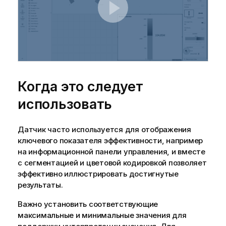
Когда это следует
использовать
Датчик часто используется для отображения
ключевого показателя эффективности, например
на информационной панели управления, и вместе
с сегментацией и цветовой кодировкой позволяет
эффективно иллюстрировать достигнутые
результаты.
Важно установить соответствующие
максимальные и минимальные значения для