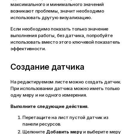
максимального и минимального значений
возникают проблемы, значит необходимо
использовать другую визуализацию.
Если необходимо показать только значение
выполнения работы, без датчика, попробуйте
использовать вместо этого ключевой показатель
эффективности.
Создание датчика
На редактируемом листе можно создать датчик.
При использовании датчика можно иметь только
одну меру и ни одного измерения.
Выполните следующие действия.
Перетащите на лист пустой датчик из
панели ресурсов.
Щелкните
Добавить меру
и выберите меру