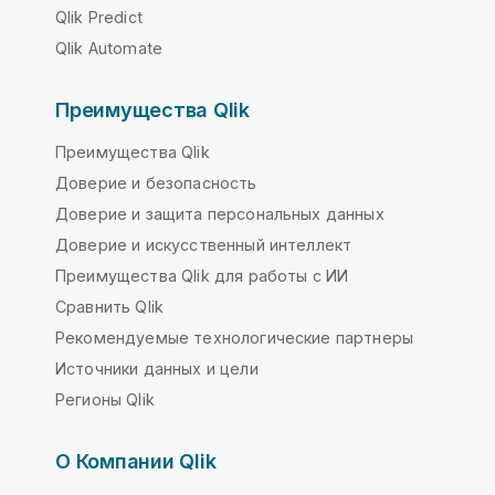
Qlik Predict
Qlik Automate
Преимущества Qlik
Преимущества Qlik
Доверие и безопасность
Доверие и защита персональных данных
Доверие и искусственный интеллект
Преимущества Qlik для работы с ИИ
Сравнить Qlik
Рекомендуемые технологические партнеры
Источники данных и цели
Регионы Qlik
О Компании Qlik