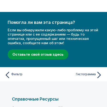
Помогла ли вам эта страница?
Если вы обнаружили какую-либо проблему на этой
странице или с ее содержанием — будь то
опечатка, пропущенный шаг или техническая
ошибка, сообщите нам об этом!
Оставьте свой отзыв здесь
Фильтр
Гистограмма
Справочные Ресурсы