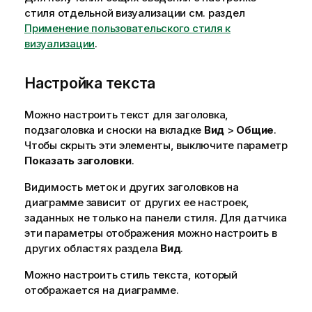
стиля отдельной визуализации см. раздел
Применение пользовательского стиля к
визуализации
.
Настройка текста
Можно настроить текст для заголовка,
подзаголовка и сноски на вкладке
Вид
>
Общие
.
Чтобы скрыть эти элементы, выключите параметр
Показать заголовки
.
Видимость меток и других заголовков на
диаграмме зависит от других ее настроек,
заданных не только на панели стиля. Для датчика
эти параметры отображения можно настроить в
других областях раздела
Вид
.
Можно настроить стиль текста, который
отображается на диаграмме.