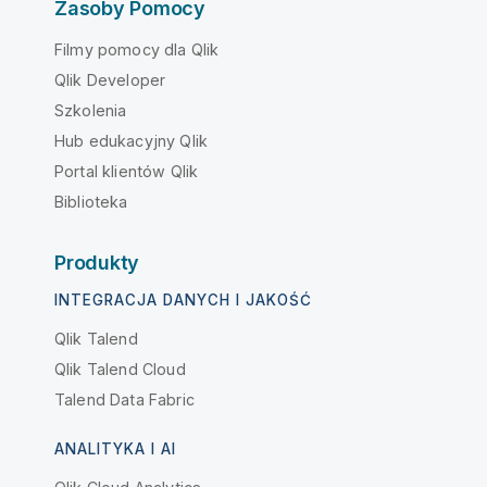
Zasoby Pomocy
Filmy pomocy dla Qlik
Qlik Developer
Szkolenia
Hub edukacyjny Qlik
Portal klientów Qlik
Biblioteka
Produkty
INTEGRACJA DANYCH I JAKOŚĆ
Qlik Talend
Qlik Talend Cloud
Talend Data Fabric
ANALITYKA I AI