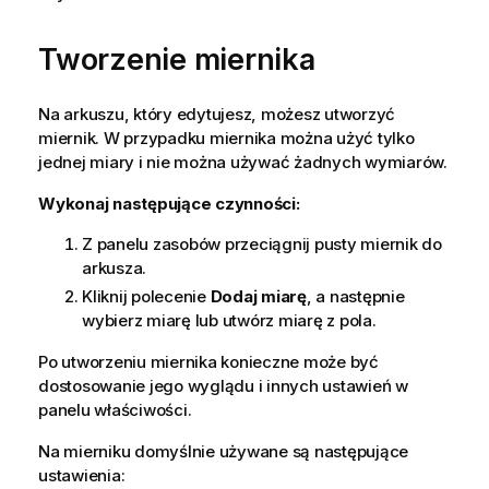
Tworzenie miernika
Na arkuszu, który edytujesz, możesz utworzyć
miernik. W przypadku miernika można użyć tylko
jednej miary i nie można używać żadnych wymiarów.
Wykonaj następujące czynności:
Z panelu zasobów przeciągnij pusty miernik do
arkusza.
Kliknij polecenie
Dodaj miarę
, a następnie
wybierz miarę lub utwórz miarę z pola.
Po utworzeniu miernika konieczne może być
dostosowanie jego wyglądu i innych ustawień w
panelu właściwości.
Na mierniku domyślnie używane są następujące
ustawienia: