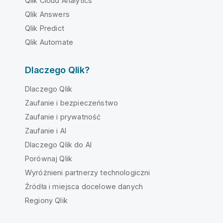
Qlik Cloud Analytics
Qlik Answers
Qlik Predict
Qlik Automate
Dlaczego Qlik?
Dlaczego Qlik
Zaufanie i bezpieczeństwo
Zaufanie i prywatność
Zaufanie i AI
Dlaczego Qlik do AI
Porównaj Qlik
Wyróżnieni partnerzy technologiczni
Źródła i miejsca docelowe danych
Regiony Qlik