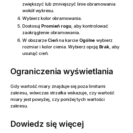
zwiększyć lub zmniejszyć linie obramowania
wokół wykresu.
Wybierz kolor obramowania.
Dostosuj
Promień rogu
, aby kontrolować
zaokrąglenie obramowania.
W obszarze
Cień
na karcie
Ogólne
wybierz
rozmiar i kolor cienia. Wybierz opcję
Brak
, aby
usunąć cień.
Ograniczenia wyświetlania
Gdy wartość miary znajduje się poza limitami
zakresu, wówczas strzałka wskazuje, czy wartość
miary jest powyżej, czy poniżej tych wartości
zakresu.
Dowiedz się więcej