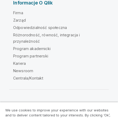
Informacje O Qlik
Firma
Zarząd
Odpowiedzialność społeczna
Różnorodność, równość, integracja i
przynależność
Program akademicki
Program partnerski
Kariera
Newsroom
Centrala/Kontakt
Społeczność Qlik
We use cookies to improve your experience with our websites
and to deliver content tailored to your interests. By clicking ‘Ok’,