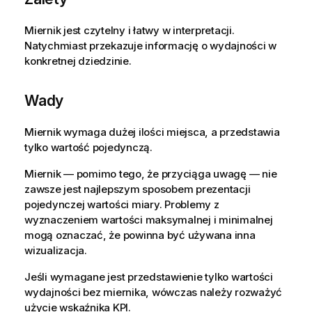
Miernik jest czytelny i łatwy w interpretacji.
Natychmiast przekazuje informację o wydajności w
konkretnej dziedzinie.
Wady
Miernik wymaga dużej ilości miejsca, a przedstawia
tylko wartość pojedynczą.
Miernik — pomimo tego, że przyciąga uwagę — nie
zawsze jest najlepszym sposobem prezentacji
pojedynczej wartości miary. Problemy z
wyznaczeniem wartości maksymalnej i minimalnej
mogą oznaczać, że powinna być używana inna
wizualizacja.
Jeśli wymagane jest przedstawienie tylko wartości
wydajności bez miernika, wówczas należy rozważyć
użycie wskaźnika KPI.