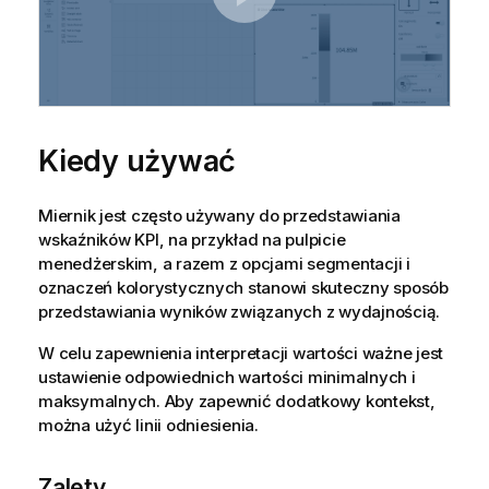
Kiedy używać
Miernik jest często używany do przedstawiania
wskaźników KPI, na przykład na pulpicie
menedżerskim, a razem z opcjami segmentacji i
oznaczeń kolorystycznych stanowi skuteczny sposób
przedstawiania wyników związanych z wydajnością.
W celu zapewnienia interpretacji wartości ważne jest
ustawienie odpowiednich wartości minimalnych i
maksymalnych. Aby zapewnić dodatkowy kontekst,
można użyć linii odniesienia.
Zalety