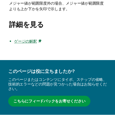
メジャー値が範囲限度外の場合、メジャー値が範囲限度
よりも上か下かを矢印で示します。
詳細を見る
ゲージの解釈
このページは役に立ちましたか?
このページまたはコンテンツにタイポ、ステップの省略、
技術的エラーなどの問題が見つかった場合はお知らせくだ
さい。
こちらにフィードバックをお寄せください