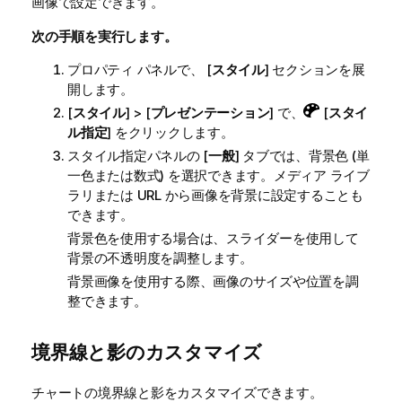
画像で設定できます。
次の手順を実行します。
プロパティ パネルで、 [
スタイル
] セクションを展
開します。
[
スタイル
] > [
プレゼンテーション
] で、
[
スタイ
ル指定
] をクリックします。
スタイル指定パネルの [
一般
] タブでは、背景色 (単
一色または数式) を選択できます。メディア ライブ
ラリまたは URL から画像を背景に設定することも
できます。
背景色を使用する場合は、スライダーを使用して
背景の不透明度を調整します。
背景画像を使用する際、画像のサイズや位置を調
整できます。
境界線と影のカスタマイズ
チャートの境界線と影をカスタマイズできます。