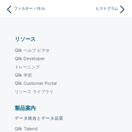
フィルター パネル
ヒストグラム
リソース
Qlik ヘルプ ビデオ
Qlik Developer
トレーニング
Qlik 学習
Qlik Customer Portal
リソース ライブラリ
製品案内
データ統合とデータ品質
Qlik Talend