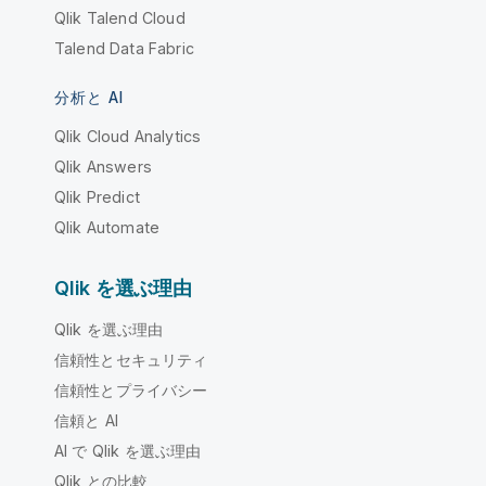
Qlik Talend Cloud
Talend Data Fabric
分析と AI
Qlik Cloud Analytics
Qlik Answers
Qlik Predict
Qlik Automate
Qlik を選ぶ理由
Qlik を選ぶ理由
信頼性とセキュリティ
信頼性とプライバシー
信頼と AI
AI で Qlik を選ぶ理由
Qlik との比較