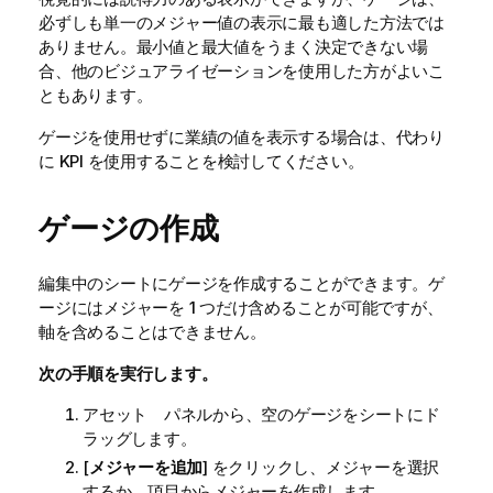
必ずしも単一のメジャー値の表示に最も適した方法では
ありません。最小値と最大値をうまく決定できない場
合、他のビジュアライゼーションを使用した方がよいこ
ともあります。
ゲージを使用せずに業績の値を表示する場合は、代わり
に KPI を使用することを検討してください。
ゲージの作成
編集中のシートにゲージを作成することができます。ゲ
ージにはメジャーを 1 つだけ含めることが可能ですが、
軸を含めることはできません。
次の手順を実行します。
アセット パネルから、空のゲージをシートにド
ラッグします。
[
メジャーを追加
] をクリックし、メジャーを選択
するか、項目からメジャーを作成します。