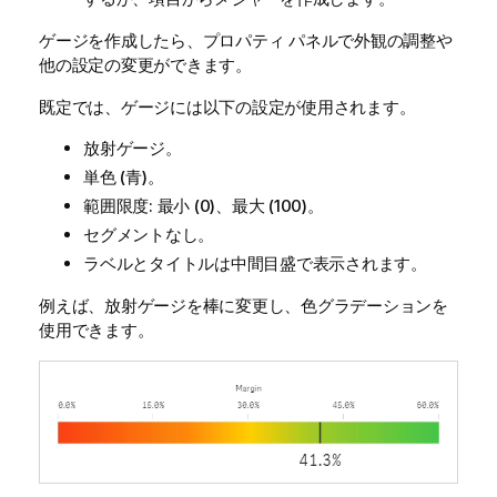
ゲージを作成したら、プロパティ パネルで外観の調整や
他の設定の変更ができます。
既定では、ゲージには以下の設定が使用されます。
放射ゲージ。
単色 (青)。
範囲限度: 最小 (0)、最大 (100)。
セグメントなし。
ラベルとタイトルは中間目盛で表示されます。
例えば、放射ゲージを棒に変更し、色グラデーションを
使用できます。