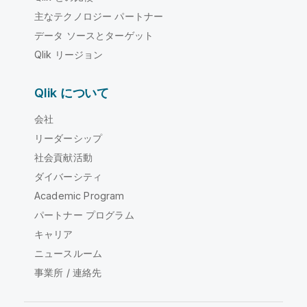
主なテクノロジー パートナー
データ ソースとターゲット
Qlik リージョン
Qlik について
会社
リーダーシップ
社会貢献活動
ダイバーシティ
Academic Program
パートナー プログラム
キャリア
ニュースルーム
事業所 / 連絡先