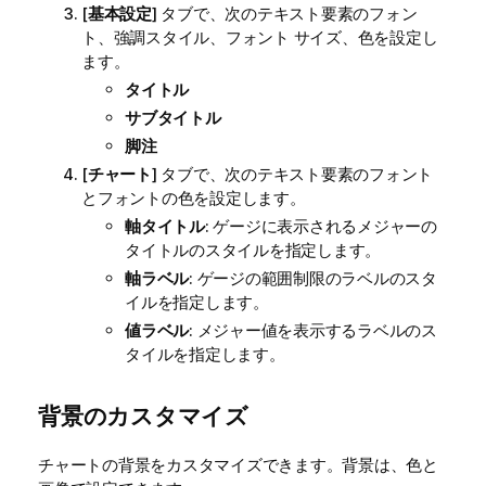
[
基本設定
] タブで、次のテキスト要素のフォン
ト、強調スタイル、フォント サイズ、色を設定し
ます。
タイトル
サブタイトル
脚注
[
チャート
] タブで、次のテキスト要素のフォント
とフォントの色を設定します。
軸タイトル
: ゲージに表示されるメジャーの
タイトルのスタイルを指定します。
軸ラベル
: ゲージの範囲制限のラベルのスタ
イルを指定します。
値ラベル
: メジャー値を表示するラベルのス
タイルを指定します。
背景のカスタマイズ
チャートの背景をカスタマイズできます。背景は、色と