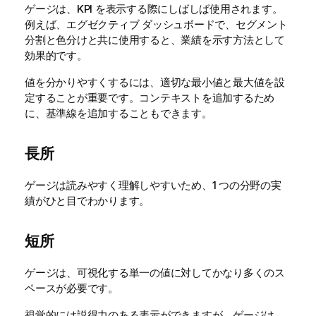
ゲージは、KPI を表示する際にしばしば使用されます。
例えば、エグゼクティブ ダッシュボードで、セグメント
分割と色分けと共に使用すると、業績を示す方法として
効果的です。
値を分かりやすくするには、適切な最小値と最大値を設
定することが重要です。コンテキストを追加するため
に、基準線を追加することもできます。
長所
ゲージは読みやすく理解しやすいため、1 つの分野の実
績がひと目でわかります。
短所
ゲージは、可視化する単一の値に対してかなり多くのス
ペースが必要です。
視覚的には説得力のある表示ができますが、ゲージは、