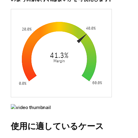
使用に適しているケース