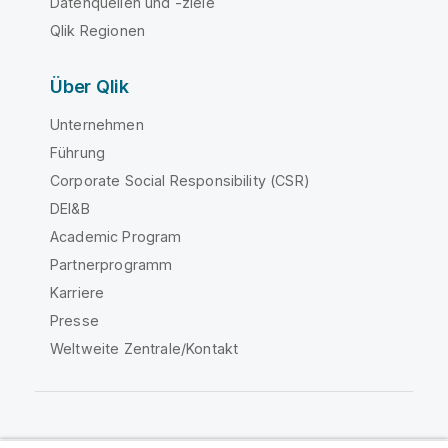
Datenquellen und -ziele
Qlik Regionen
Über Qlik
Unternehmen
Führung
Corporate Social Responsibility (CSR)
DEI&B
Academic Program
Partnerprogramm
Karriere
Presse
Weltweite Zentrale/Kontakt