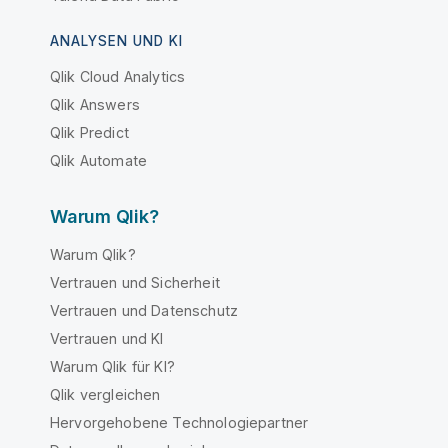
ANALYSEN UND KI
Qlik Cloud Analytics
Qlik Answers
Qlik Predict
Qlik Automate
Warum Qlik?
Warum Qlik?
Vertrauen und Sicherheit
Vertrauen und Datenschutz
Vertrauen und KI
Warum Qlik für KI?
Qlik vergleichen
Hervorgehobene Technologiepartner