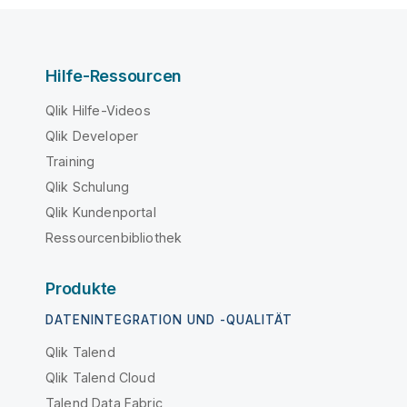
Hilfe-Ressourcen
Qlik Hilfe-Videos
Qlik Developer
Training
Qlik Schulung
Qlik Kundenportal
Ressourcenbibliothek
Produkte
DATENINTEGRATION UND -QUALITÄT
Qlik Talend
Qlik Talend Cloud
Talend Data Fabric