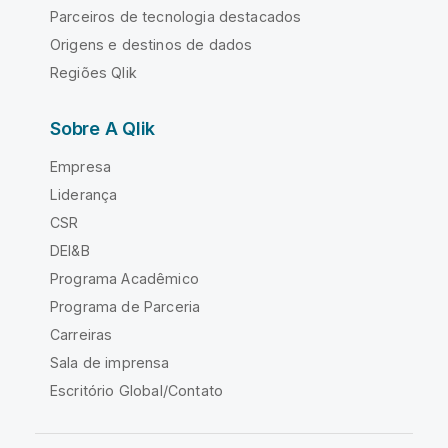
Parceiros de tecnologia destacados
Origens e destinos de dados
Regiões Qlik
Sobre A Qlik
Empresa
Liderança
CSR
DEI&B
Programa Acadêmico
Programa de Parceria
Carreiras
Sala de imprensa
Escritório Global/Contato