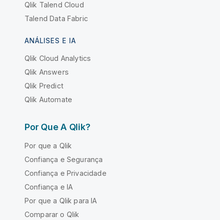
Qlik Talend Cloud
Talend Data Fabric
ANÁLISES E IA
Qlik Cloud Analytics
Qlik Answers
Qlik Predict
Qlik Automate
Por Que A Qlik?
Por que a Qlik
Confiança e Segurança
Confiança e Privacidade
Confiança e IA
Por que a Qlik para IA
Comparar o Qlik