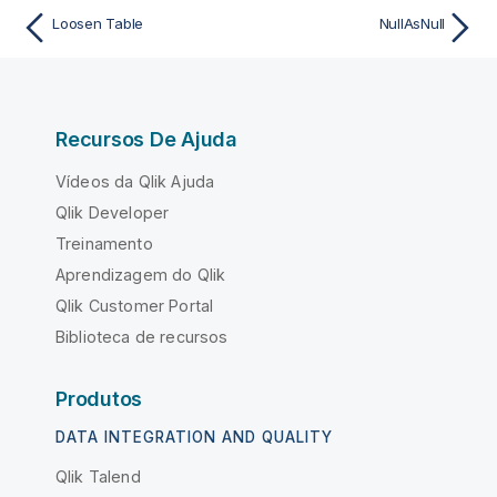
Loosen Table
NullAsNull
Recursos De Ajuda
Vídeos da Qlik Ajuda
Qlik Developer
Treinamento
Aprendizagem do Qlik
Qlik Customer Portal
Biblioteca de recursos
Produtos
DATA INTEGRATION AND QUALITY
Qlik Talend