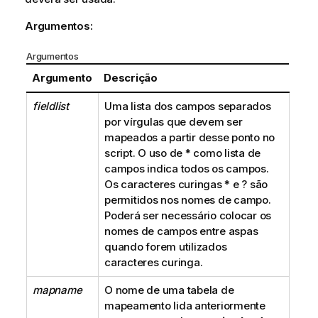
Argumentos:
Argumentos
Argumento
Descrição
fieldlist
Uma lista dos campos separados
por vírgulas que devem ser
mapeados a partir desse ponto no
script. O uso de
*
como lista de
campos indica todos os campos.
Os caracteres curingas
*
e
?
são
permitidos nos nomes de campo.
Poderá ser necessário colocar os
nomes de campos entre aspas
quando forem utilizados
caracteres curinga.
mapname
O nome de uma tabela de
mapeamento lida anteriormente