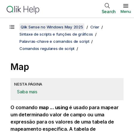
Search
Menu
Qlik Sense no Windows May 2025
Criar
Sintaxe de scripts e funções de gráficos
Palavras-chave e comandos de script
Comandos regulares de script
Map
NESTA PÁGINA
Saiba mais
O comando
map ... using
é usado para mapear
um determinado valor de campo ou uma
expressão para os valores de uma tabela de
mapeamento específica. A tabela de