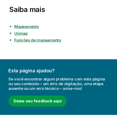
Saiba mais
Mapeamento
Unmap
Funções de mapeamento
Esta página ajudou?
Se você encontrar algum problema com esta página
ou seu conteúdo – um erro de digitação, uma etapa
ausente ou um erro técnico – avise-nos!
Deixe seu feedback aqui