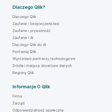
Dlaczego Qlik?
Dlaczego Qlik
Zaufanie i bezpieczeństwo
Zaufanie i prywatność
Zaufanie i AI
Dlaczego Qlik do AI
Porównaj Qlik
Wyróżnieni partnerzy technologiczni
Źródła i miejsca docelowe danych
Regiony Qlik
Informacje O Qlik
Firma
Zarząd
Odpowiedzialność społeczna