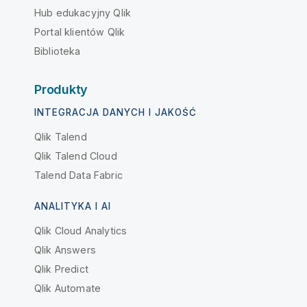
Hub edukacyjny Qlik
Portal klientów Qlik
Biblioteka
Produkty
INTEGRACJA DANYCH I JAKOŚĆ
Qlik Talend
Qlik Talend Cloud
Talend Data Fabric
ANALITYKA I AI
Qlik Cloud Analytics
Qlik Answers
Qlik Predict
Qlik Automate