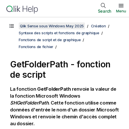
Search
Menu
Qlik Sense sous Windows May 2025
Création
Syntaxe des scripts et fonctions de graphique
Fonctions de script et de graphique
Fonctions de fichier
GetFolderPath - fonction
de script
La fonction
GetFolderPath
renvoie la valeur de
la fonction
Microsoft Windows
SHGetFolderPath
. Cette fonction utilise comme
données d'entrée le nom d'un dossier
Microsoft
Windows
et renvoie le chemin d'accès complet
au dossier.