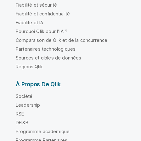
Fiabilité et sécurité
Fiabilité et confidentialité
Fiabilité et IA
Pourquoi Qlik pour l'IA ?
Comparaison de Qlik et de la concurrence
Partenaires technologiques
Sources et cibles de données
Régions Qlik
À Propos De Qlik
Société
Leadership
RSE
DEI&B
Programme académique
Programme Partenaires