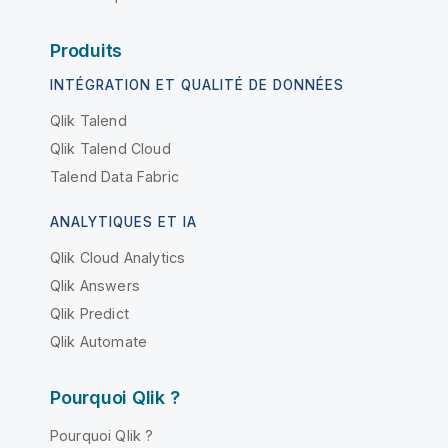
Produits
INTÉGRATION ET QUALITÉ DE DONNÉES
Qlik Talend
Qlik Talend Cloud
Talend Data Fabric
ANALYTIQUES ET IA
Qlik Cloud Analytics
Qlik Answers
Qlik Predict
Qlik Automate
Pourquoi Qlik ?
Pourquoi Qlik ?