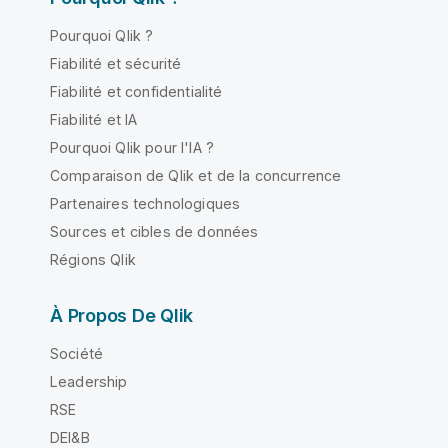
Pourquoi Qlik ?
Fiabilité et sécurité
Fiabilité et confidentialité
Fiabilité et IA
Pourquoi Qlik pour l'IA ?
Comparaison de Qlik et de la concurrence
Partenaires technologiques
Sources et cibles de données
Régions Qlik
À Propos De Qlik
Société
Leadership
RSE
DEI&B