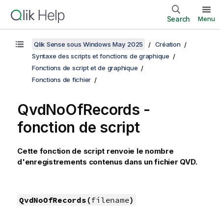
Search
Menu
Qlik Sense sous Windows May 2025
Création
Syntaxe des scripts et fonctions de graphique
Fonctions de script et de graphique
Fonctions de fichier
QvdNoOfRecords -
fonction de script
Cette fonction de script renvoie le nombre
d'enregistrements contenus dans un fichier
QVD
.
QvdNoOfRecords(
filename
)