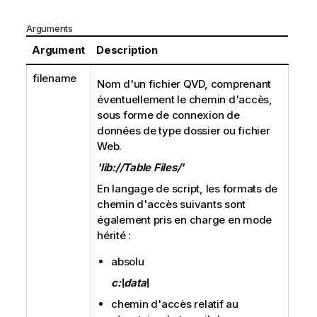
Arguments
Argument
Description
filename
Nom d'un fichier
QVD
, comprenant
éventuellement le chemin d'accès,
sous forme de connexion de
données de type dossier ou fichier
Web.
'lib://Table Files/'
En langage de script, les formats de
chemin d'accès suivants sont
également pris en charge en mode
hérité :
absolu
c:\data\
chemin d'accès relatif au