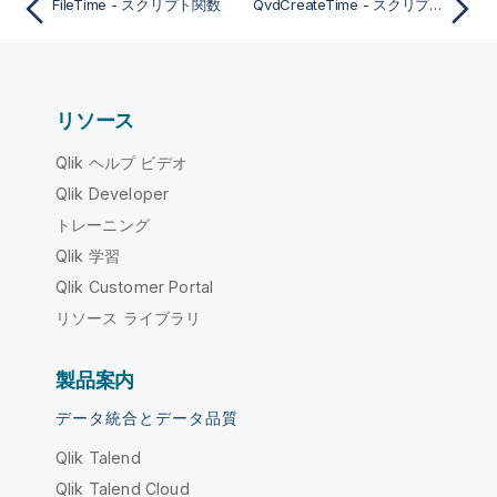
FileTime - スクリプト関数
QvdCreateTime - スクリプト関数
リソース
Qlik ヘルプ ビデオ
Qlik Developer
トレーニング
Qlik 学習
Qlik Customer Portal
リソース ライブラリ
製品案内
データ統合とデータ品質
Qlik Talend
Qlik Talend Cloud