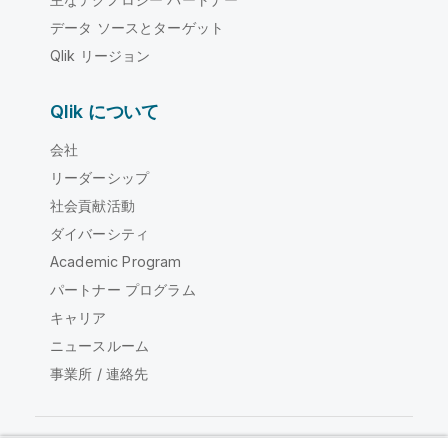
データ ソースとターゲット
Qlik リージョン
Qlik について
会社
リーダーシップ
社会貢献活動
ダイバーシティ
Academic Program
パートナー プログラム
キャリア
ニュースルーム
事業所 / 連絡先