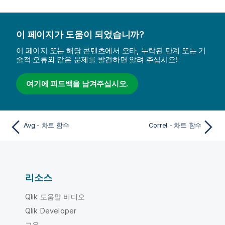
이 페이지가 도움이 되었습니까?
이 페이지 또는 해당 콘텐츠에서 오타, 누락된 단계 또는 기
술적 오류와 같은 문제를 발견하면 알려 주십시오!
여기에 피드백을 남겨주십시오.
Avg - 차트 함수
Correl - 차트 함수
리소스
Qlik 도움말 비디오
Qlik Developer
교육