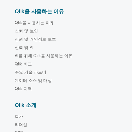
Qlik을 사용하는 이유
Qlik을 사용하는 이유
신뢰 및 보안
신뢰 및 개인정보 보호
신뢰 및 AI
AI를 위해 Qlik을 사용하는 이유
Qlik 비교
주요 기술 파트너
데이터 소스 및 대상
Qlik 지역
Qlik 소개
회사
리더십