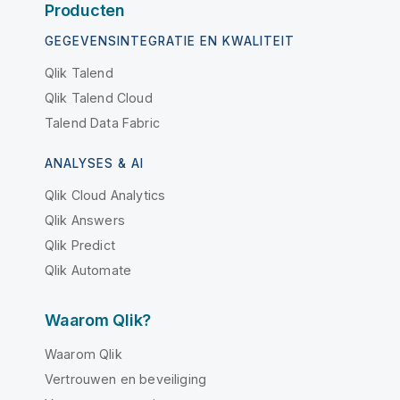
Producten
GEGEVENSINTEGRATIE EN KWALITEIT
Qlik Talend
Qlik Talend Cloud
Talend Data Fabric
ANALYSES & AI
Qlik Cloud Analytics
Qlik Answers
Qlik Predict
Qlik Automate
Waarom Qlik?
Waarom Qlik
Vertrouwen en beveiliging