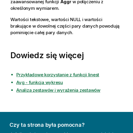
zaawansowanej funkcji
Aggr
w połączeniu z
określonym wymiarem.
Wartości tekstowe, wartości
NULL
i wartości
brakujące w dowolnej części pary danych powodują
pominięcie całej pary danych.
Dowiedz się więcej
Przykładowe korzystanie z funkcji linest
Avg - funkcja wykresu
Analiza zestawów i wyrażenia zestawów
Czy ta strona była pomocna?