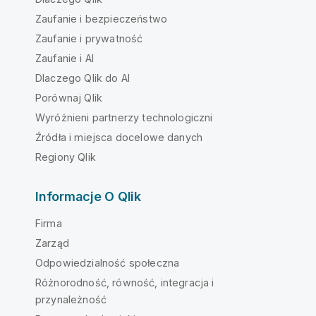
Zaufanie i bezpieczeństwo
Zaufanie i prywatność
Zaufanie i AI
Dlaczego Qlik do AI
Porównaj Qlik
Wyróżnieni partnerzy technologiczni
Źródła i miejsca docelowe danych
Regiony Qlik
Informacje O Qlik
Firma
Zarząd
Odpowiedzialność społeczna
Różnorodność, równość, integracja i
przynależność