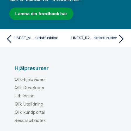
Lämna din feedback här
LINEST_M - skriptfunktion
LINEST_R2 - skriptfunktion
Hjälpresurser
Qlik-hjälpvideor
Qlik Developer
Utbildning
Qlik Utbildning
Qlik kundportal
Resursbibliotek