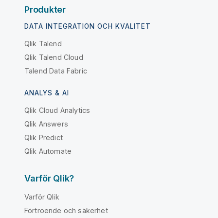
Produkter
DATA INTEGRATION OCH KVALITET
Qlik Talend
Qlik Talend Cloud
Talend Data Fabric
ANALYS & AI
Qlik Cloud Analytics
Qlik Answers
Qlik Predict
Qlik Automate
Varför Qlik?
Varför Qlik
Förtroende och säkerhet