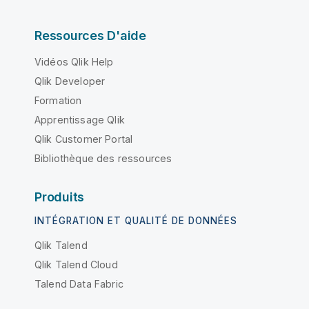
Ressources D'aide
Vidéos Qlik Help
Qlik Developer
Formation
Apprentissage Qlik
Qlik Customer Portal
Bibliothèque des ressources
Produits
INTÉGRATION ET QUALITÉ DE DONNÉES
Qlik Talend
Qlik Talend Cloud
Talend Data Fabric