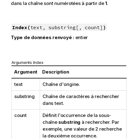
dans la chaîne sont numérotées à partir de
1
.
Index(
text, substring[, count]
)
Type de données renvoyé :
entier
Arguments Index
Argument
Description
text
Chaîne d'origine.
substring
Chaîne de caractères à rechercher
dans
text
.
count
Définit l'occurrence de la sous-
chaîne
substring
à rechercher. Par
exemple, une valeur de 2 recherche
la deuxième occurrence.