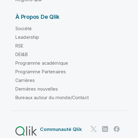
À Propos De Qlik
Société
Leadership
RSE
DEI&B
Programme académique
Programme Partenaires
Carrières
Dernières nouvelles
Bureaux autour du monde/Contact
Communauté Qlik