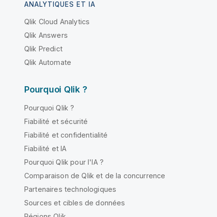
ANALYTIQUES ET IA
Qlik Cloud Analytics
Qlik Answers
Qlik Predict
Qlik Automate
Pourquoi Qlik ?
Pourquoi Qlik ?
Fiabilité et sécurité
Fiabilité et confidentialité
Fiabilité et IA
Pourquoi Qlik pour l'IA ?
Comparaison de Qlik et de la concurrence
Partenaires technologiques
Sources et cibles de données
Régions Qlik