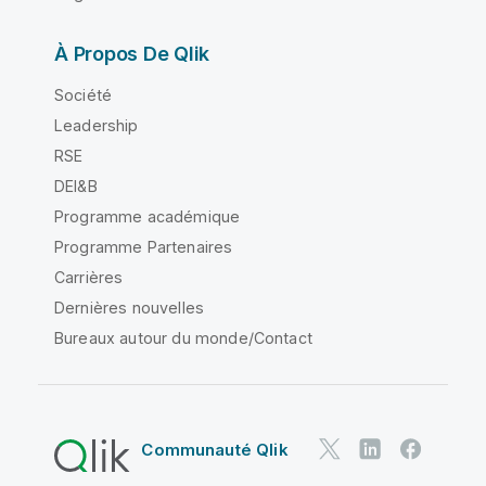
À Propos De Qlik
Société
Leadership
RSE
DEI&B
Programme académique
Programme Partenaires
Carrières
Dernières nouvelles
Bureaux autour du monde/Contact
Communauté Qlik