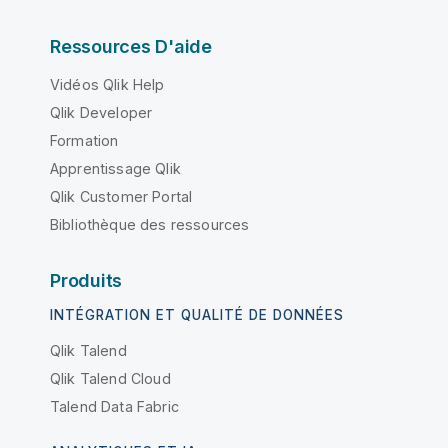
Ressources D'aide
Vidéos Qlik Help
Qlik Developer
Formation
Apprentissage Qlik
Qlik Customer Portal
Bibliothèque des ressources
Produits
INTÉGRATION ET QUALITÉ DE DONNÉES
Qlik Talend
Qlik Talend Cloud
Talend Data Fabric