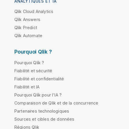
ANALYTIQUES ET IA
Qlik Cloud Analytics
Qlik Answers
Qlik Predict
Qlik Automate
Pourquoi Qlik ?
Pourquoi Qlik ?
Fiabilité et sécurité
Fiabilité et confidentialité
Fiabilité et IA
Pourquoi Qlik pour l'IA ?
Comparaison de Qlik et de la concurrence
Partenaires technologiques
Sources et cibles de données
Régions Qlik