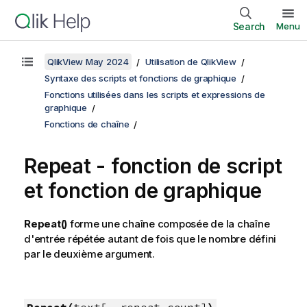
Search
Menu
QlikView May 2024
Utilisation de QlikView
Syntaxe des scripts et fonctions de graphique
Fonctions utilisées dans les scripts et expressions de
graphique
Fonctions de chaîne
Repeat - fonction de script
et fonction de graphique
Repeat()
forme une chaîne composée de la chaîne
d'entrée répétée autant de fois que le nombre défini
par le deuxième argument.