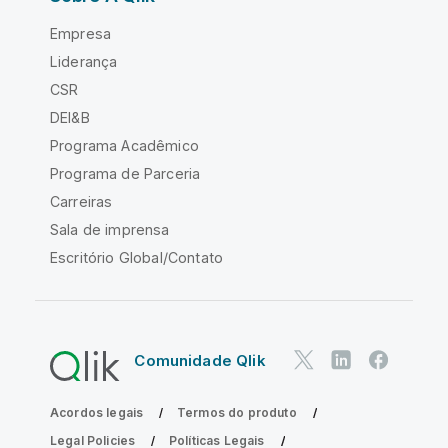
Empresa
Liderança
CSR
DEI&B
Programa Acadêmico
Programa de Parceria
Carreiras
Sala de imprensa
Escritório Global/Contato
Comunidade Qlik
Acordos legais
Termos do produto
Legal Policies
Políticas Legais