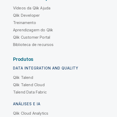
Vídeos da Qlik Ajuda
Qlik Developer
Treinamento
Aprendizagem do Qlik
Qlik Customer Portal
Biblioteca de recursos
Produtos
DATA INTEGRATION AND QUALITY
Qlik Talend
Qlik Talend Cloud
Talend Data Fabric
ANÁLISES E IA
Qlik Cloud Analytics