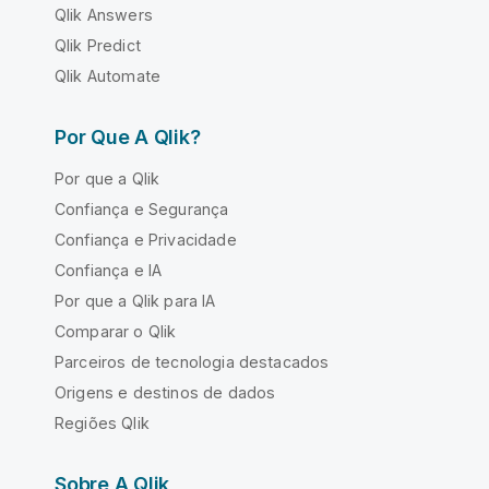
Qlik Answers
Qlik Predict
Qlik Automate
Por Que A Qlik?
Por que a Qlik
Confiança e Segurança
Confiança e Privacidade
Confiança e IA
Por que a Qlik para IA
Comparar o Qlik
Parceiros de tecnologia destacados
Origens e destinos de dados
Regiões Qlik
Sobre A Qlik