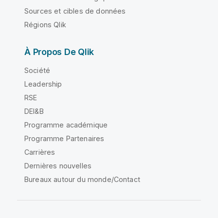
Sources et cibles de données
Régions Qlik
À Propos De Qlik
Société
Leadership
RSE
DEI&B
Programme académique
Programme Partenaires
Carrières
Dernières nouvelles
Bureaux autour du monde/Contact