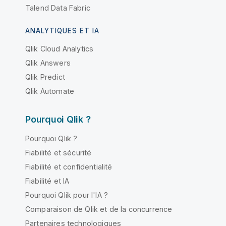
Talend Data Fabric
ANALYTIQUES ET IA
Qlik Cloud Analytics
Qlik Answers
Qlik Predict
Qlik Automate
Pourquoi Qlik ?
Pourquoi Qlik ?
Fiabilité et sécurité
Fiabilité et confidentialité
Fiabilité et IA
Pourquoi Qlik pour l'IA ?
Comparaison de Qlik et de la concurrence
Partenaires technologiques