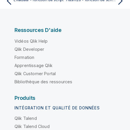
Ressources D'aide
Vidéos Qlik Help
Qlik Developer
Formation
Apprentissage Qlik
Qlik Customer Portal
Bibliothèque des ressources
Produits
INTÉGRATION ET QUALITÉ DE DONNÉES
Qlik Talend
Qlik Talend Cloud