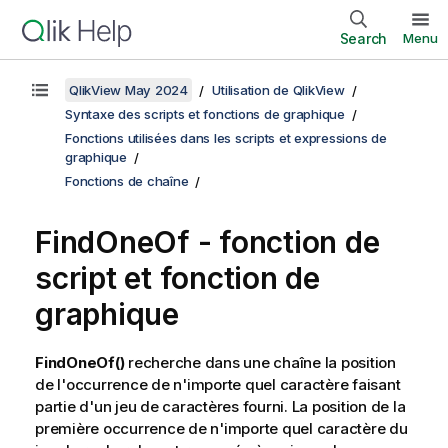
Search
Menu
QlikView May 2024
Utilisation de QlikView
Syntaxe des scripts et fonctions de graphique
Fonctions utilisées dans les scripts et expressions de
graphique
Fonctions de chaîne
FindOneOf - fonction de
script et fonction de
graphique
FindOneOf()
recherche dans une chaîne la position
de l'occurrence de n'importe quel caractère faisant
partie d'un jeu de caractères fourni. La position de la
première occurrence de n'importe quel caractère du