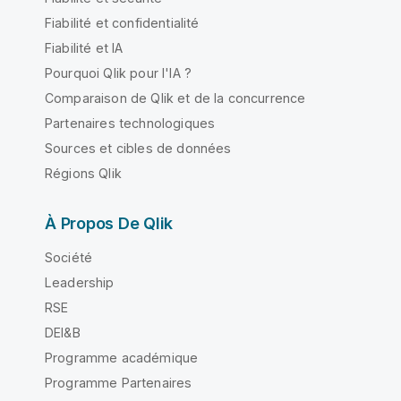
Fiabilité et confidentialité
Fiabilité et IA
Pourquoi Qlik pour l'IA ?
Comparaison de Qlik et de la concurrence
Partenaires technologiques
Sources et cibles de données
Régions Qlik
À Propos De Qlik
Société
Leadership
RSE
DEI&B
Programme académique
Programme Partenaires