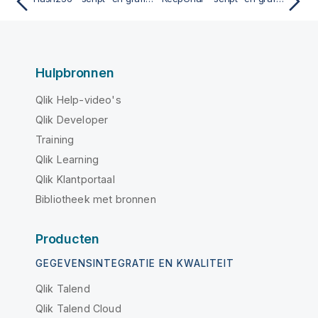
Hulpbronnen
Qlik Help-video's
Qlik Developer
Training
Qlik Learning
Qlik Klantportaal
Bibliotheek met bronnen
Producten
GEGEVENSINTEGRATIE EN KWALITEIT
Qlik Talend
Qlik Talend Cloud