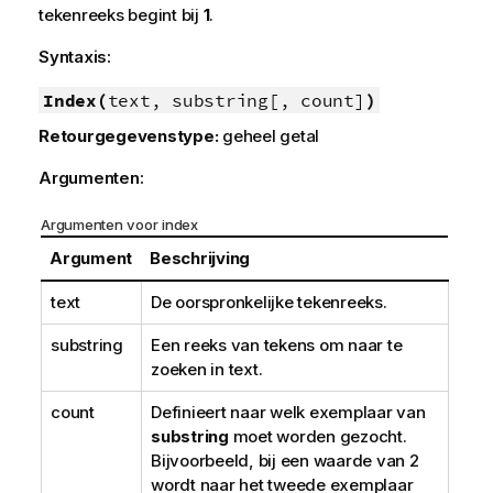
tekenreeks begint bij
1
.
Syntaxis:
Index(
text, substring[, count]
)
Retourgegevenstype:
geheel getal
Argumenten:
Argumenten voor index
Argument
Beschrijving
text
De oorspronkelijke tekenreeks.
substring
Een reeks van tekens om naar te
zoeken in
text
.
count
Definieert naar welk exemplaar van
substring
moet worden gezocht.
Bijvoorbeeld, bij een waarde van 2
wordt naar het tweede exemplaar