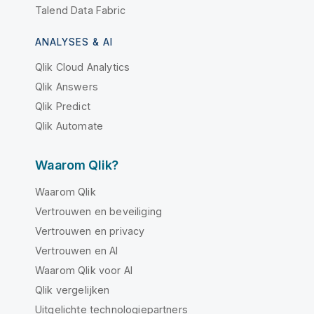
Talend Data Fabric
ANALYSES & AI
Qlik Cloud Analytics
Qlik Answers
Qlik Predict
Qlik Automate
Waarom Qlik?
Waarom Qlik
Vertrouwen en beveiliging
Vertrouwen en privacy
Vertrouwen en AI
Waarom Qlik voor AI
Qlik vergelijken
Uitgelichte technologiepartners