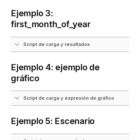
Ejemplo 3:
first_month_of_year
Script de carga y resultados
Ejemplo 4: ejemplo de
gráfico
Script de carga y expresión de gráfico
Ejemplo 5: Escenario