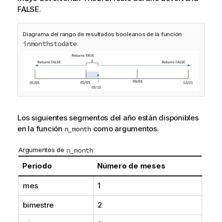
FALSE.
Diagrama del rango de resultados booleanos de la función
inmonthstodate
.
Los siguientes segmentos del año están disponibles
en la función
como argumentos.
n_month
Argumentos de
n_month
Periodo
Número de meses
mes
1
bimestre
2