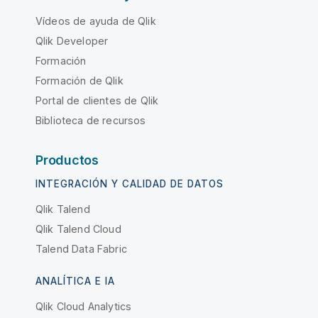
Vídeos de ayuda de Qlik
Qlik Developer
Formación
Formación de Qlik
Portal de clientes de Qlik
Biblioteca de recursos
Productos
INTEGRACIÓN Y CALIDAD DE DATOS
Qlik Talend
Qlik Talend Cloud
Talend Data Fabric
ANALÍTICA E IA
Qlik Cloud Analytics