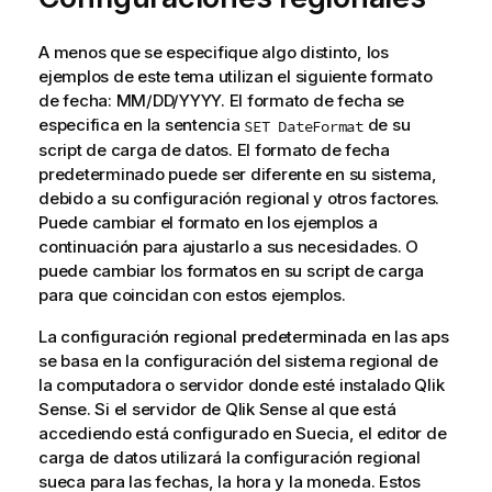
A menos que se especifique algo distinto, los
ejemplos de este tema utilizan el siguiente formato
de fecha: MM/DD/YYYY. El formato de fecha se
especifica en la sentencia
de su
SET DateFormat
script de carga de datos. El formato de fecha
predeterminado puede ser diferente en su sistema,
debido a su configuración regional y otros factores.
Puede cambiar el formato en los ejemplos a
continuación para ajustarlo a sus necesidades. O
puede cambiar los formatos en su script de carga
para que coincidan con estos ejemplos.
La configuración regional predeterminada en las aps
se basa en la configuración del sistema regional de
la computadora o servidor donde esté instalado
Qlik
Sense
. Si el servidor de
Qlik Sense
al que está
accediendo está configurado en Suecia, el editor de
carga de datos utilizará la configuración regional
sueca para las fechas, la hora y la moneda. Estos