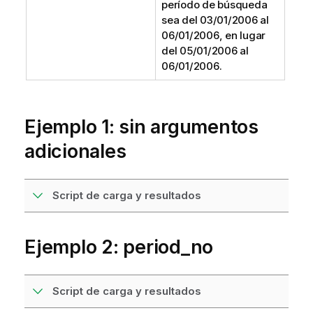
período de búsqueda
sea del
03/01/2006
al
06/01/2006
, en lugar
del
05/01/2006
al
06/01/2006
.
Ejemplo 1: sin argumentos
adicionales
Script de carga y resultados
Ejemplo 2: period_no
Script de carga y resultados