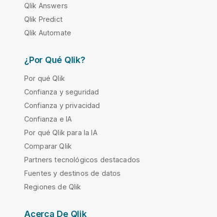
Qlik Answers
Qlik Predict
Qlik Automate
¿Por Qué Qlik?
Por qué Qlik
Confianza y seguridad
Confianza y privacidad
Confianza e IA
Por qué Qlik para la IA
Comparar Qlik
Partners tecnológicos destacados
Fuentes y destinos de datos
Regiones de Qlik
Acerca De Qlik