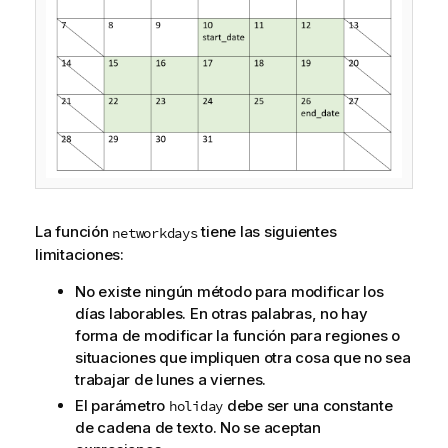
La función
tiene las siguientes
networkdays
limitaciones:
No existe ningún método para modificar los
días laborables. En otras palabras, no hay
forma de modificar la función para regiones o
situaciones que impliquen otra cosa que no sea
trabajar de lunes a viernes.
El parámetro
debe ser una constante
holiday
de cadena de texto. No se aceptan