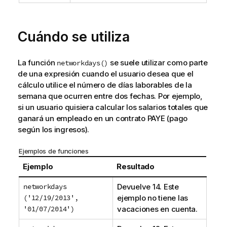
Cuándo se utiliza
La función
se suele utilizar como parte
networkdays()
de una expresión cuando el usuario desea que el
cálculo utilice el número de días laborables de la
semana que ocurren entre dos fechas. Por ejemplo,
si un usuario quisiera calcular los salarios totales que
ganará un empleado en un contrato PAYE (pago
según los ingresos).
Ejemplos de funciones
Ejemplo
Resultado
networkdays
Devuelve 14. Este
('12/19/2013',
ejemplo no tiene las
'01/07/2014')
vacaciones en cuenta.