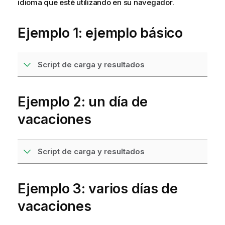
idioma que esté utilizando en su navegador.
Ejemplo 1: ejemplo básico
Script de carga y resultados
Ejemplo 2: un día de
vacaciones
Script de carga y resultados
Ejemplo 3: varios días de
vacaciones