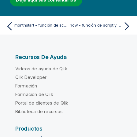
monthstart - función de script y de gráfico
now - función de script y de gráfico
Recursos De Ayuda
Vídeos de ayuda de Qlik
Qlik Developer
Formación
Formación de Qlik
Portal de clientes de Qlik
Biblioteca de recursos
Productos