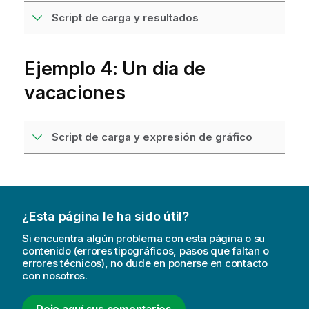
Script de carga y resultados
Ejemplo 4: Un día de
vacaciones
Script de carga y expresión de gráfico
¿Esta página le ha sido útil?
Si encuentra algún problema con esta página o su
contenido (errores tipográficos, pasos que faltan o
errores técnicos), no dude en ponerse en contacto
con nosotros.
Deje aquí sus comentarios