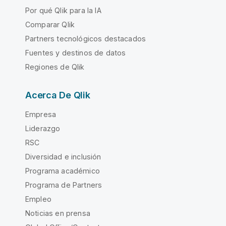
Por qué Qlik para la IA
Comparar Qlik
Partners tecnológicos destacados
Fuentes y destinos de datos
Regiones de Qlik
Acerca De Qlik
Empresa
Liderazgo
RSC
Diversidad e inclusión
Programa académico
Programa de Partners
Empleo
Noticias en prensa