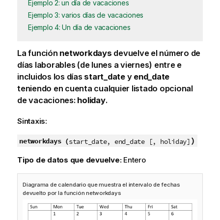
Ejemplo 2: un día de vacaciones
Ejemplo 3: varios días de vacaciones
Ejemplo 4: Un día de vacaciones
La función
networkdays
devuelve el número de
días laborables (de lunes a viernes) entre e
incluidos los días
start_date
y
end_date
teniendo en cuenta cualquier listado opcional
de vacaciones:
holiday
.
Sintaxis:
)
networkdays (
start_date, end_date [, holiday]
Tipo de datos que devuelve:
Entero
Diagrama de calendario que muestra el intervalo de fechas
devuelto por la función networkdays