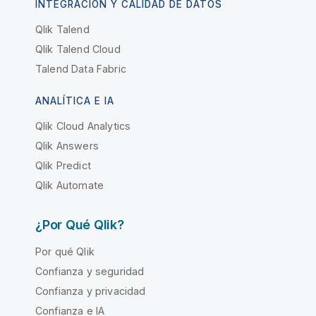
INTEGRACIÓN Y CALIDAD DE DATOS
Qlik Talend
Qlik Talend Cloud
Talend Data Fabric
ANALÍTICA E IA
Qlik Cloud Analytics
Qlik Answers
Qlik Predict
Qlik Automate
¿Por Qué Qlik?
Por qué Qlik
Confianza y seguridad
Confianza y privacidad
Confianza e IA