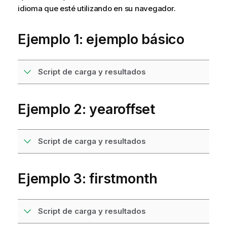
idioma que esté utilizando en su navegador.
Ejemplo 1: ejemplo básico
Script de carga y resultados
Ejemplo 2: yearoffset
Script de carga y resultados
Ejemplo 3: firstmonth
Script de carga y resultados