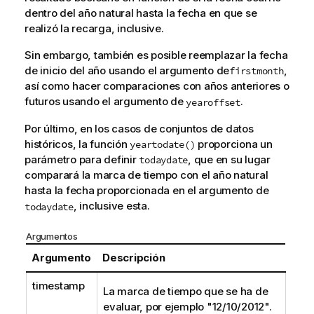
dentro del año natural hasta la fecha en que se
realizó la recarga, inclusive.
Sin embargo, también es posible reemplazar la fecha
de inicio del año usando el argumento de
,
firstmonth
así como hacer comparaciones con años anteriores o
futuros usando el argumento de
.
yearoffset
Por último, en los casos de conjuntos de datos
históricos, la función
proporciona un
yeartodate()
parámetro para definir
, que en su lugar
todaydate
comparará la marca de tiempo con el año natural
hasta la fecha proporcionada en el argumento de
, inclusive esta.
todaydate
Argumentos
Argumento
Descripción
timestamp
La marca de tiempo que se ha de
evaluar, por ejemplo "12/10/2012".