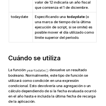
valor de 12 indicaría un año fiscal
que comienza el 1 de diciembre.
todaydate
Especificando una
todaydate
(o
una marca de tiempo de la última
ejecución de script, si se omite) es
posible mover el día utilizado como
límite superior del período.
Cuándo se utiliza
La función
devuelve un resultado
yeartodate()
booleano. Normalmente, este tipo de función se
utilizará como condición en una expresión
condicional. Esto devolvería una agregación o un
cálculo dependiendo de si la fecha evaluada ocurrió
en el año hasta e incluida la última fecha de recarga
de la aplicación.