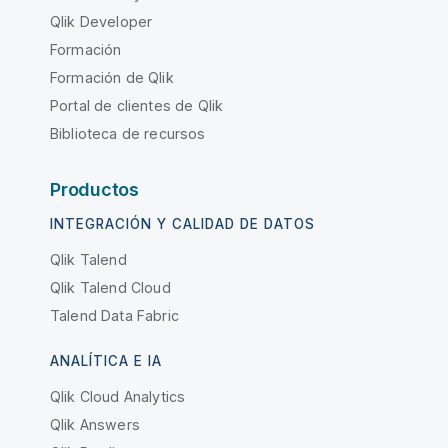
Qlik Developer
Formación
Formación de Qlik
Portal de clientes de Qlik
Biblioteca de recursos
Productos
INTEGRACIÓN Y CALIDAD DE DATOS
Qlik Talend
Qlik Talend Cloud
Talend Data Fabric
ANALÍTICA E IA
Qlik Cloud Analytics
Qlik Answers