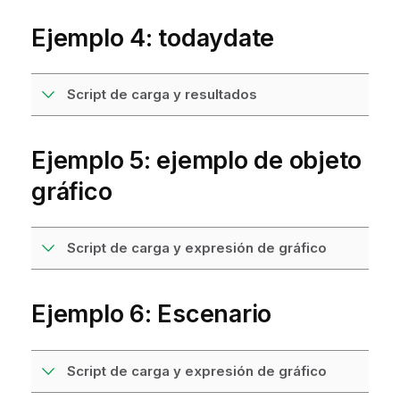
Ejemplo 4: todaydate
Script de carga y resultados
Ejemplo 5: ejemplo de objeto
gráfico
Script de carga y expresión de gráfico
Ejemplo 6: Escenario
Script de carga y expresión de gráfico