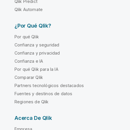
Qlik Predict
Qlik Automate
¿Por Qué Qlik?
Por qué Qlik
Confianza y seguridad
Confianza y privacidad
Confianza e IA
Por qué Qlik para la IA
Comparar Qlik
Partners tecnológicos destacados
Fuentes y destinos de datos
Regiones de Qlik
Acerca De Qlik
Empresa