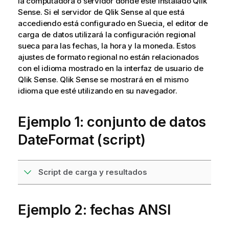
la computadora o servidor donde esté instalado
Qlik
Sense
. Si el servidor de
Qlik Sense
al que está
accediendo está configurado en Suecia, el editor de
carga de datos utilizará la configuración regional
sueca para las fechas, la hora y la moneda. Estos
ajustes de formato regional no están relacionados
con el idioma mostrado en la interfaz de usuario de
Qlik Sense
.
Qlik Sense
se mostrará en el mismo
idioma que esté utilizando en su navegador.
Ejemplo 1: conjunto de datos
DateFormat (script)
Script de carga y resultados
Ejemplo 2: fechas ANSI