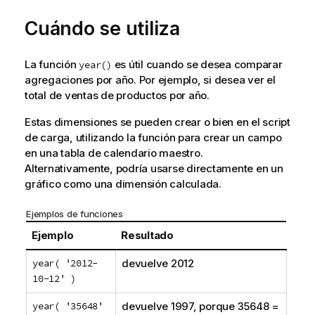
Cuándo se utiliza
La función
es útil cuando se desea comparar
year()
agregaciones por año. Por ejemplo, si desea ver el
total de ventas de productos por año.
Estas dimensiones se pueden crear o bien en el script
de carga, utilizando la función para crear un campo
en una tabla de calendario maestro.
Alternativamente, podría usarse directamente en un
gráfico como una dimensión calculada.
Ejemplos de funciones
Ejemplo
Resultado
year( '2012-
devuelve 2012
10-12' )
year( '35648'
devuelve 1997, porque 35648 =