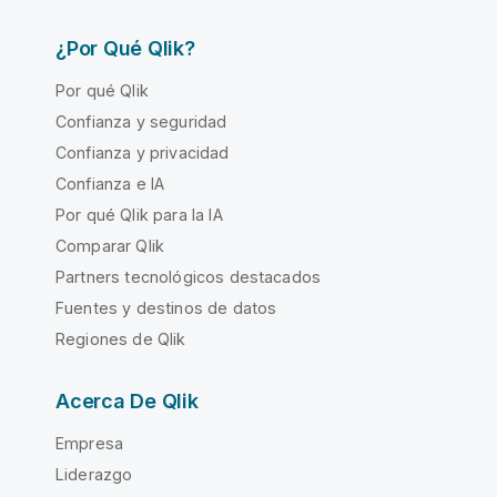
¿Por Qué Qlik?
Por qué Qlik
Confianza y seguridad
Confianza y privacidad
Confianza e IA
Por qué Qlik para la IA
Comparar Qlik
Partners tecnológicos destacados
Fuentes y destinos de datos
Regiones de Qlik
Acerca De Qlik
Empresa
Liderazgo