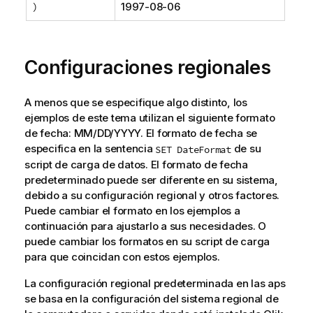
)
1997-08-06
Configuraciones regionales
A menos que se especifique algo distinto, los
ejemplos de este tema utilizan el siguiente formato
de fecha: MM/DD/YYYY. El formato de fecha se
especifica en la sentencia
de su
SET DateFormat
script de carga de datos. El formato de fecha
predeterminado puede ser diferente en su sistema,
debido a su configuración regional y otros factores.
Puede cambiar el formato en los ejemplos a
continuación para ajustarlo a sus necesidades. O
puede cambiar los formatos en su script de carga
para que coincidan con estos ejemplos.
La configuración regional predeterminada en las aps
se basa en la configuración del sistema regional de