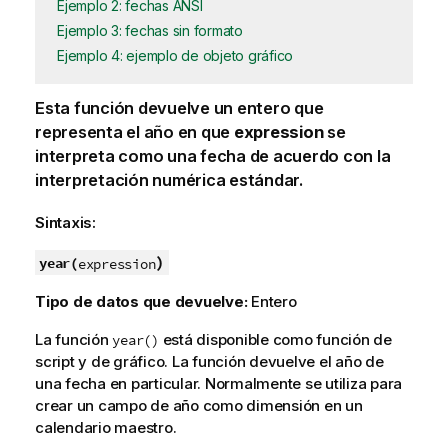
Ejemplo 2: fechas ANSI
Ejemplo 3: fechas sin formato
Ejemplo 4: ejemplo de objeto gráfico
Esta función devuelve un entero que
representa el año en que
expression
se
interpreta como una fecha de acuerdo con la
interpretación numérica estándar.
Sintaxis:
)
year(
expression
Tipo de datos que devuelve:
Entero
La función
está disponible como función de
year()
script y de gráfico. La función devuelve el año de
una fecha en particular. Normalmente se utiliza para
crear un campo de año como dimensión en un
calendario maestro.