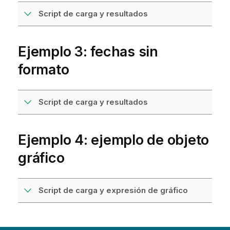
Script de carga y resultados
Ejemplo 3: fechas sin
formato
Script de carga y resultados
Ejemplo 4: ejemplo de objeto
gráfico
Script de carga y expresión de gráfico