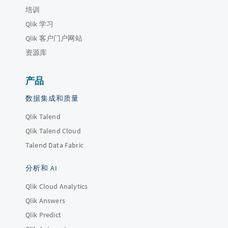
培训
Qlik 学习
Qlik 客户门户网站
资源库
产品
数据集成和质量
Qlik Talend
Qlik Talend Cloud
Talend Data Fabric
分析和 AI
Qlik Cloud Analytics
Qlik Answers
Qlik Predict