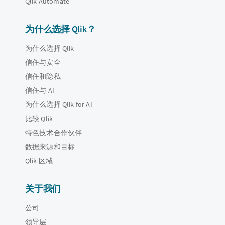
Qlik Automate
为什么选择 Qlik？
为什么选择 Qlik
信任与安全
信任和隐私
信任与 AI
为什么选择 Qlik for AI
比较 Qlik
特色技术合作伙伴
数据来源和目标
Qlik 区域
关于我们
公司
领导层