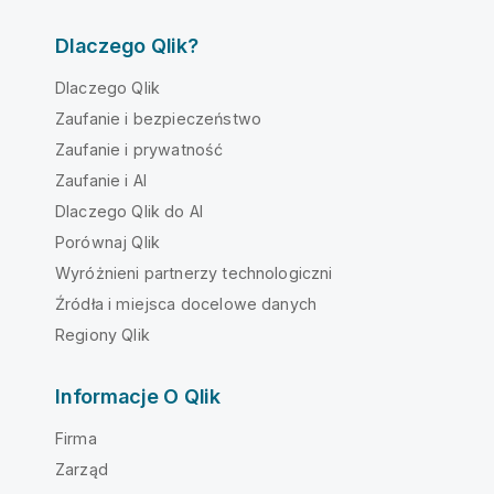
Dlaczego Qlik?
Dlaczego Qlik
Zaufanie i bezpieczeństwo
Zaufanie i prywatność
Zaufanie i AI
Dlaczego Qlik do AI
Porównaj Qlik
Wyróżnieni partnerzy technologiczni
Źródła i miejsca docelowe danych
Regiony Qlik
Informacje O Qlik
Firma
Zarząd