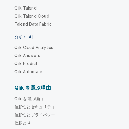
Qlik Talend
Qlik Talend Cloud
Talend Data Fabric
分析と AI
Qlik Cloud Analytics
Qlik Answers
Qlik Predict
Qlik Automate
Qlik を選ぶ理由
Qlik を選ぶ理由
信頼性とセキュリティ
信頼性とプライバシー
信頼と AI