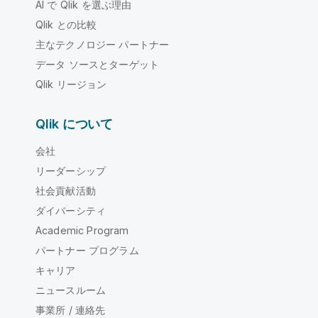
AI で Qlik を選ぶ理由
Qlik との比較
主なテクノロジー パートナー
データ ソースとターゲット
Qlik リージョン
Qlik について
会社
リーダーシップ
社会貢献活動
ダイバーシティ
Academic Program
パートナー プログラム
キャリア
ニュースルーム
事業所 / 連絡先