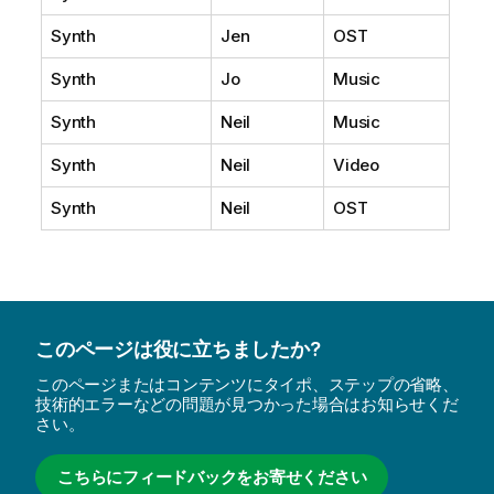
Synth
Jen
OST
Synth
Jo
Music
Synth
Neil
Music
Synth
Neil
Video
Synth
Neil
OST
このページは役に立ちましたか?
このページまたはコンテンツにタイポ、ステップの省略、
技術的エラーなどの問題が見つかった場合はお知らせくだ
さい。
こちらにフィードバックをお寄せください