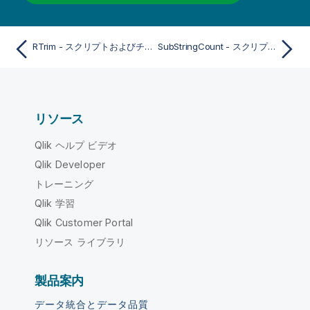
RTrim - スクリプトおよびチャート関数
SubStringCount - スクリプトおよびチャート関数
リソース
Qlik ヘルプ ビデオ
Qlik Developer
トレーニング
Qlik 学習
Qlik Customer Portal
リソース ライブラリ
製品案内
データ統合とデータ品質