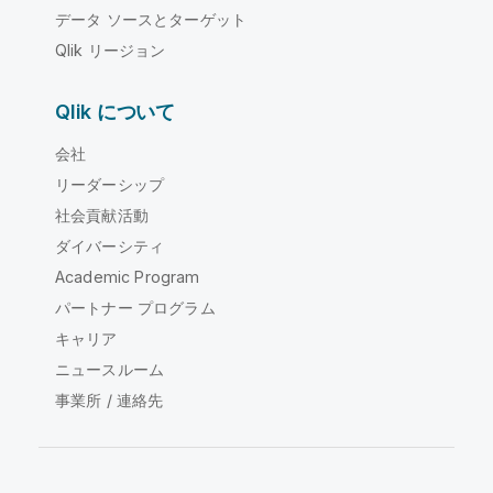
データ ソースとターゲット
Qlik リージョン
Qlik について
会社
リーダーシップ
社会貢献活動
ダイバーシティ
Academic Program
パートナー プログラム
キャリア
ニュースルーム
事業所 / 連絡先