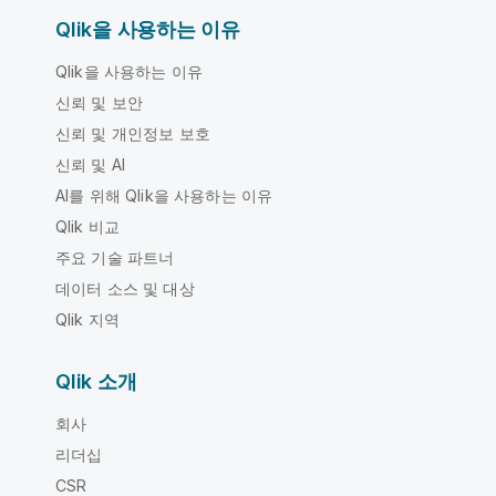
Qlik을 사용하는 이유
Qlik을 사용하는 이유
신뢰 및 보안
신뢰 및 개인정보 보호
신뢰 및 AI
AI를 위해 Qlik을 사용하는 이유
Qlik 비교
주요 기술 파트너
데이터 소스 및 대상
Qlik 지역
Qlik 소개
회사
리더십
CSR