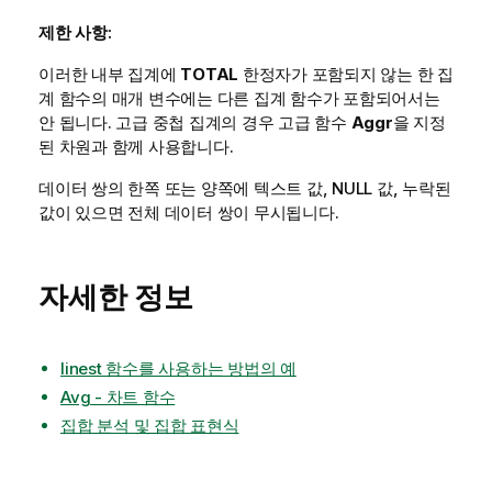
제한 사항:
이러한 내부 집계에
TOTAL
한정자가 포함되지 않는 한 집
계 함수의 매개 변수에는 다른 집계 함수가 포함되어서는
안 됩니다. 고급 중첩 집계의 경우 고급 함수
Aggr
을 지정
된 차원과 함께 사용합니다.
데이터 쌍의 한쪽 또는 양쪽에 텍스트 값,
NULL
값, 누락된
값이 있으면 전체 데이터 쌍이 무시됩니다.
자세한 정보
linest 함수를 사용하는 방법의 예
Avg - 차트 함수
집합 분석 및 집합 표현식