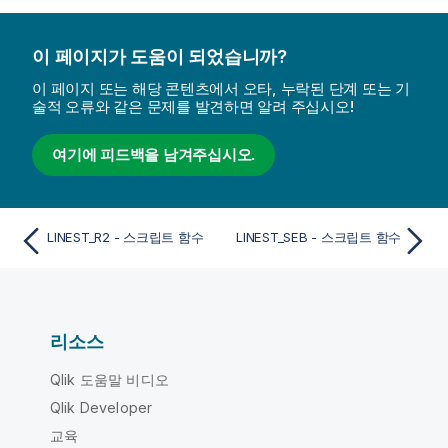
이 페이지가 도움이 되었습니까?
이 페이지 또는 해당 콘텐츠에서 오타, 누락된 단계 또는 기
술적 오류와 같은 문제를 발견하면 알려 주십시오!
여기에 피드백을 남겨주십시오.
LINEST_R2 - 스크립트 함수
LINEST_SEB - 스크립트 함수
리소스
Qlik 도움말 비디오
Qlik Developer
교육