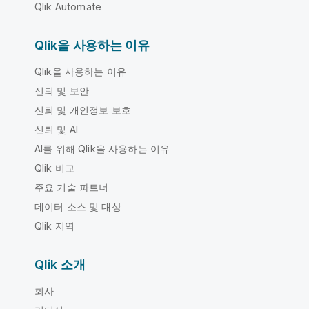
Qlik Automate
Qlik을 사용하는 이유
Qlik을 사용하는 이유
신뢰 및 보안
신뢰 및 개인정보 보호
신뢰 및 AI
AI를 위해 Qlik을 사용하는 이유
Qlik 비교
주요 기술 파트너
데이터 소스 및 대상
Qlik 지역
Qlik 소개
회사