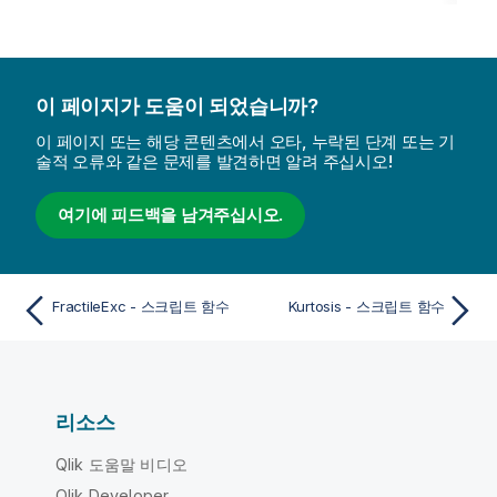
이 페이지가 도움이 되었습니까?
이 페이지 또는 해당 콘텐츠에서 오타, 누락된 단계 또는 기
술적 오류와 같은 문제를 발견하면 알려 주십시오!
여기에 피드백을 남겨주십시오.
FractileExc - 스크립트 함수
Kurtosis - 스크립트 함수
리소스
Qlik 도움말 비디오
Qlik Developer