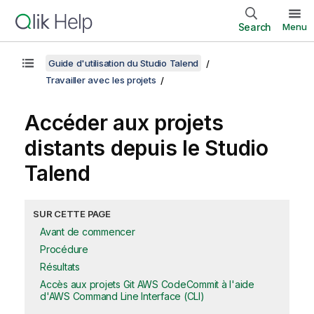
Search
Menu
Guide d'utilisation du Studio Talend
Travailler avec les projets
Accéder aux projets
distants depuis le
Studio
Talend
SUR CETTE PAGE
Avant de commencer
Procédure
Résultats
Accès aux projets Git AWS CodeCommit à l'aide
d'AWS Command Line Interface (CLI)