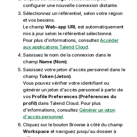
configurer une nouvelle connexion distante.
Sélectionnez un référentiel, selon votre région
et vos besoins.
Le champ
Web-app URL
est automatiquement
mis à jour selon le référentiel sélectionné.
Pour plus d'informations, consultez
Accéder
aux applications Talend Cloud
.
Saisissez le nom de la connexion dans le
champ
Name (Nom)
.
Saisissez votre jeton d'accès personnel dans le
champ
Token (Jeton)
.
Vous pouvez vérifier votre identifiant ou
générer un jeton d'accès personnel à partir de
vos
Profile Preferences (Préférences du
profil)
dans
Talend Cloud
. Pour plus
d'informations, consultez
Générer un jeton
d'accès personnel
.
Cliquez sur le bouton Browse à côté du champ
Workspace
et naviguez jusqu'au dossier à