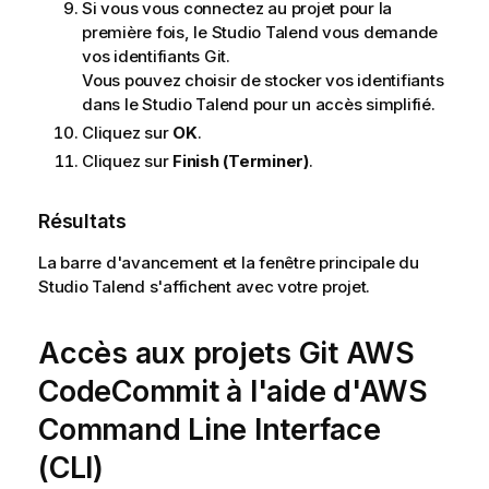
Si vous vous connectez au projet pour la
première fois, le
Studio Talend
vous demande
vos identifiants Git.
Vous pouvez choisir de stocker vos identifiants
dans le
Studio Talend
pour un accès simplifié.
Cliquez sur
OK
.
Cliquez sur
Finish (Terminer)
.
Résultats
La barre d'avancement et la fenêtre principale du
Studio Talend
s'affichent avec votre projet.
Accès aux projets Git AWS
CodeCommit à l'aide d'AWS
Command Line Interface
(CLI)