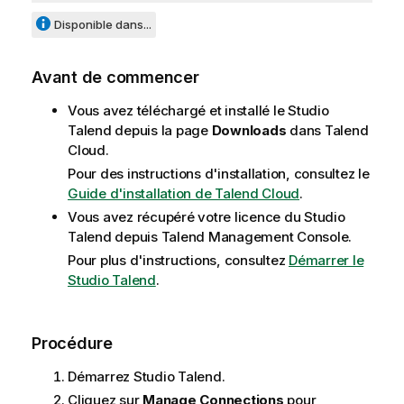
Disponible dans...
Avant de commencer
Vous avez téléchargé et installé le
Studio
Talend
depuis la page
Downloads
dans
Talend
Cloud
.
Pour des instructions d'installation, consultez le
Guide d'installation de Talend Cloud
.
Vous avez récupéré votre licence du
Studio
Talend
depuis
Talend Management Console
.
Pour plus d'instructions, consultez
Démarrer le
Studio Talend
.
Procédure
Démarrez
Studio Talend
.
Cliquez sur
Manage Connections
pour