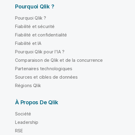
Pourquoi Qlik ?
Pourquoi Qlik ?
Fiabilité et sécurité
Fiabilité et confidentialité
Fiabilité et IA
Pourquoi Qlik pour l'IA ?
Comparaison de Qlik et de la concurrence
Partenaires technologiques
Sources et cibles de données
Régions Qlik
À Propos De Qlik
Société
Leadership
RSE