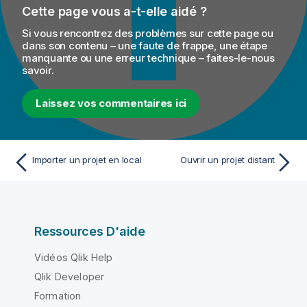
Cette page vous a-t-elle aidé ?
Si vous rencontrez des problèmes sur cette page ou
dans son contenu – une faute de frappe, une étape
manquante ou une erreur technique – faites-le-nous
savoir.
Laissez vos commentaires ici
Importer un projet en local
Ouvrir un projet distant
Ressources D'aide
Vidéos Qlik Help
Qlik Developer
Formation