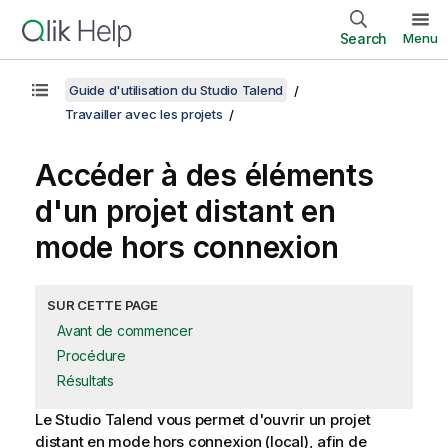
Search
Menu
Guide d'utilisation du Studio Talend
Travailler avec les projets
Accéder à des éléments
d'un projet distant en
mode hors connexion
SUR CETTE PAGE
Avant de commencer
Procédure
Résultats
Le
Studio Talend
vous permet d'ouvrir un projet
distant en mode hors connexion (local), afin de