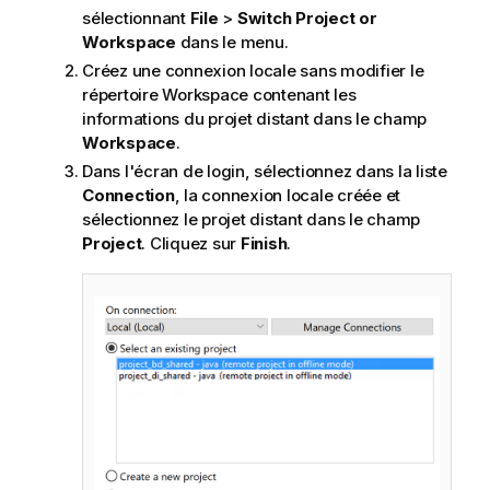
sélectionnant
File
>
Switch Project or
Workspace
dans le menu.
Créez une connexion locale sans modifier le
répertoire Workspace contenant les
informations du projet distant dans le champ
Workspace
.
Dans l'écran de login, sélectionnez dans la liste
Connection
, la connexion locale créée et
sélectionnez le projet distant dans le champ
Project
. Cliquez sur
Finish
.