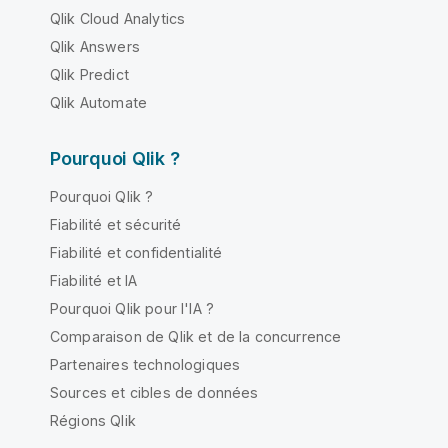
Qlik Cloud Analytics
Qlik Answers
Qlik Predict
Qlik Automate
Pourquoi Qlik ?
Pourquoi Qlik ?
Fiabilité et sécurité
Fiabilité et confidentialité
Fiabilité et IA
Pourquoi Qlik pour l'IA ?
Comparaison de Qlik et de la concurrence
Partenaires technologiques
Sources et cibles de données
Régions Qlik