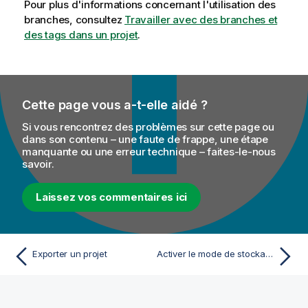
Pour plus d'informations concernant l'utilisation des
branches, consultez
Travailler avec des branches et
des tags dans un projet
.
Cette page vous a-t-elle aidé ?
Si vous rencontrez des problèmes sur cette page ou
dans son contenu – une faute de frappe, une étape
manquante ou une erreur technique – faites-le-nous
savoir.
Laissez vos commentaires ici
Exporter un projet
Activer le mode de stockage Git standard