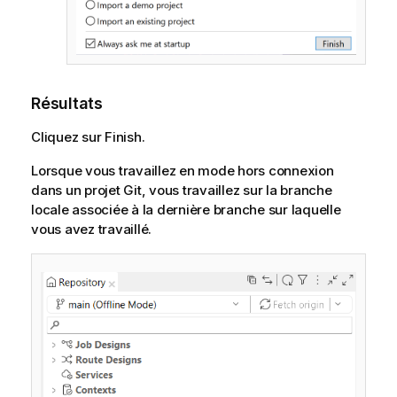
Résultats
Cliquez sur Finish.
Lorsque vous travaillez en mode hors connexion
dans un projet Git, vous travaillez sur la branche
locale associée à la dernière branche sur laquelle
vous avez travaillé.