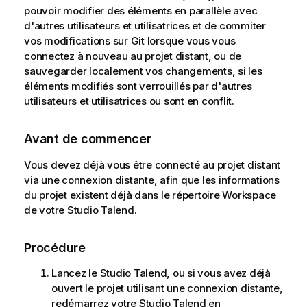
pouvoir modifier des éléments en parallèle avec
d'autres utilisateurs et utilisatrices et de commiter
vos modifications sur Git lorsque vous vous
connectez à nouveau au projet distant, ou de
sauvegarder localement vos changements, si les
éléments modifiés sont verrouillés par d'autres
utilisateurs et utilisatrices ou sont en conflit.
Avant de commencer
Vous devez déjà vous être connecté au projet distant
via une connexion distante, afin que les informations
du projet existent déjà dans le répertoire Workspace
de votre
Studio Talend
.
Procédure
Lancez le
Studio Talend
, ou si vous avez déjà
ouvert le projet utilisant une connexion distante,
redémarrez votre
Studio Talend
en