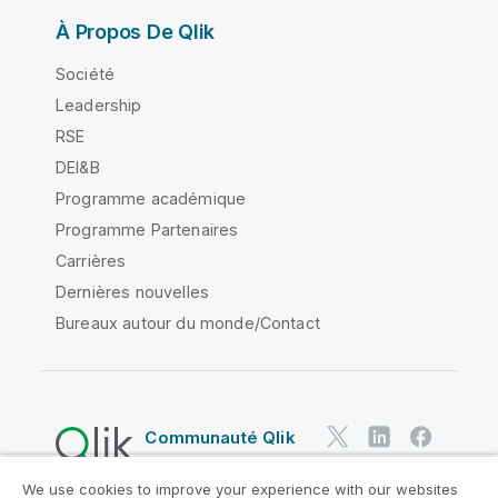
À Propos De Qlik
Société
Leadership
RSE
DEI&B
Programme académique
Programme Partenaires
Carrières
Dernières nouvelles
Bureaux autour du monde/Contact
Communauté Qlik
We use cookies to improve your experience with our websites
Contrats juridiques