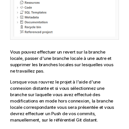
Vous pouvez effectuer un revert sur la branche
locale, passer d'une branche locale à une autre et
supprimer les branches locales sur lesquelles vous
ne travaillez pas.
Lorsque vous rouvrez le projet à l'aide d'une
connexion distante et si vous sélectionnez une
branche sur laquelle vous avez effectué des
modifications en mode hors connexion, la branche
locale correspondante vous sera présentée et vous
devrez effectuer un Push de vos commits,
manuellement, sur le référentiel Git distant.