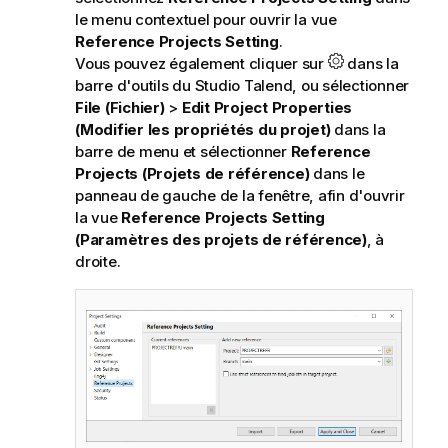
le menu contextuel pour ouvrir la vue
Reference Projects Setting
.
Vous pouvez également cliquer sur
dans la
barre d'outils du
Studio Talend
, ou sélectionner
File (Fichier)
>
Edit Project Properties
(Modifier les propriétés du projet)
dans la
barre de menu et sélectionner
Reference
Projects (Projets de référence)
dans le
panneau de gauche de la fenêtre, afin d'ouvrir
la vue
Reference Projects Setting
(Paramètres des projets de référence)
, à
droite.