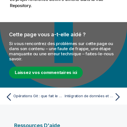
Repository.
Cette page vous a-t-elle aidé ?
Si vous rencontrez des problèmes sur cette page ou
dans son contenu – une faute de frappe, une étape
manquante ou une erreur technique – faites-le-nous
savoir.
Laissez vos commentaires ici
Opérations Git : que fait le Studio Talend en coulisse ?
Intégration de données et services de données
Ressources D'aide