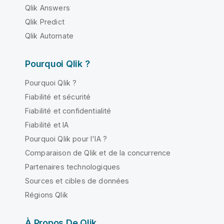
Qlik Answers
Qlik Predict
Qlik Automate
Pourquoi Qlik ?
Pourquoi Qlik ?
Fiabilité et sécurité
Fiabilité et confidentialité
Fiabilité et IA
Pourquoi Qlik pour l'IA ?
Comparaison de Qlik et de la concurrence
Partenaires technologiques
Sources et cibles de données
Régions Qlik
À Propos De Qlik