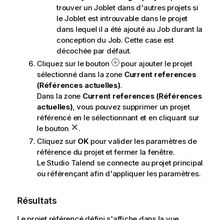
trouver un Joblet dans d'autres projets si
le Joblet est introuvable dans le projet
dans lequel il a été ajouté au Job durant la
conception du Job. Cette case est
décochée par défaut.
Cliquez sur le bouton
pour ajouter le projet
sélectionné dans la zone
Current references
(Références actuelles)
.
Dans la zone
Current references (Références
actuelles)
, vous pouvez supprimer un projet
référencé en le sélectionnant et en cliquant sur
le bouton
.
Cliquez sur
OK
pour valider les paramètres de
référence du projet et fermer la fenêtre.
Le
Studio Talend
se connecte au projet principal
ou référençant afin d'appliquer les paramètres.
Résultats
Le projet référencé défini s'affiche dans la vue