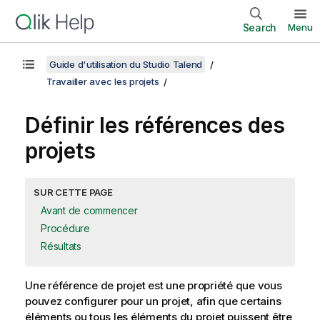
Search
Menu
Guide d'utilisation du Studio Talend
Travailler avec les projets
Définir les références des
projets
SUR CETTE PAGE
Avant de commencer
Procédure
Résultats
Une référence de projet est une propriété que vous
pouvez configurer pour un projet, afin que certains
éléments ou tous les éléments du projet puissent être