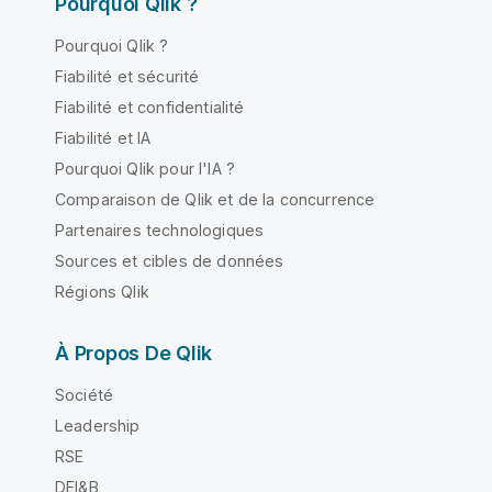
Pourquoi Qlik ?
Pourquoi Qlik ?
Fiabilité et sécurité
Fiabilité et confidentialité
Fiabilité et IA
Pourquoi Qlik pour l'IA ?
Comparaison de Qlik et de la concurrence
Partenaires technologiques
Sources et cibles de données
Régions Qlik
À Propos De Qlik
Société
Leadership
RSE
DEI&B