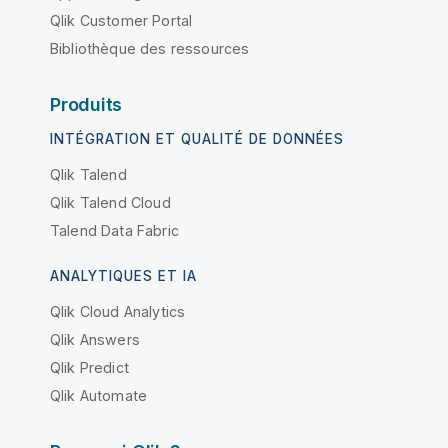
Qlik Customer Portal
Bibliothèque des ressources
Produits
INTÉGRATION ET QUALITÉ DE DONNÉES
Qlik Talend
Qlik Talend Cloud
Talend Data Fabric
ANALYTIQUES ET IA
Qlik Cloud Analytics
Qlik Answers
Qlik Predict
Qlik Automate