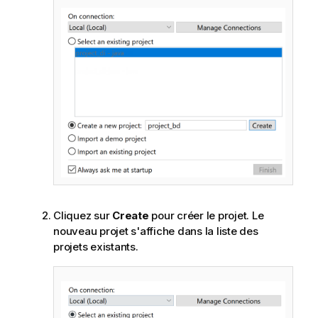
Cliquez sur
Create
pour créer le projet. Le
nouveau projet s'affiche dans la liste des
projets existants.