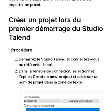
importer un projet.
Créer un projet lors du
premier démarrage du
Studio
Talend
Procédure
Démarrez le
Studio Talend
et connectez-vous
au référentiel local.
Dans la fenêtre de connexion, sélectionnez
l'option
Create a new project
et saisissez un
nom de projet dans la zone de texte.