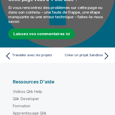
Si vous rencontrez des problèmes sur cette page ou
dans son contenu – une faute de frappe, une étape
manquante ou une erreur technique – faites-le-nous
savoir.
Laissez vos commentaires ici
Travailler avec les projets
Créer un projet Sandbox
Ressources D'aide
Vidéos Qlik Help
Qlik Developer
Formation
Apprentissage Qlik