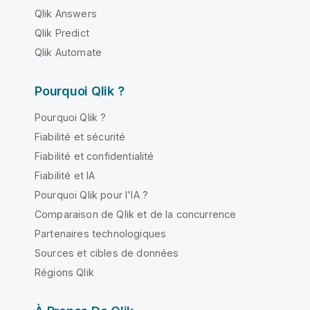
Qlik Answers
Qlik Predict
Qlik Automate
Pourquoi Qlik ?
Pourquoi Qlik ?
Fiabilité et sécurité
Fiabilité et confidentialité
Fiabilité et IA
Pourquoi Qlik pour l'IA ?
Comparaison de Qlik et de la concurrence
Partenaires technologiques
Sources et cibles de données
Régions Qlik