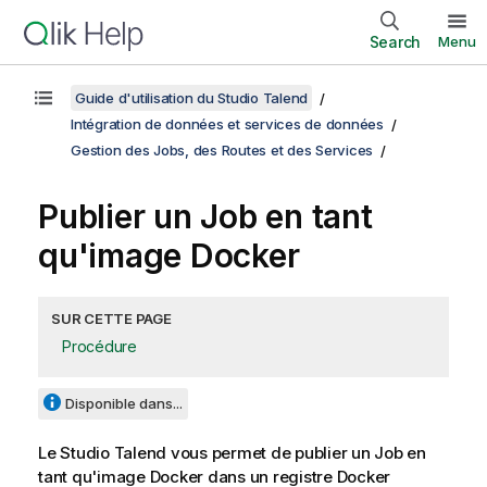
Search
Menu
Guide d'utilisation du Studio Talend
Intégration de données et services de données
Gestion des Jobs, des Routes et des Services
Publier un Job en tant
qu'image Docker
SUR CETTE PAGE
Procédure
Disponible dans...
Le
Studio Talend
vous permet de publier un Job en
tant qu'image Docker dans un registre Docker