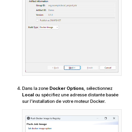
Dans la zone
Docker Options
, sélectionnez
Local
ou spécifiez une adresse distante basée
sur l'installation de votre moteur Docker.