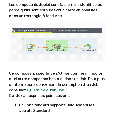
Les composants Joblet sont facilement identifiables
parce qu'ils sont entourés d'un carré en pointillés
dans un rectangle à fond vert.
Ce composant spécifique s'utilise comme n'importe
quel autre composant habituel dans un Job. Pour plus
d'informations concernant la conception d'un Job,
consultez
Qu'est-ce qu'un Job ?
.
Gardez à l'esprit les point suivants :
un Job Standard supporte uniquement les
Joblets Standard