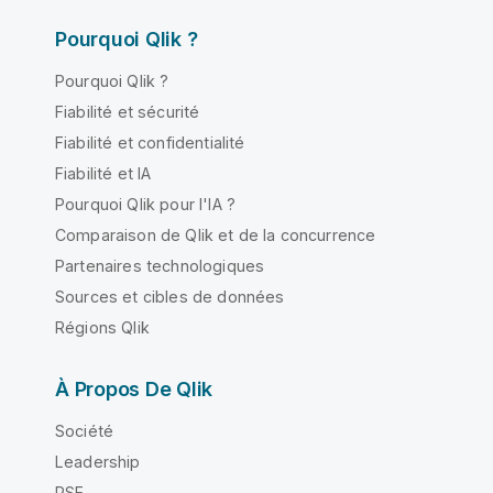
Pourquoi Qlik ?
Pourquoi Qlik ?
Fiabilité et sécurité
Fiabilité et confidentialité
Fiabilité et IA
Pourquoi Qlik pour l'IA ?
Comparaison de Qlik et de la concurrence
Partenaires technologiques
Sources et cibles de données
Régions Qlik
À Propos De Qlik
Société
Leadership
RSE