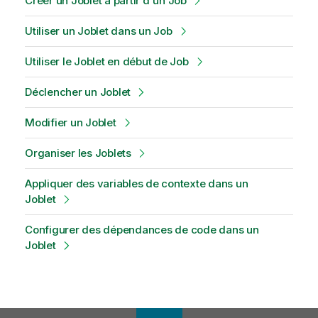
Créer un Joblet à partir d'un Job
Utiliser un Joblet dans un Job
Utiliser le Joblet en début de Job
Déclencher un Joblet
Modifier un Joblet
Organiser les Joblets
Appliquer des variables de contexte dans un
Joblet
Configurer des dépendances de code dans un
Joblet