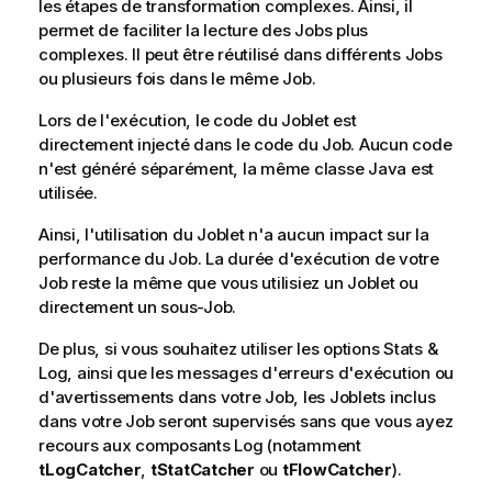
les étapes de transformation complexes. Ainsi, il
permet de faciliter la lecture des Jobs plus
complexes. Il peut être réutilisé dans différents Jobs
ou plusieurs fois dans le même Job.
Lors de l'exécution, le code du Joblet est
directement injecté dans le code du Job. Aucun code
n'est généré séparément, la même classe Java est
utilisée.
Ainsi, l'utilisation du Joblet n'a aucun impact sur la
performance du Job. La durée d'exécution de votre
Job reste la même que vous utilisiez un Joblet ou
directement un sous-Job.
De plus, si vous souhaitez utiliser les options Stats &
Log, ainsi que les messages d'erreurs d'exécution ou
d'avertissements dans votre Job, les Joblets inclus
dans votre Job seront supervisés sans que vous ayez
recours aux composants Log (notamment
tLogCatcher
,
tStatCatcher
ou
tFlowCatcher
).