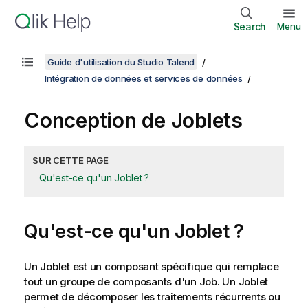
Search
Menu
Guide d'utilisation du Studio Talend
Intégration de données et services de données
Conception de Joblets
SUR CETTE PAGE
Qu'est-ce qu'un Joblet ?
Qu'est-ce qu'un Joblet ?
Un Joblet est un composant spécifique qui remplace
tout un groupe de composants d'un Job. Un Joblet
permet de décomposer les traitements récurrents ou