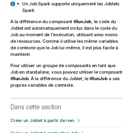
Un Job Spark supporte uniquement les Joblets
Spark
A la différence du composant
tRunJob
, le code du
Joblet est automatiquement inclus dans le code du
Job au moment de l'exécution, utilisant ainsi moins
de ressources. Comme il utilise les même variables
de contexte que le Job lui-même, il est plus facile à
maintenir.
Pour utiliser un groupe de composants en tant que
Job en standalone, vous pouvez utiliser le composant
tRunJob
. À la différence du Joblet, le
tRunJob
a ses
propres variables de contexte.
Dans cette section
Créer un Joblet à partir de rien