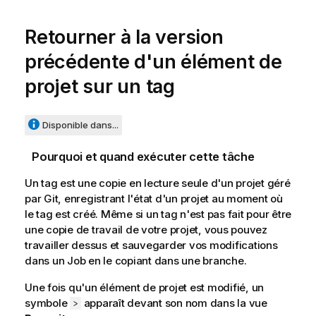
Retourner à la version
précédente d'un élément de
projet sur un tag
Disponible dans...
Pourquoi et quand exécuter cette tâche
Un tag est une copie en lecture seule d'un projet géré
par Git, enregistrant l'état d'un projet au moment où
le tag est créé. Même si un tag n'est pas fait pour être
une copie de travail de votre projet, vous pouvez
travailler dessus et sauvegarder vos modifications
dans un Job en le copiant dans une branche.
Une fois qu'un élément de projet est modifié, un
symbole
apparaît devant son nom dans la vue
>