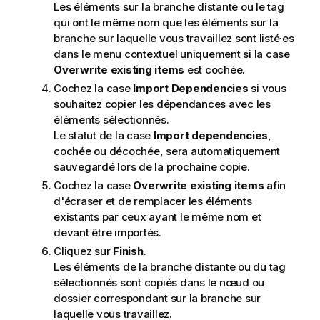
Les éléments sur la branche distante ou le tag
qui ont le même nom que les éléments sur la
branche sur laquelle vous travaillez sont listé·es
dans le menu contextuel uniquement si la case
Overwrite existing items
est cochée.
Cochez la case
Import Dependencies
si vous
souhaitez copier les dépendances avec les
éléments sélectionnés.
Le statut de la case
Import dependencies
,
cochée ou décochée, sera automatiquement
sauvegardé lors de la prochaine copie.
Cochez la case
Overwrite existing items
afin
d'écraser et de remplacer les éléments
existants par ceux ayant le même nom et
devant être importés.
Cliquez sur
Finish
.
Les éléments de la branche distante ou du tag
sélectionnés sont copiés dans le nœud ou
dossier correspondant sur la branche sur
laquelle vous travaillez.