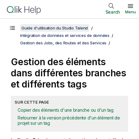
Search
Menu
Guide d'utilisation du Studio Talend
Intégration de données et services de données
Gestion des Jobs, des Routes et des Services
Gestion des éléments
dans différentes branches
et différents tags
SUR CETTE PAGE
Copier des éléments d'une branche ou d'un tag
Retourner à la version précédente d'un élément de
projet sur un tag