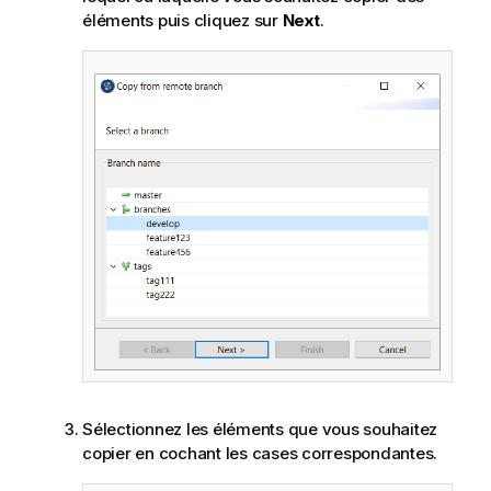
éléments puis cliquez sur
Next
.
Sélectionnez les éléments que vous souhaitez
copier en cochant les cases correspondantes.