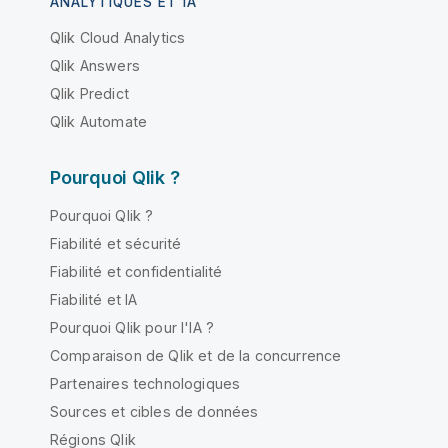
ANALYTIQUES ET IA
Qlik Cloud Analytics
Qlik Answers
Qlik Predict
Qlik Automate
Pourquoi Qlik ?
Pourquoi Qlik ?
Fiabilité et sécurité
Fiabilité et confidentialité
Fiabilité et IA
Pourquoi Qlik pour l'IA ?
Comparaison de Qlik et de la concurrence
Partenaires technologiques
Sources et cibles de données
Régions Qlik