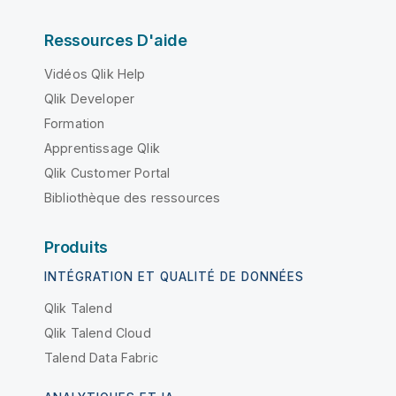
Ressources D'aide
Vidéos Qlik Help
Qlik Developer
Formation
Apprentissage Qlik
Qlik Customer Portal
Bibliothèque des ressources
Produits
INTÉGRATION ET QUALITÉ DE DONNÉES
Qlik Talend
Qlik Talend Cloud
Talend Data Fabric