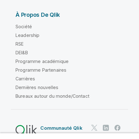
À Propos De Qlik
Société
Leadership
RSE
DEI&B
Programme académique
Programme Partenaires
Carrières
Dernières nouvelles
Bureaux autour du monde/Contact
Communauté Qlik