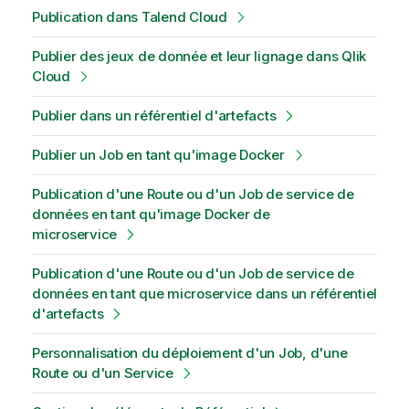
Publication dans Talend Cloud
Publier des jeux de donnée et leur lignage dans Qlik
Cloud
Publier dans un référentiel d'artefacts
Publier un Job en tant qu'image Docker
Publication d'une Route ou d'un Job de service de
données en tant qu'image Docker de
microservice
Publication d'une Route ou d'un Job de service de
données en tant que microservice dans un référentiel
d'artefacts
Personnalisation du déploiement d'un Job, d'une
Route ou d'un Service