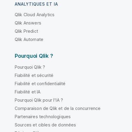
ANALYTIQUES ET IA
Qlik Cloud Analytics
Qlik Answers
Qlik Predict
Qlik Automate
Pourquoi Qlik ?
Pourquoi Qlik ?
Fiabilité et sécurité
Fiabilité et confidentialité
Fiabilité et IA
Pourquoi Qlik pour l'IA ?
Comparaison de Qlik et de la concurrence
Partenaires technologiques
Sources et cibles de données