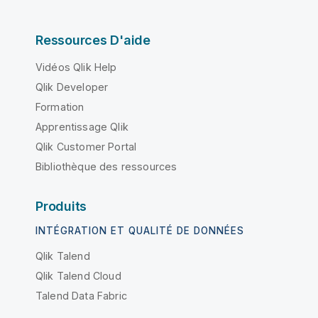
Ressources D'aide
Vidéos Qlik Help
Qlik Developer
Formation
Apprentissage Qlik
Qlik Customer Portal
Bibliothèque des ressources
Produits
INTÉGRATION ET QUALITÉ DE DONNÉES
Qlik Talend
Qlik Talend Cloud
Talend Data Fabric