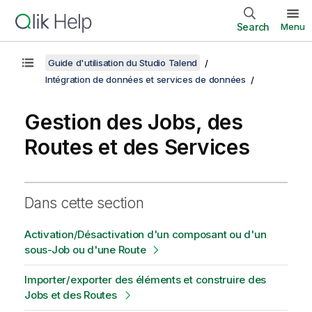
Search
Menu
Guide d'utilisation du Studio Talend
Intégration de données et services de données
Gestion des Jobs, des
Routes et des Services
Dans cette section
Activation/Désactivation d'un composant ou d'un
sous-Job ou d'une Route
Importer/exporter des éléments et construire des
Jobs et des Routes