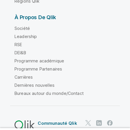
Régions Qlik
À Propos De Qlik
Société
Leadership
RSE
DEI&B
Programme académique
Programme Partenaires
Carrières
Dernières nouvelles
Bureaux autour du monde/Contact
Communauté Qlik