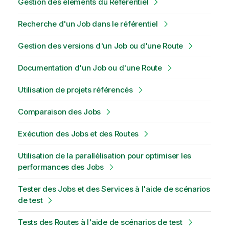
Gestion des éléments du Référentiel
Recherche d'un Job dans le référentiel
Gestion des versions d'un Job ou d'une Route
Documentation d'un Job ou d'une Route
Utilisation de projets référencés
Comparaison des Jobs
Exécution des Jobs et des Routes
Utilisation de la parallélisation pour optimiser les
performances des Jobs
Tester des Jobs et des Services à l'aide de scénarios
de test
Tests des Routes à l'aide de scénarios de test