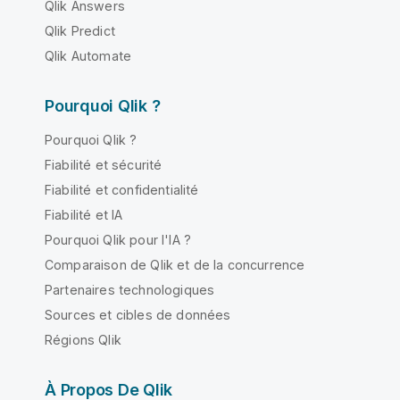
Qlik Answers
Qlik Predict
Qlik Automate
Pourquoi Qlik ?
Pourquoi Qlik ?
Fiabilité et sécurité
Fiabilité et confidentialité
Fiabilité et IA
Pourquoi Qlik pour l'IA ?
Comparaison de Qlik et de la concurrence
Partenaires technologiques
Sources et cibles de données
Régions Qlik
À Propos De Qlik