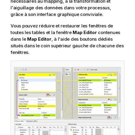
nécessaires au mapping, à la transformation et
l'aiguillage des données dans votre processus,
grâce à son interface graphique conviviale.
Vous pouvez réduire et restaurer les fenêtres de
toutes les tables et la fenêtre
Map Editor
contenues
dans le
Map Editor
, à l'aide des boutons dédiés
situés dans le coin supérieur gauche de chacune des
fenêtres.