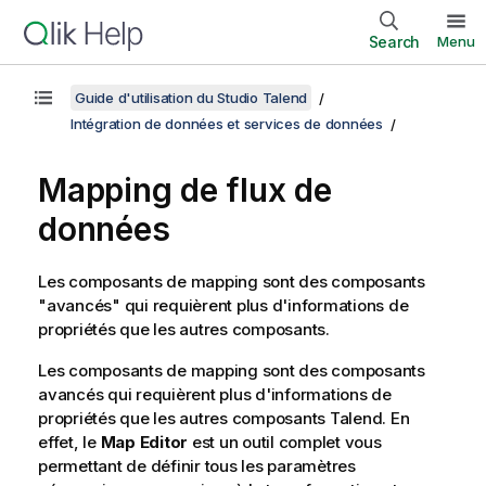
Search
Menu
Guide d'utilisation du Studio Talend
Intégration de données et services de données
Mapping de flux de
données
Les composants de mapping sont des composants
"avancés" qui requièrent plus d'informations de
propriétés que les autres composants.
Les composants de mapping sont des composants
avancés qui requièrent plus d'informations de
propriétés que les autres composants
Talend
. En
effet, le
Map Editor
est un outil complet vous
permettant de définir tous les paramètres