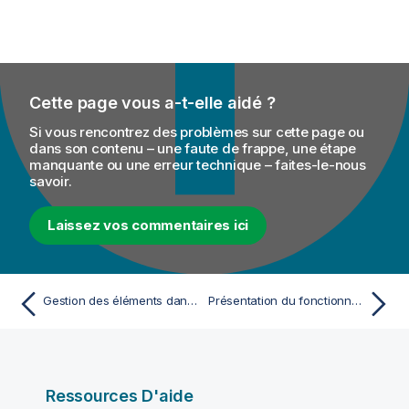
Cette page vous a-t-elle aidé ?
Si vous rencontrez des problèmes sur cette page ou
dans son contenu – une faute de frappe, une étape
manquante ou une erreur technique – faites-le-nous
savoir.
Laissez vos commentaires ici
Gestion des éléments dans différentes branches et différents tags
Présentation du fonctionnement du tMap
Ressources D'aide