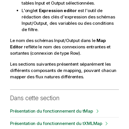
tables Input et Output sélectionnées.
L'onglet
Expression editor
est l'outil de
rédaction des clés d'expression des schémas
Input/Output, des variables ou des conditions
de filtre.
Le nom des schémas Input/Output dans le
Map
Editor
reflète le nom des connexions entrantes et
sortantes (connexion de type Row).
Les sections suivantes présentent séparément les
différents composants de mapping, pouvant chacun
mapper des flux natures différentes.
Dans cette section
Présentation du fonctionnement du tMap
Présentation du fonctionnement du tXMLMap