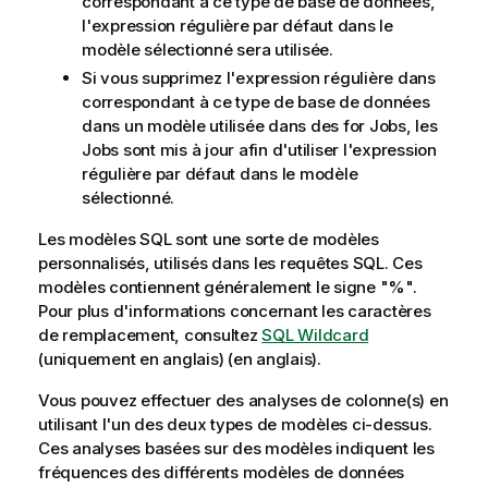
correspondant à ce type de base de données,
l'expression régulière par défaut dans le
modèle sélectionné sera utilisée.
Si vous supprimez l'expression régulière dans
correspondant à ce type de base de données
dans un modèle utilisée dans des for Jobs, les
Jobs sont mis à jour afin d'utiliser l'expression
régulière par défaut dans le modèle
sélectionné.
Les modèles SQL sont une sorte de modèles
personnalisés, utilisés dans les requêtes SQL. Ces
modèles contiennent généralement le signe "%".
Pour plus d'informations concernant les caractères
de remplacement, consultez
SQL Wildcard
(uniquement en anglais)
(en anglais).
Vous pouvez effectuer des analyses de colonne(s) en
utilisant l'un des deux types de modèles ci-dessus.
Ces analyses basées sur des modèles indiquent les
fréquences des différents modèles de données