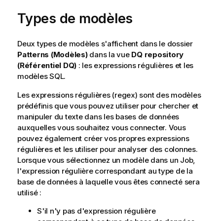
Types de modèles
Deux types de modèles s'affichent dans le dossier
Patterns (Modèles)
dans la vue
DQ repository
(Référentiel DQ)
: les expressions régulières et les
modèles SQL.
Les expressions régulières (regex) sont des modèles
prédéfinis que vous pouvez utiliser pour chercher et
manipuler du texte dans les bases de données
auxquelles vous souhaitez vous connecter. Vous
pouvez également créer vos propres expressions
régulières et les utiliser pour analyser des colonnes.
Lorsque vous sélectionnez un modèle dans un Job,
l'expression régulière correspondant au type de la
base de données à laquelle vous êtes connecté sera
utilisé :
S'il n'y pas d'expression régulière