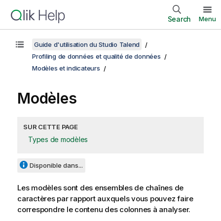
Search
Menu
Guide d'utilisation du Studio Talend
Profiling de données et qualité de données
Modèles et indicateurs
Modèles
SUR CETTE PAGE
Types de modèles
Disponible dans...
Les modèles sont des ensembles de chaînes de
caractères par rapport auxquels vous pouvez faire
correspondre le contenu des colonnes à analyser.