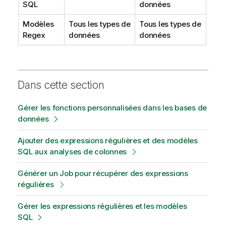
SQL
données
Modèles
Tous les types de
Tous les types de
Regex
données
données
Dans cette section
Gérer les fonctions personnalisées dans les bases de
données
Ajouter des expressions régulières et des modèles
SQL aux analyses de colonnes
Générer un Job pour récupérer des expressions
régulières
Gérer les expressions régulières et les modèles
SQL