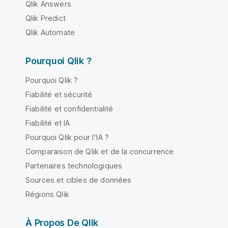
Qlik Answers
Qlik Predict
Qlik Automate
Pourquoi Qlik ?
Pourquoi Qlik ?
Fiabilité et sécurité
Fiabilité et confidentialité
Fiabilité et IA
Pourquoi Qlik pour l'IA ?
Comparaison de Qlik et de la concurrence
Partenaires technologiques
Sources et cibles de données
Régions Qlik
À Propos De Qlik