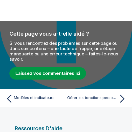
Cette page vous a-t-elle aidé ?
Si vous rencontrez des problèmes sur cette page ou
dans son contenu – une faute de frappe, une étape
manquante ou une erreur technique – faites-le-nous
savoir.
Laissez vos commentaires ici
Modèles et indicateurs
Gérer les fonctions personnalisées dans les bases de données
Ressources D'aide